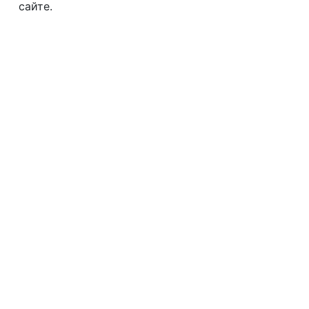
сайте.