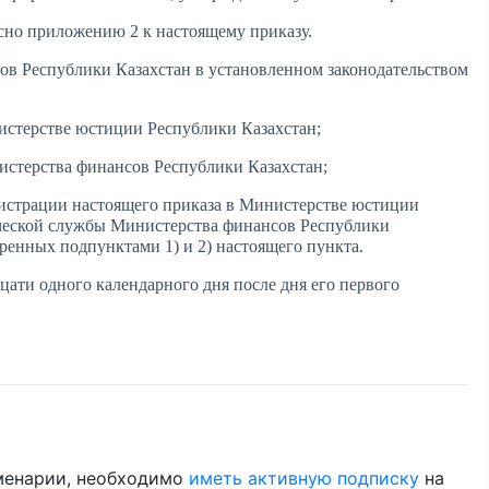
сно приложению 2 к настоящему приказу.
ов Республики Казахстан в установленном законодательством
истерстве юстиции Республики Казахстан;
истерства финансов Республики Казахстан;
егистрации настоящего приказа в Министерстве юстиции
ческой службы Министерства финансов Республики
ренных подпунктами 1) и 2) настоящего пункта.
цати одного календарного дня после дня его первого
менарии, необходимо
иметь активную подписку
на