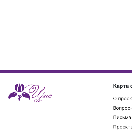
Карта 
О проек
Вопрос-
Письма
Проект