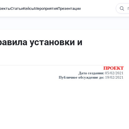
оекты
Статьи
Кейсы
Мероприятия
Презентации
равила установки и
ПРОЕКТ
Дата создания:
05/02/2021
Публичное обсуждение до:
19/02/2021