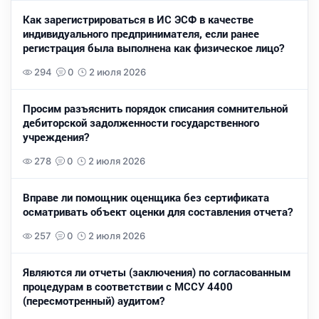
Как зарегистрироваться в ИС ЭСФ в качестве
индивидуального предпринимателя, если ранее
регистрация была выполнена как физическое лицо?
294
0
2 июля 2026
Просим разъяснить порядок списания сомнительной
дебиторской задолженности государственного
учреждения?
278
0
2 июля 2026
Вправе ли помощник оценщика без сертификата
осматривать объект оценки для составления отчета?
257
0
2 июля 2026
Являются ли отчеты (заключения) по согласованным
процедурам в соответствии с МССУ 4400
(пересмотренный) аудитом?