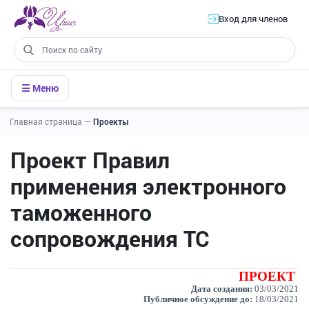
Вход для членов
☰ Меню
Главная страница
—
Проекты
Проект Правил
применения электронного
таможенного
сопровождения ТС
ПРОЕКТ
Дата создания:
03/03/2021
Публичное обсуждение до:
18/03/2021