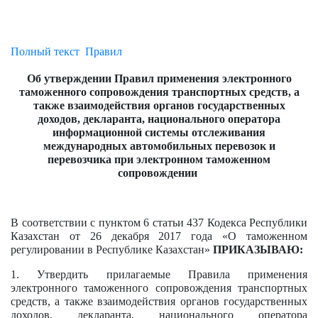
Полный текст
Правил
Об утверждении П
равил применения электронного
таможенного сопровождения транспортных средств, а
также взаимодействия органов государственных
доходов, декларанта, национального оператора
информационной системы отслеживания
международных автомобильных перевозок и
перевозчика при электронном таможенном
сопровождении
В соответствии с пунктом 6 статьи 437 Кодекса Республики
Казахстан
от 26 декабря 2017 года «О таможенном
регулировании в Республике Казахстан»
ПРИКАЗЫВАЮ:
1. Утвердить прилагаемые Правила применения
электронного таможенного сопровождения транспортных
средств, а также взаимодействия органов государственных
доходов, декларанта, национального оператора