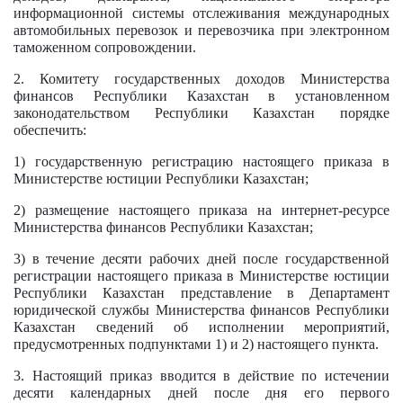
информационной системы отслеживания международных
автомобильных перевозок и перевозчика при электронном
таможенном сопровождении.
2. Комитету государственных доходов Министерства
финансов Республики Казахстан в установленном
законодательством Республики Казахстан порядке
обеспечить:
1) государственную регистрацию настоящего приказа в
Министерстве юстиции Республики Казахстан;
2) размещение настоящего приказа на интернет-ресурсе
Министерства финансов Республики Казахстан;
3) в течение десяти рабочих дней после государственной
регистрации настоящего приказа в Министерстве юстиции
Республики Казахстан представление в Департамент
юридической службы Министерства финансов Республики
Казахстан сведений об исполнении мероприятий,
предусмотренных подпунктами 1) и 2) настоящего пункта.
3. Настоящий приказ вводится в действие по истечении
десяти календарных дней после дня его первого