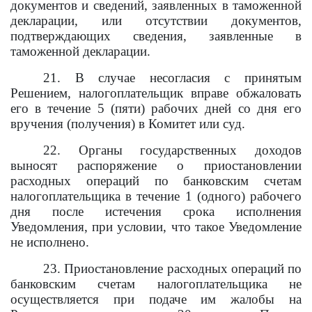
документов и сведений, заявленных в таможенной
декларации, или отсутствии документов,
подтверждающих сведения, заявленные в
таможенной декларации.
21. В случае несогласия с принятым
Решением, налогоплательщик вправе обжаловать
его в течение 5 (пяти) рабочих дней со дня его
вручения (получения) в Комитет или суд.
22. Органы государственных доходов
выносят распоряжение о приостановлении
расходных операций по банковским счетам
налогоплательщика в течение 1 (одного) рабочего
дня после истечения срока исполнения
Уведомления, при условии, что такое Уведомление
не исполнено.
23. Приостановление расходных операций по
банковским счетам налогоплательщика не
осуществляется при подаче им жалобы на