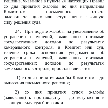
Решение, указанное в пункте 20 настоящих Правил
со дня принятия жалобы до дня направления
Комитетом письменного ответа
налогоплательщику или вступления в законную
силу решения суда.
24. При подаче жалобы на уведомление об
устранении нарушений, выявленных органами
государственных доходов по результатам
камерального контроля, в Комитет или суд,
течение срока исполнения уведомления об
устранении нарушений, выявленных органами
государственных доходов по результатам
камерального контроля, приостанавливается:
1) со дня принятия жалобы Комитетом – до
вынесения письменного решения;
2) со дня принятия судом жалобы
(заявления) к производству – до вступления в
законную силу судебного акта.