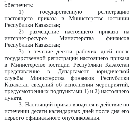
обеспечить:
1) государственную регистрацию
настоящего приказа в Министерстве юстиции
Республики Казахстан;
2) размещение настоящего приказа на
интернет-ресурсе Министерства финансов
Республики Казахстан;
3) в течение десяти рабочих дней после
государственной регистрации настоящего приказа
в Министерстве юстиции Республики Казахстан
представление в Департамент юридической
службы Министерства финансов Республики
Казахстан сведений об исполнении мероприятий,
предусмотренных подпунктами 1) и 2) настоящего
пункта.
3. Настоящий приказ вводится в действие по
истечении десяти календарных дней после дня его
первого официального опубликования.