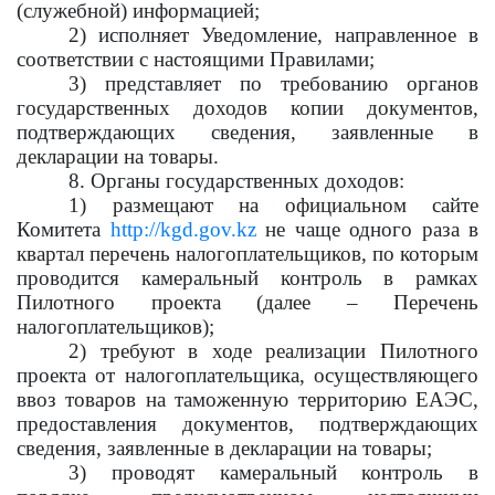
(служебной) информацией;
2) исполняет Уведомление, направленное в
соответствии с настоящими Правилами;
3) представляет по требованию органов
государственных доходов копии документов,
подтверждающих сведения, заявленные в
декларации на товары.
8. Органы государственных доходов:
1) размещают на официальном сайте
Комитета
http://kgd.gov.kz
не чаще одного раза в
квартал перечень налогоплательщиков, по которым
проводится камеральный контроль в рамках
Пилотного проекта (далее – Перечень
налогоплательщиков);
2) требуют в ходе реализации Пилотного
проекта от налогоплательщика, осуществляющего
ввоз товаров на таможенную территорию ЕАЭС,
предоставления документов, подтверждающих
сведения, заявленные в декларации на товары;
3) проводят камеральный контроль в