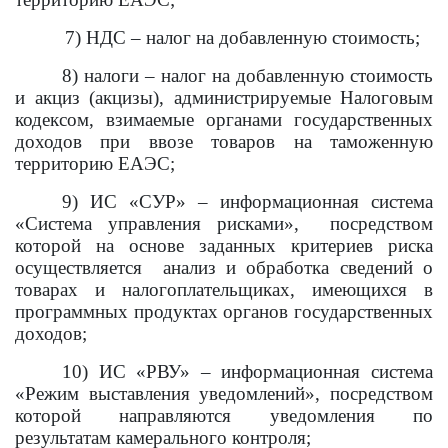
7) НДС – налог на добавленную стоимость;
8) налоги – налог на добавленную стоимость
и акциз (акцизы), администрируемые
Налоговым
кодексом,
взимаемые органами государственных
доходов при ввозе товаров на таможенную
территорию ЕАЭС
;
9) ИС «СУР» – информационная система
«Система управления рисками», посредством
которой на основе заданных критериев риска
осуществляется анализ и обработка сведений о
товарах и налогоплательщиках, имеющихся в
программных продуктах органов государственных
доходов;
10)
ИС «РВУ» – информационная система
«Режим выставления уведомлений», посредством
которой направляются уведомления по
результатам камерального контроля;