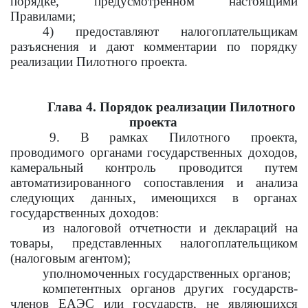
порядке, предусмотренном настоящими
Правилами;
4) предоставляют налогоплательщикам
разъяснения и дают комментарии по порядку
реализации Пилотного проекта.
Глава 4. Порядок реализации Пилотного
проекта
9. В рамках Пилотного проекта,
проводимого органами государственных доходов,
камеральный контроль проводится путем
автоматизированного сопоставления и анализа
следующих данных, имеющихся в органах
государственных доходов:
из налоговой отчетности и деклараций на
товары, представленных налогоплательщиком
(налоговым агентом);
уполномоченных государственных органов;
компетентных органов других государств-
членов ЕАЭС или государств, не являющихся