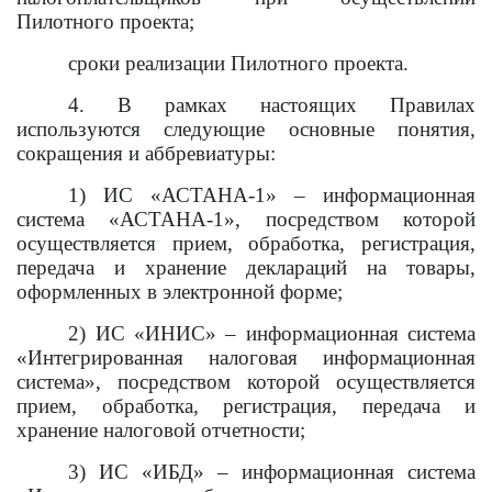
Пилотного проекта;
сроки реализации Пилотного проекта
.
4. В рамках настоящих Правилах
используются следующие основные понятия,
сокращения и аббревиатуры:
1) ИС «АСТАНА-1» – информационная
система «АСТАНА-1», посредством которой
осуществляется прием, обработка, регистрация,
передача и хранение деклараций на товары,
оформленных в электронной форме;
2) ИС «ИНИС» – информационная система
«Интегрированная налоговая информационная
система», посредством которой осуществляется
прием, обработка, регистрация, передача и
хранение налоговой отчетности;
3) ИС «ИБД» – информационная система