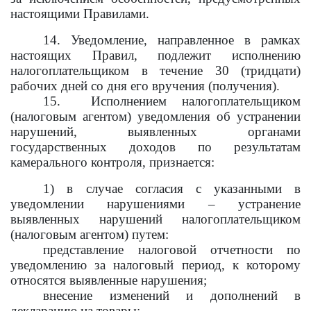
настоящими Правилами.
14. Уведомление, направленное в рамках
настоящих Правил, подлежит исполнению
налогоплательщиком в течение 30 (тридцати)
рабочих дней со дня его вручения (получения).
15. Исполнением налогоплательщиком
(налоговым агентом) уведомления об устранении
нарушений, выявленных органами
государственных доходов по результатам
камерального контроля, признается:
1) в случае согласия с указанными в
уведомлении нарушениями – устранение
выявленных нарушений налогоплательщиком
(налоговым агентом) путем:
представление налоговой отчетности
по
уведомлению за налоговый период, к которому
относятся выявленные нарушения;
внесение изменений и дополнений в
декларацию на товары;