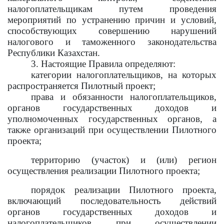
налогоплательщикам путем проведения
мероприятий по устранению причин и условий,
способствующих совершению нарушений
налогового и таможенного законодательства
Республики Казахстан.
3.
Настоящие Правила определяют:
категории налогоплательщиков, на которых
распространяется Пилотный проект
;
права и обязанности налогоплательщиков,
органов государственных доходов и
уполномоченных государственных органов, а
также организаций при осуществлении Пилотного
проекта;
территорию (участок) и (или) регион
осуществления реализации Пилотного проекта;
порядок реализации Пилотного проекта
,
включающий последовательность действий
органов государственных доходов и
налогоплательщиков
при осуществлении