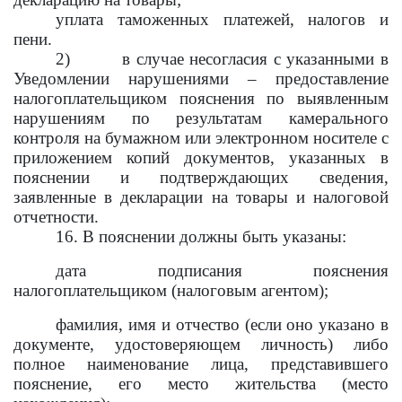
уплата таможенных платежей, налогов и
пени.
2)
в случае несогласия с указанными в
Уведомлении нарушениями – предоставление
налогоплательщиком пояснения по выявленным
нарушениям по результатам камерального
контроля на бумажном или электронном носителе с
приложением копий документов, указанных в
пояснении и подтверждающих сведения,
заявленные в декларации на товары и налоговой
отчетности.
16. В пояснении должны быть указаны:
дата подписания пояснения
налогоплательщиком (налоговым агентом);
фамилия, имя и отчество (если оно указано в
документе, удостоверяющем личность) либо
полное наименование лица, представившего
пояснение, его место жительства (место