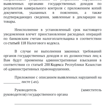
выявленных органами государственных доходов по
результатам камерального контроля с приложением копий
документов, указанных в пояснении, а также
подтверждающих сведения, заявленные в декларации на
товары.
Неисполнение в установленный срок настоящего
уведомления влечет приостановление расходных операций
по банковским счетам налогоплательщика в соответствии
со
статьей 118
Налогового кодекса.
В случае не выполнения законных требований
органов государственных доходов и их должностных лиц к
Вам будут применены административные взыскания в
соответствии со статьей 288
Кодекс
а Республики Казахстан
об административных правонарушениях.
Приложение с описанием выявленных нарушений на
_________ листе (-ах).
Руководитель (заместитель
руководителя) государственного органа
_________________________________________