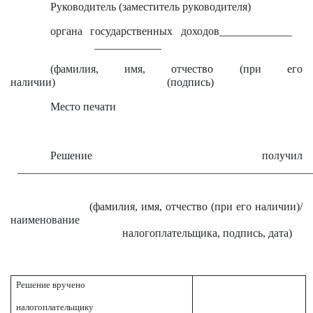
Руководитель (заместитель руководителя)
органа государственных доходов_____________
____________
(фамилия, имя, отчество (при его
наличии) (подпись)
Место печати
Решение получил
____________________________________________________
(фамилия, имя, отчество (при его наличии)/
наименование
налогоплательщика, подпись, дата)
Решение вручено
налогоплательщику