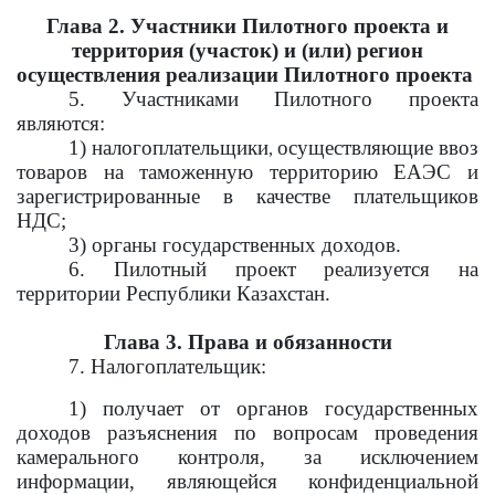
Глава 2. Участники Пилотного проекта и
территория (участок) и (или) регион
осуществления реализации Пилотного проекта
5. Участниками Пилотного проекта
являются:
1)
налогоплательщики
осуществляющие ввоз
,
товаров на таможенную территорию ЕАЭС и
зарегистрированные в качестве плательщиков
НДС;
3) органы государственных доходов.
6. Пилотный проект реализуется на
территории Республики Казахстан.
Глава 3. Права и обязанности
7. Налогоплательщик
:
1) получает от органов государственных
доходов разъяснения по вопросам проведения
камерального контроля, за исключением
информации, являющейся конфиденциальной