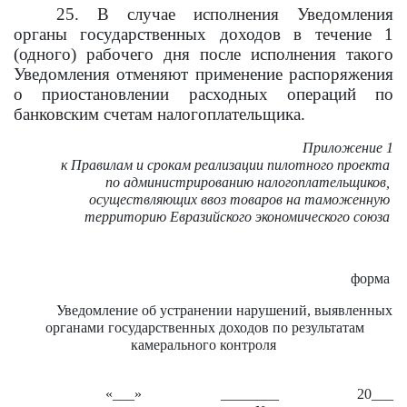
25. В случае исполнения Уведомления
органы государственных доходов в течение 1
(одного) рабочего дня после исполнения такого
Уведомления отменяют применение распоряжения
о приостановлении расходных операций по
банковским счетам налогоплательщика.
Приложение 1
к Правилам и срокам реализации пилотного проекта
по администрированию налогоплательщиков,
осуществляющих ввоз товаров
на таможенную
т
ерриторию
Евразийского экономического союза
форма
Уведомление об устранении нарушений, выявленных
органами государственных доходов по результатам
камерального контроля
«___» ________ 20___