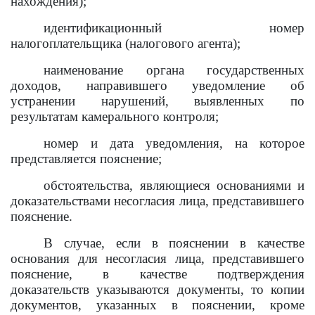
нахождения);
идентификационный номер
налогоплательщика (налогового агента);
наименование органа
государственных
доходов, направившего уведомление об
устранении нарушений, выявленных по
результатам камерального контроля;
номер и дата уведомления, на которое
представляется пояснение;
обстоятельства, являющиеся основаниями и
доказательствами несогласия лица, представившего
пояснение.
В случае, если в пояснении в качестве
основания для несогласия лица, представившего
пояснение, в качестве подтверждения
доказательств указываются документы, то копии
документов, указанных в пояснении, кроме