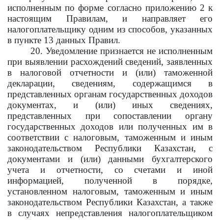
исполненным по форме согласно приложению 2 к
настоящим Правилам, и направляет его
налогоплательщику одним из способов, указанных
в пункте 13 данных Правил.
20. Уведомление признается не исполненным
при выявлении расхождений сведений, заявленных
в налоговой отчетности и (или) таможенной
декларации, сведениям, содержащимся в
представленных органам государственных доходов
документах, и (или) иных сведениях,
представленных при сопоставлении органу
государственных доходов или полученных им в
соответствии с налоговым, таможенным и иным
законодательством Республики Казахстан, с
документами и (или) данными бухгалтерского
учета и отчетности, со счетами и иной
информацией, полученной в порядке,
установленном налоговым, таможенным и иным
законодательством Республики Казахстан, а также
в случаях непредставления налогоплательщиком