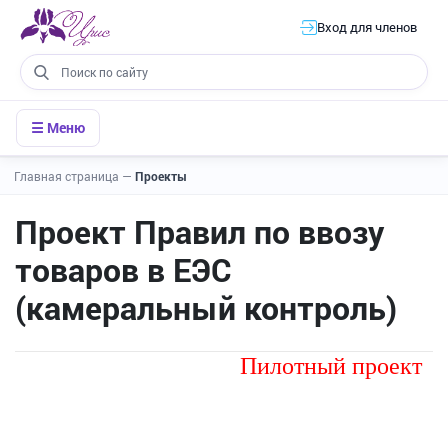
Вход для членов
☰ Меню
Главная страница
—
Проекты
Проект Правил по ввозу
товаров в ЕЭС
(камеральный контроль)
Пилотный проект