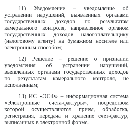
11) Уведомление
– уведомление об
устранении нарушений, выявленных органами
государственных доходов по результатам
камерального контроля, направленное органом
государственных доходов налогоплательщику
(налоговому агенту) на бумажном носителе или
электронным способом;
12) Решение – решение о признании
уведомления об устранении нарушений,
выявленных органами государственных доходов
по результатам камерального контроля, не
исполненным;
13) ИС «ЭСФ» – информационная система
«Электронные счета-фактуры», посредством
которой осуществляются прием, обработка,
регистрация, передача и хранение счет-фактур,
выписанных в электронной форме.