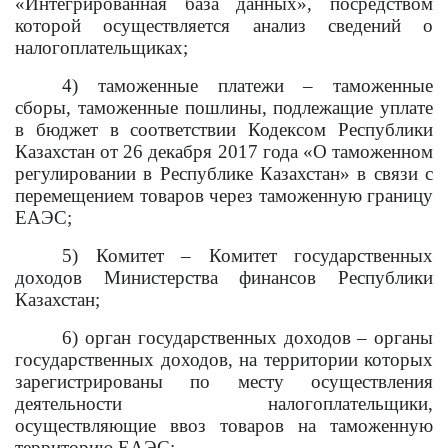
«Интегрированная база данных», посредством
которой осуществляется анализ сведений о
налогоплательщиках;
4) таможенные платежи – таможенные
сборы, таможенные пошлины, подлежащие уплате
в бюджет в соответствии Кодексом Республики
Казахстан от 26 декабря 2017 года «О таможенном
регулировании в Республике Казахстан» в связи с
перемещением товаров через таможенную границу
ЕАЭС;
5) Комитет – Комитет государственных
доходов Министерства финансов Республики
Казахстан;
6) орган государственных доходов – органы
государственных доходов, на территории которых
зарегистрированы по месту осуществления
деятельности налогоплательщики,
осуществляющие ввоз товаров на таможенную
территорию ЕАЭС;