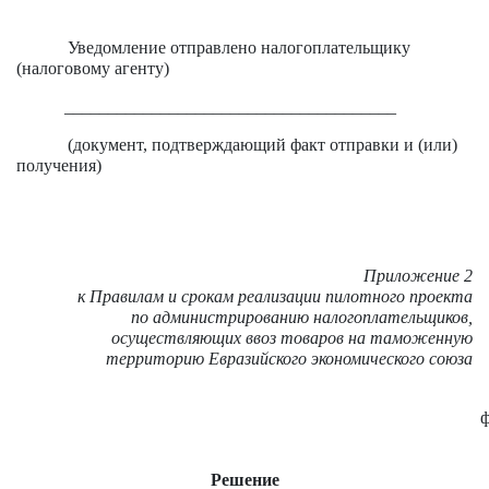
Уведомление отправлено налогоплательщику
(налоговому агенту)
______________________________________
(документ, подтверждающий факт отправки и (или)
получения)
Приложение 2
к Правилам и срокам реализации пилотного проекта
по администрированию налогоплательщиков,
осуществляющих ввоз товаров
на таможенную
территорию
Евразийского экономического союза
Решение