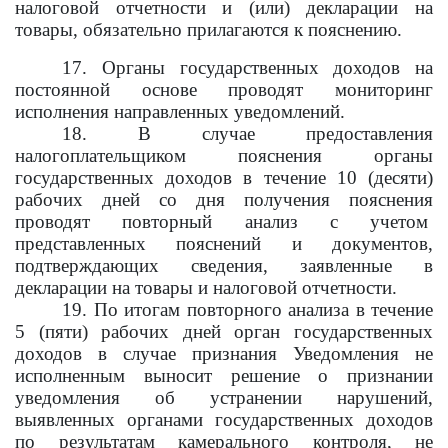
налоговой отчетности и (или) декларации на
товары, обязательно прилагаются к пояснению.
17. Органы государственных доходов на
постоянной основе проводят мониторинг
исполнения направленных уведомлений.
18. В случае предоставления
налогоплательщиком пояснения органы
государственных доходов в течение 10 (десяти)
рабочих дней со дня получения пояснения
проводят повторный анализ с учетом
представленных пояснений и документов,
подтверждающих сведения, заявленные в
декларации на товары и налоговой отчетности.
19. По итогам повторного анализа в течение
5 (пяти) рабочих дней орган государственных
доходов в случае признания Уведомления не
исполненным выносит решение о признании
уведомления об устранении нарушений,
выявленных органами государственных доходов
по результатам камерального контроля, не