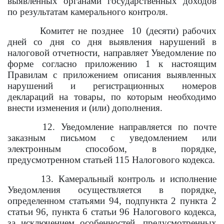
выявленных органами государственных доходов
по результатам камерального контроля.
Комитет не позднее 10 (десяти) рабочих
дней со дня со дня выявления нарушений в
налоговой отчетности, направляет Уведомление по
форме согласно приложению 1 к настоящим
Правилам с приложением описания выявленных
нарушений и регистрационных номеров
деклараций на товары, по которым необходимо
внести изменения и (или) дополнения.
12. Уведомление направляется по почте
заказным письмом с уведомлением или
электронным способом, в порядке,
предусмотренном статьей 115 Налогового кодекса.
13. Камеральный контроль и исполнение
Уведомления осуществляется в порядке,
определенном статьями 94, подпункта 2 пункта 2
статьи 96, пункта 6 статьи 96 Налогового кодекса,
за исключением особенностей, предусмотренных