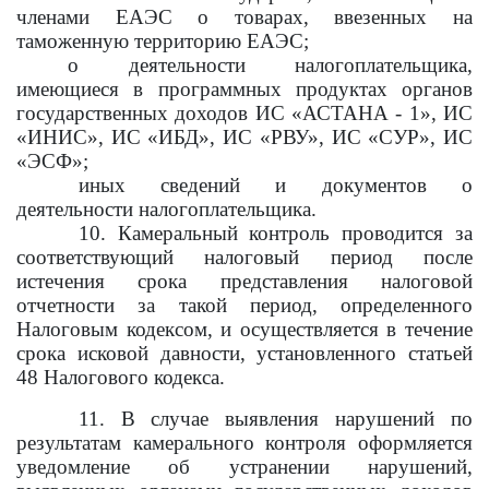
членами ЕАЭС о товарах, ввезенных на
таможенную территорию ЕАЭС;
о деятельности налогоплательщика,
имеющиеся в программных продуктах органов
государственных доходов ИС «АСТАНА - 1», ИС
«ИНИС», ИС «ИБД», ИС «РВУ», ИС «СУР», ИС
«ЭСФ»;
иных сведений и документов о
деятельности налогоплательщика.
10. Камеральный контроль проводится за
соответствующий налоговый период после
истечения срока представления налоговой
отчетности за такой период, определенного
Налоговым кодексом, и осуществляется в течение
срока исковой давности, установленного статьей
48 Налогового кодекса.
11. В случае выявления нарушений по
результатам камерального контроля оформляется
уведомление об устранении нарушений,