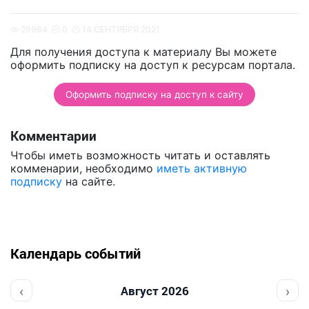
29984
0
14 СЕНТЯБРЯ 2021
Для получения доступа к материалу Вы можете
оформить подписку на доступ к ресурсам портала.
Оформить подписку на доступ к сайту
Комментарии
Чтобы иметь возможность читать и оставлять
комменарии, необходимо
иметь активную
подписку
на сайте.
Календарь событий
‹
›
Август 2026