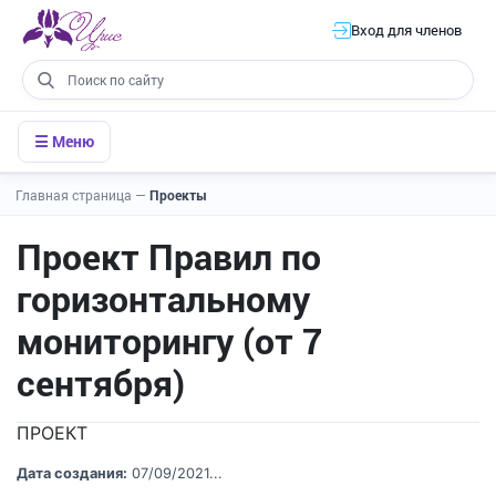
Вход для членов
☰ Меню
Главная страница
—
Проекты
Проект Правил по
горизонтальному
мониторингу (от 7
сентября)
ПРОЕКТ
Дата создания:
07/09/2021...