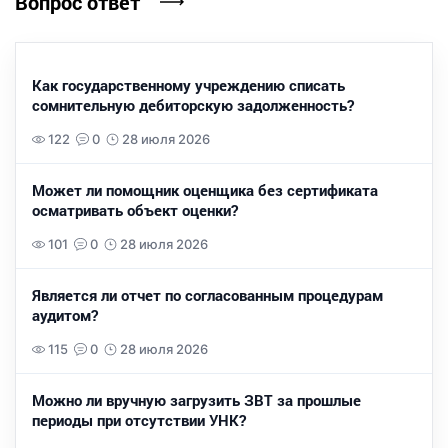
Вопрос ответ
Как государственному учреждению списать
сомнительную дебиторскую задолженность?
122
0
28 июля 2026
Может ли помощник оценщика без сертификата
осматривать объект оценки?
101
0
28 июля 2026
Является ли отчет по согласованным процедурам
аудитом?
115
0
28 июля 2026
Можно ли вручную загрузить ЗВТ за прошлые
периоды при отсутствии УНК?