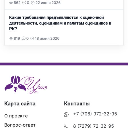
562
0
22 июня 2026
Какие требования предъявляются к оценочной
деятельности, оценщикам и палатам оценщиков в
РК?
819
0
18 июня 2026
Карта сайта
Контакты
+7 (708) 972-32-95
О проекте
Вопрос-ответ
8 (7279) 72-32-95