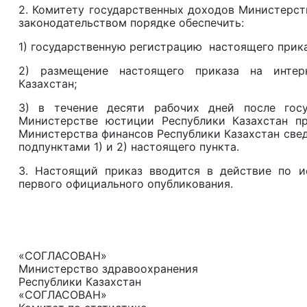
2. Комитету государственных доходов Министерст
законодательством порядке обеспечить:
1) государственную регистрацию настоящего прика
2) размещение настоящего приказа на интерн
Казахстан;
3) в течение десяти рабочих дней после госу
Министерстве юстиции Республики Казахстан п
Министерства финансов Республики Казахстан све
подпунктами 1) и 2) настоящего пункта.
3. Настоящий приказ вводится в действие по и
первого официального опубликования.
«СОГЛАСОВАН»
Министерство здравоохранения
Республики Казахстан
«СОГЛАСОВАН»