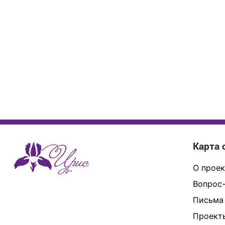
Карта 
О проек
Вопрос-
Письма
Проект