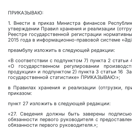
ПРИКАЗЫВАЮ:
1. Внести в приказ Министра финансов Республи
утверждении Правил хранения и реализации (отгруз
Реестре государственной регистрации нормативны
2015 года в информационно-правовой системе «Әді
преамбулу изложить в следующей редакции:
«В соответствии с подпунктом 7) пункта 2 статьи 
«О государственном регулировании производс
продукции» и подпунктом 2) пункта 3 статьи 16 За
государственной статистике» ПРИКАЗЫВАЮ:»;
в Правилах хранения и реализации (отгрузки, пр
приказом:
пункт 27 изложить в следующей редакции:
«27. Сведения должны быть заверены подписью
обязанности первого руководителя с предоставле
обязанности первого руководителя.»;