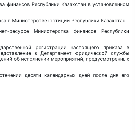
ва финансов Республики Казахстан в установленном
за в Министерстве юстиции Республики Казахстан;
ет-ресурсе Министерства финансов Республики
дарственной регистрации настоящего приказа в
редставление в Департамент юридической службы
дений об исполнении мероприятий, предусмотренных
стечении десяти календарных дней после дня его