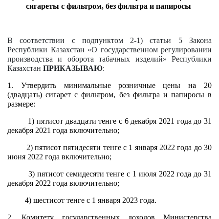
сигареты с фильтром, без фильтра и папиросы
В соответствии с подпунктом 2-1) статьи 5 Закона
Республики Казахстан «О государственном регулировании
производства и оборота табачных изделий» Республики
Казахстан
ПРИКАЗЫВАЮ
:
1. Утвердить минимальные розничные цены на 20
(двадцать) сигарет с фильтром, без фильтра и папиросы в
размере:
1) пятисот двадцати тенге с 6 декабря 2021 года до 31
декабря 2021 года включительно;
2) пятисот пятидесяти тенге с 1 января 2022 года до 30
июня 2022 года включительно;
3) пятисот семидесяти тенге с 1 июля 2022 года до 31
декабря 2022 года включительно;
4) шестисот тенге с 1 января 2023 года.
2. Комитету государственных доходов Министерства