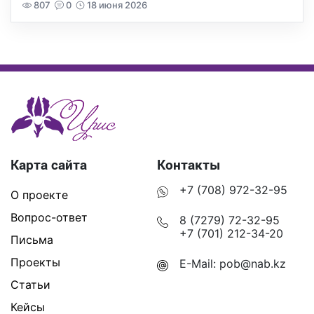
807
0
18 июня 2026
Карта сайта
Контакты
+7 (708) 972-32-95
О проекте
Вопрос-ответ
8 (7279) 72-32-95
+7 (701) 212-34-20
Письма
Проекты
E-Mail:
pob@nab.kz
Статьи
Кейсы