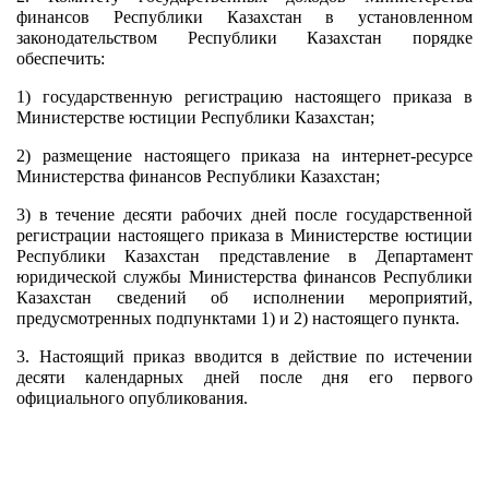
финансов Республики Казахстан в установленном
законодательством Республики Казахстан
порядке
обеспечить:
1) государственную регистрацию настоящего приказа в
Министерстве юстиции Республики Казахстан;
2) размещение настоящего приказа на интернет-ресурсе
Министерства финансов Республики Казахстан;
3) в течение десяти рабочих дней после государственной
регистрации настоящего приказа в Министерстве юстиции
Республики Казахстан представление в Департамент
юридической службы Министерства финансов Республики
Казахстан сведений об исполнении мероприятий,
предусмотренных подпунктами 1) и 2) настоящего пункта.
3.
Настоящий приказ вводится в действие по истечении
десяти календарных дней после дня его первого
официального опубликования.