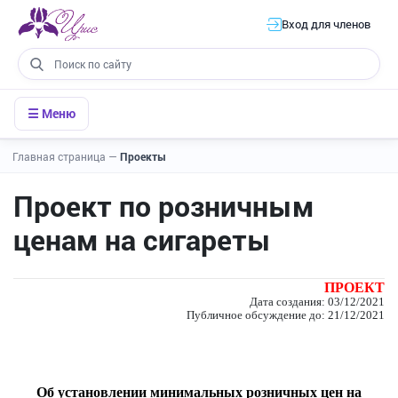
Вход для членов
☰ Меню
Главная страница
—
Проекты
Проект по розничным
ценам на сигареты
ПРОЕКТ
Дата создания: 03/12/2021
Публичное обсуждение до: 21/12/2021
Об установлении минимальных розничных цен на