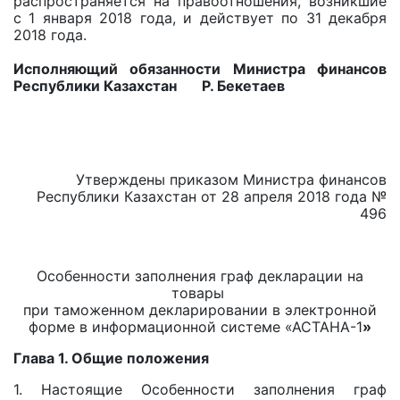
распространяется на правоотношения, возникшие
с 1 января 2018 года, и действует по 31 декабря
2018 года.
Исполняющий обязанности Министра финансов
Республики Казахстан Р. Бекетаев
Утверждены приказом Министра финансов
Республики Казахстан от 28 апреля 2018 года №
496
Особенности заполнения граф декларации на
товары
при таможенном декларировании в электронной
форме в информационной системе «АСТАНА-1
»
Глава 1. Общие положения
1. Настоящие Особенности заполнения граф