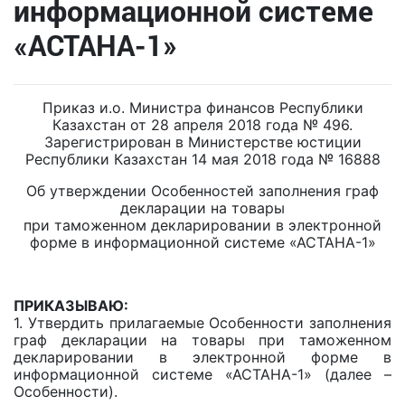
информационной системе
«АСТАНА-1»
Приказ и.о. Министра финансов Республики
Казахстан от 28 апреля 2018 года № 496.
Зарегистрирован в Министерстве юстиции
Республики Казахстан 14 мая 2018 года № 16888
Об утверждении Особенностей заполнения граф
декларации на товары
при таможенном декларировании в электронной
форме в информационной системе «АСТАНА-1»
ПРИКАЗЫВАЮ:
1. Утвердить прилагаемые Особенности заполнения
граф декларации на товары при таможенном
декларировании в электронной форме в
информационной системе «АСТАНА-1» (далее –
Особенности).