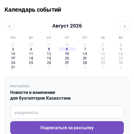
Календарь событий
‹
›
Август 2026
ПН
ВТ
СР
ЧТ
ПТ
СБ
ВС
27
28
29
30
31
1
2
3
4
5
6
7
8
9
10
11
12
13
14
15
16
17
18
19
20
21
22
23
24
25
26
27
28
29
30
31
1
2
3
4
5
6
РАССЫЛКА
Новости и изменения
для бухгалтеров Казахстана
Введите ваш e-mail
Подписаться на рассылку