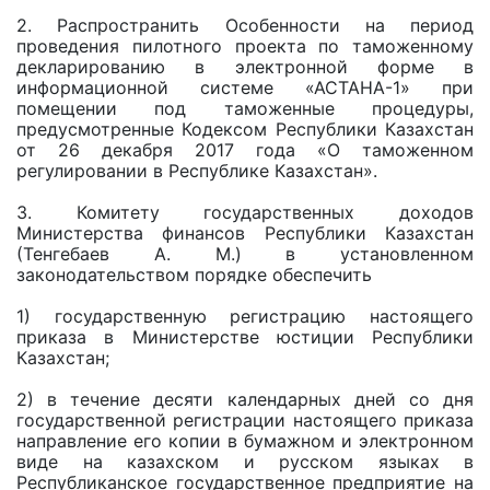
2. Распространить Особенности на период
проведения пилотного проекта по таможенному
декларированию в электронной форме в
информационной системе «АСТАНА-1» при
помещении под таможенные процедуры,
предусмотренные Кодексом Республики Казахстан
от 26 декабря 2017 года «О таможенном
регулировании в Республике Казахстан».
3. Комитету государственных доходов
Министерства финансов Республики Казахстан
(Тенгебаев А. М.) в установленном
законодательством порядке обеспечить
1) государственную регистрацию настоящего
приказа в Министерстве юстиции Республики
Казахстан;
2) в течение десяти календарных дней со дня
государственной регистрации настоящего приказа
направление его копии в бумажном и электронном
виде на казахском и русском языках в
Республиканское государственное предприятие на