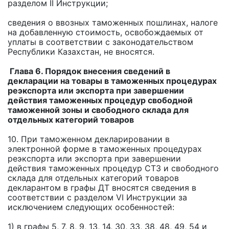
разделом II Инструкции;
сведения о ввозных таможенных пошлинах, налоге
на добавленную стоимость, освобождаемых от
уплаты в соответствии с законодательством
Республики Казахстан, не вносятся.
Глава 6. Порядок внесения сведений в
декларации на товары в таможенных процедурах
реэкспорта или экспорта при завершении
действия таможенных процедур свободной
таможенной зоны и свободного склада для
отдельных категорий товаров
10. При таможенном декларировании в
электронной форме в таможенных процедурах
реэкспорта или экспорта при завершении
действия таможенных процедур СТЗ и свободного
склада для отдельных категорий товаров
декларантом в графы ДТ вносятся сведения в
соответствии с разделом VI Инструкции за
исключением следующих особенностей:
1) в графы 5, 7, 8, 9, 13, 14, 30, 33, 38, 48, 49, 54 и