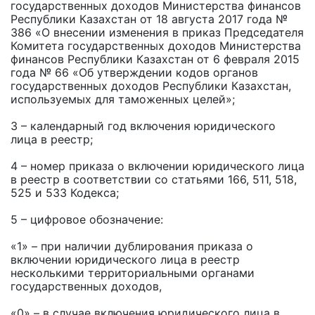
государственных доходов Министерства финансов
Республики Казахстан от 18 августа 2017 года №
386 «О внесении изменения в
приказ Председателя
Комитета государственных доходов Министерства
финансов Республики Казахстан от 6 февраля 2015
года № 66 «Об утверждении кодов органов
государственных доходов Республики Казахстан,
используемых для таможенных целей»;
3 – календарный год включения юридического
лица в реестр;
4 – номер приказа о включении юридического лица
в реестр в соответствии со статьями 166, 511, 518,
525 и 533 Кодекса;
5 – цифровое обозначение:
«1» – при наличии дублирования приказа о
включении юридического лица в реестр
несколькими территориальными органами
государственных доходов,
«0» – в случае включения юридического лица в