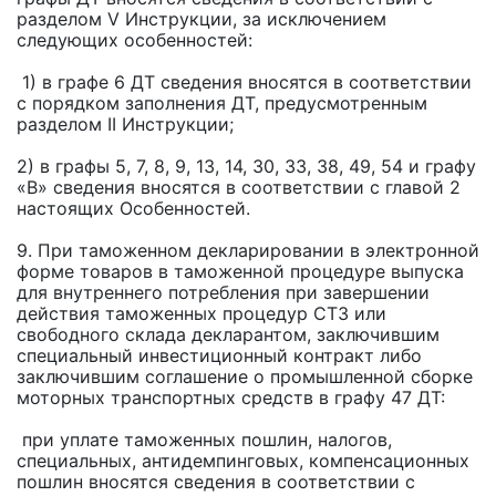
разделом V Инструкции, за исключением
следующих особенностей:
1) в графе 6 ДТ сведения вносятся в соответствии
с порядком заполнения ДТ, предусмотренным
разделом II Инструкции;
2) в графы 5, 7, 8, 9, 13, 14, 30, 33, 38, 49, 54 и графу
«В» сведения вносятся в соответствии с главой 2
настоящих Особенностей.
9. При таможенном декларировании в электронной
форме товаров в таможенной процедуре выпуска
для внутреннего потребления при завершении
действия таможенных процедур СТЗ или
свободного склада декларантом, заключившим
специальный инвестиционный контракт либо
заключившим соглашение о промышленной сборке
моторных транспортных средств в графу 47 ДТ:
при уплате таможенных пошлин, налогов,
специальных, антидемпинговых, компенсационных
пошлин вносятся сведения в соответствии с