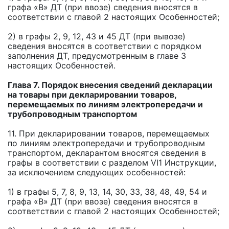
графа «В» ДТ (при ввозе) сведения вносятся в
соответствии с главой 2 настоящих Особенностей;
2) в графы 2, 9, 12, 43 и 45 ДТ (при вывозе)
сведения вносятся в соответствии с порядком
заполнения ДТ, предусмотренным в главе 3
настоящих Особенностей.
Глава 7. Порядок внесения сведений декларации
на товары при декларировании товаров,
перемещаемых по линиям электропередачи и
трубопроводным транспортом
11. При декларировании товаров, перемещаемых
по линиям электропередачи и трубопроводным
транспортом, декларантом вносятся сведения в
графы в соответствии с разделом VI1 Инструкции,
за исключением следующих особенностей:
1) в графы 5, 7, 8, 9, 13, 14, 30, 33, 38, 48, 49, 54 и
графа «В» ДТ (при ввозе) сведения вносятся в
соответствии с главой 2 настоящих Особенностей;