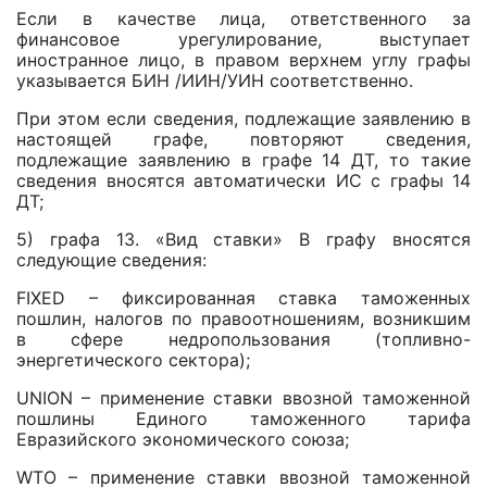
Если в качестве лица, ответственного за
финансовое урегулирование, выступает
иностранное лицо, в правом верхнем углу графы
указывается БИН /ИИН/УИН соответственно.
При этом если сведения, подлежащие заявлению в
настоящей графе, повторяют сведения,
подлежащие заявлению в графе 14 ДТ, то такие
сведения вносятся автоматически ИС с графы 14
ДТ;
5) графа 13. «Вид ставки» В графу вносятся
следующие сведения:
FIXED – фиксированная ставка таможенных
пошлин, налогов по правоотношениям, возникшим
в сфере недропользования (топливно-
энергетического сектора);
UNION – применение ставки ввозной таможенной
пошлины Единого таможенного тарифа
Евразийского экономического союза;
WTO – применение ставки ввозной таможенной