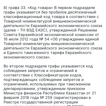
8) графа 33. «Код товара» В первом подразделе
графы указывается без пробелов десятизначный
классификационный код товара в соответствии с
Товарной номенклатурой внешнеэкономической
деятельности Евразийского экономического союза
(далее – ТН ВЭД ЕАЭС), утвержденной Решением
Совета Евразийской экономической комиссии от
16 июля 2012 года № 54 «Об утверждении единой
Товарной номенклатуры внешнеэкономической
деятельности Евразийского экономического союза
и Единого таможенного тарифа Евразийского
экономического союза».
Во втором подразделе графы указывается код
соблюдения запретов и ограничений в
соответствии с Классификатором кодов,
подтверждающих соблюдение запретов и
ограничений, используемых при таможенном
декларировании, утвержденным приказом
Министра финансов Республики Казахстан от 21
февраля 2018 года № 259 (зарегистрирован в
Реестре государственной регистрации