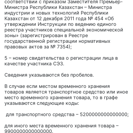
соответствии с приказом Заместителя Премьер-
Министра Республики Казахстан – Министра
индустрии и новых технологий Республики
Казахстан от 12 декабря 2011 года № 454 «Об
утверждении Инструкции по ведению единого
реестра участников специальной экономической
зоны» (зарегистрирован в Реестре
государственной регистрации нормативных
правовых актов за № 7354);
5 – номер свидетельства о регистрации лица в
качестве участника СЭЗ.
Сведения указываются без пробелов.
В случае если местом временного хранения
товаров является транспортное средство или иное
место временного хранения товара, то в графе
указываются следующие коды:
для транспортного средства – 5200000000000000;
для иного места временного хранения товара –
9900000000000000.