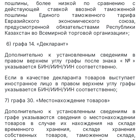
пошлины, более низкой по сравнению с
действующей ставкой ввозной таможенной
пошлины Единого таможенного тарифа
Евразийского экономического союза,
предусмотренной обязательствами Республики
Казахстан во Всемирной торговой организации»;
6) графа 14. «Декларант»
Дополнительно к установленным сведениям в
правом верхнем углу графы после знака «№»
указывается БИН/ИИН/УИН соответственно.
Если в качестве декларанта товаров выступает
иностранное лицо в правом верхнем углу графы
указывается БИН/ИИН/УИН соответственно;
7) графа 30. «Местонахождение товаров»
Дополнительно к установленным сведениям в
графе указываются сведения о местонахождении
товаров в случае их нахождения на складе
временного хранения, складе хранения
собственных товаров, таможенном складе,