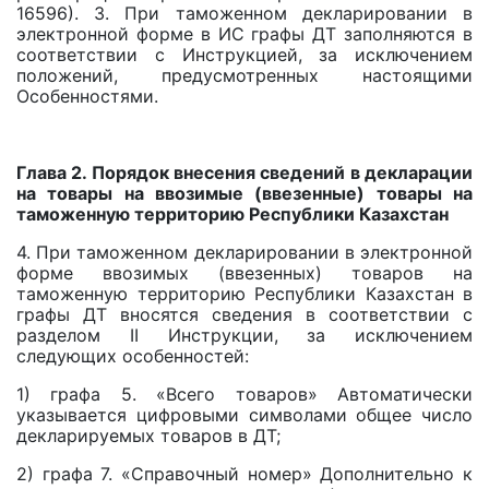
16596). 3. При таможенном декларировании в
электронной форме в ИС графы ДТ заполняются в
соответствии с Инструкцией, за исключением
положений, предусмотренных настоящими
Особенностями.
Глава 2. Порядок внесения сведений в декларации
на товары на ввозимые (ввезенные) товары на
таможенную территорию Республики Казахстан
4. При таможенном декларировании в электронной
форме ввозимых (ввезенных) товаров на
таможенную территорию Республики Казахстан в
графы ДТ вносятся сведения в соответствии с
разделом II Инструкции, за исключением
следующих особенностей:
1) графа 5. «Всего товаров» Автоматически
указывается цифровыми символами общее число
декларируемых товаров в ДТ;
2) графа 7. «Справочный номер» Дополнительно к