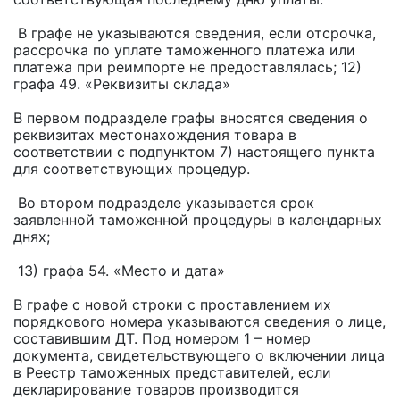
В графе не указываются сведения, если отсрочка,
рассрочка по уплате таможенного платежа или
платежа при реимпорте не предоставлялась; 12)
графа 49. «Реквизиты склада»
В первом подразделе графы вносятся сведения о
реквизитах местонахождения товара в
соответствии с подпунктом 7) настоящего пункта
для соответствующих процедур.
Во втором подразделе указывается срок
заявленной таможенной процедуры в календарных
днях;
13) графа 54. «Место и дата»
В графе с новой строки с проставлением их
порядкового номера указываются сведения о лице,
составившим ДТ. Под номером 1 – номер
документа, свидетельствующего о включении лица
в Реестр таможенных представителей, если
декларирование товаров производится