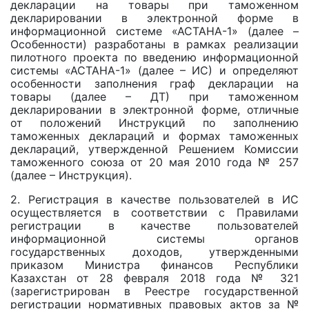
декларации на товары при таможенном
декларировании в электронной форме в
информационной системе «АСТАНА-1» (далее –
Особенности) разработаны в рамках реализации
пилотного проекта по введению информационной
системы «АСТАНА-1» (далее – ИС) и определяют
особенности заполнения граф декларации на
товары (далее – ДТ) при таможенном
декларировании в электронной форме, отличные
от положений Инструкций по заполнению
таможенных деклараций и формах таможенных
деклараций, утвержденной Решением Комиссии
таможенного союза от 20 мая 2010 года № 257
(далее – Инструкция).
2. Регистрация в качестве пользователей в ИС
осуществляется в соответствии с Правилами
регистрации в качестве пользователей
информационной системы органов
государственных доходов, утвержденными
приказом Министра финансов Республики
Казахстан от 28 февраля 2018 года № 321
(зарегистрирован в Реестре государственной
регистрации нормативных правовых актов за №