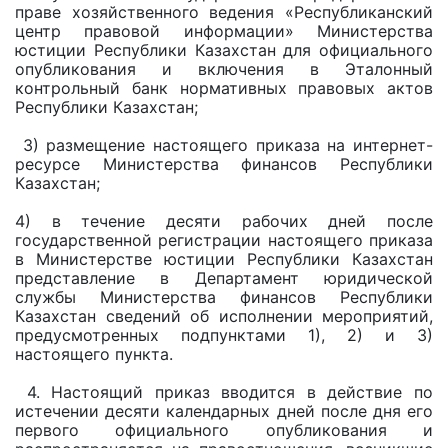
праве хозяйственного ведения «Республиканский
центр правовой информации» Министерства
юстиции Республики Казахстан для официального
опубликования и включения в Эталонный
контрольный банк нормативных правовых актов
Республики Казахстан;
3) размещение настоящего приказа на интернет-
ресурсе Министерства финансов Республики
Казахстан;
4) в течение десяти рабочих дней после
государственной регистрации настоящего приказа
в Министерстве юстиции Республики Казахстан
представление в Департамент юридической
службы Министерства финансов Республики
Казахстан сведений об исполнении мероприятий,
предусмотренных подпунктами 1), 2) и 3)
настоящего пункта.
4. Настоящий приказ вводится в действие по
истечении десяти календарных дней после дня его
первого официального опубликования и