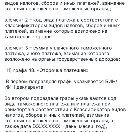
видов налогов, сборов и иных платежей, взимание
которых возложено на таможенные органы);
элемент 2 – код вида платежа в соответствии с
Классификатором видов налогов, сборов и иных
платежей, взимание которых возложено на
таможенные органы;
элемент 3 – сумма уплаченного таможенного
платежа, иного платежа, взимание которого
возложено на органы государственных доходов;
11) графа 48. «Отсрочка платежей»
В первом подразделе графы указывается БИН/
ИИН декларанта.
Во втором подразделе графы указываются код
вида таможенного платежа или платежа при
реимпорте в соответствии с Классификатор видов
налогов, сборов и иных платежей, взимание
которых возложено на таможенные органы, а
также дата (ХХ.ХХ.ХХХХ – день, месяц, год),
соответствующая последнему дню уплаты.