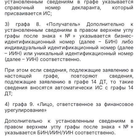
установленным сведениям в графе указывается
справочный номер декларанта, который
присваивается ИС;
3) графа 8. «Получатель» Дополнительно к
установленным сведениям в правом верхнем углу
графы после знака «№» указывается бизнес-
идентификационный номер (далее – БИН) либо
индивидуальный идентификационный номер (далее
– ИИН) или уникальный идентификационный номер
(далее – УИН) соответственно.
При этом если сведения, подлежащие заявлению в
настоящей графе, повторяют сведения,
подлежащие заявлению в графе 14 ДТ, то такие
сведения вносятся автоматически ИС с графы 14
ДТ;
4) графа 9. «Лицо, ответственное за финансовое
урегулирование»
Дополнительно к установленным сведениям в
правом верхнем углу графы после знака «№»
указывается БИН/ИИН/УИН соответственно.