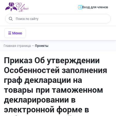
Вход для членов
☰ Меню
Главная страница
—
Проекты
Приказ Об утверждении
Особенностей заполнения
граф декларации на
товары при таможенном
декларировании в
электронной форме в