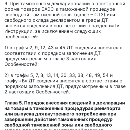
6. При таможенном декларировании в электронной
форме товаров ЕАЭС в таможенной процедуре
свободной таможенной зоны (далее – СТЗ) или
свободного склада декларантом в графы ДТ
вносятся сведения в соответствии с разделом IV
Инструкции, за исключением следующих
особенностей:
1) в графы 2, 9, 12, 43 и 45 ДТ сведения вносятся в
соответствии с порядком заполнения ДТ,
предусмотренным в главе 3 настоящих
Особенностей;
2) в графы 5, 7, 8, 13, 14, 30, 33, 38, 48, 49, 54 и
графу «В» ДТ сведения вносятся в соответствии с
порядком заполнения ДТ, предусмотренным в главе
2 настоящих Особенностей.
Глава 5. Порядок внесения сведений в декларации
на товары в таможенных процедурах реимпорта
или выпуска для внутреннего потребления при
завершении действия таможенных процедур
свободной таможенной зоны или свободного