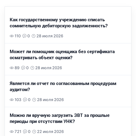
Как государственному учреждению списать
сомнительную дебиторскую задолженность?
110
0
28 июля 2026
Может ли помощник оценщика без сертификата
осматривать объект оценки?
89
0
28 июля 2026
Является ли отчет по согласованным процедурам
аудитом?
103
0
28 июля 2026
Можно ли вручную загрузить ЗВТ за прошлые
периоды при отсутствии УНК?
721
0
22 июля 2026