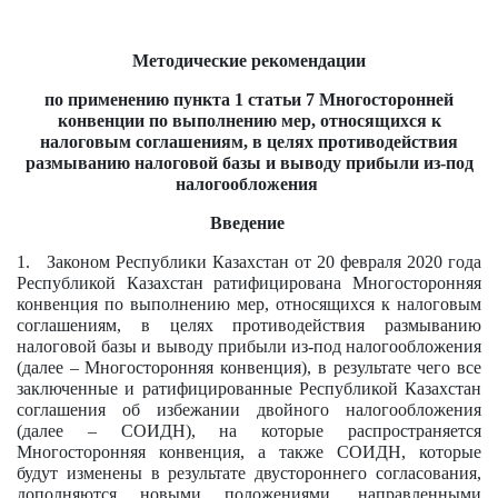
Методические рекомендации
по применению пункта 1
статьи 7 Многосторонней
конвенции
по выполнению мер, относящихся к
налоговым соглашениям, в целях противодействия
размыванию налоговой базы и выводу прибыли из-под
налогообложения
Введение
1. Законом Республики Казахстан от 20 февраля 2020 года
Республикой Казахстан ратифицирована Многосторонняя
конвенция по выполнению мер, относящихся к налоговым
соглашениям, в целях противодействия размыванию
налоговой базы и выводу прибыли из-под налогообложения
(далее – Многосторонняя конвенция), в результате чего все
заключенные и ратифицированные Республикой Казахстан
соглашения об избежании двойного налогообложения
(далее – СОИДН), на которые распространяется
Многосторонняя конвенция, а также СОИДН, которые
будут изменены в результате двустороннего согласования,
дополняются новыми положениями, направленными