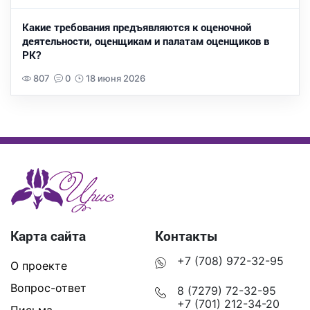
Какие требования предъявляются к оценочной
деятельности, оценщикам и палатам оценщиков в
РК?
807
0
18 июня 2026
Карта сайта
Контакты
+7 (708) 972-32-95
О проекте
Вопрос-ответ
8 (7279) 72-32-95
+7 (701) 212-34-20