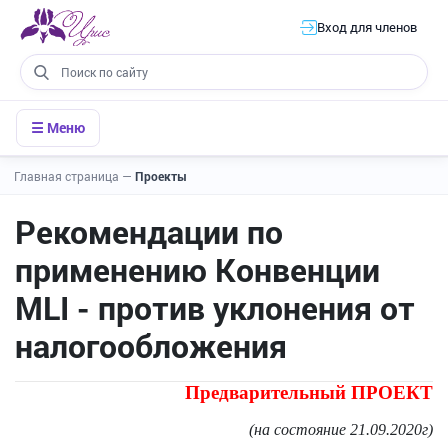
Вход для членов
☰ Меню
Главная страница
—
Проекты
Рекомендации по
применению Конвенции
MLI - против уклонения от
налогообложения
Предварительный ПРОЕКТ
(на состояние 21.09.2020г)