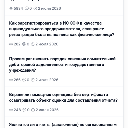
5834
0
2 июля 2026
Как зарегистрироваться в ИС ЭСФ в качестве
индивидуального предпринимателя, если ранее
регистрация была выполнена как физическое лицо?
282
0
2 июля 2026
Просим разъяснить порядок списания сомнительной
дебиторской задолженности государственного
учреждения?
266
0
2 июля 2026
Вправе ли помощник оценщика без сертификата
осматривать объект оценки для составления отчета?
248
0
2 июля 2026
Являются ли отчеты (заключения) по согласованным