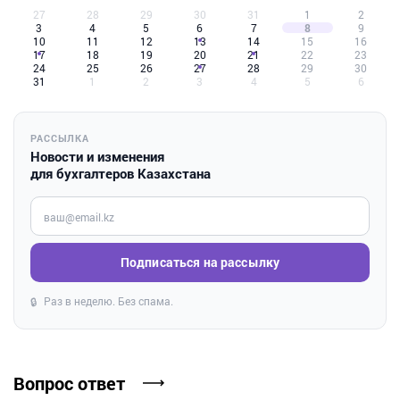
27
28
29
30
31
1
2
3
4
5
6
7
8
9
10
11
12
13
14
15
16
17
18
19
20
21
22
23
24
25
26
27
28
29
30
31
1
2
3
4
5
6
РАССЫЛКА
Новости и изменения
для бухгалтеров Казахстана
Введите ваш e-mail
Подписаться на рассылку
Раз в неделю. Без спама.
🔒
Вопрос ответ