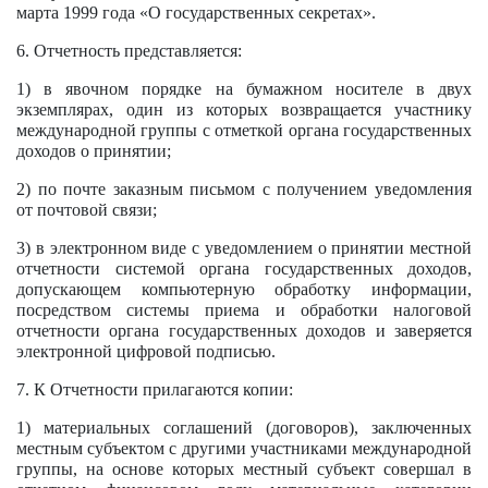
марта 1999 года «О государственных секретах».
6. Отчетность представляется:
1) в явочном порядке на бумажном носителе в двух
экземплярах, один из которых возвращается участнику
международной группы с отметкой органа государственных
доходов о принятии;
2) по почте заказным письмом с получением уведомления
от почтовой связи;
3) в электронном виде с уведомлением о принятии местной
отчетности системой органа государственных доходов,
допускающем компьютерную обработку информации,
посредством системы приема и обработки налоговой
отчетности органа государственных доходов и заверяется
электронной цифровой подписью.
7. К Отчетности прилагаются копии:
1) материальных соглашений (договоров), заключенных
местным субъектом с другими участниками международной
группы, на основе которых местный субъект совершал в