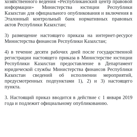
хозяйственного ведения «Республиканский центр правовой
информации» Министерства юстиции Республики
Казахстан для официального опубликования и включения в
Эталонный контрольный банк нормативных правовых
актов Республики Казахстан;
3) размещение настоящего приказа на интернет-ресурсе
Министерства финансов Республики Казахстан;
4) в течение десяти рабочих дней после государственной
регистрации настоящего приказа в Министерстве юстиции
Республики Казахстан предоставление в Департамент
юридической службы Министерства финансов Республики
Казахстан сведений об исполнении мероприятий,
предусмотренных подпунктами 1), 2) и 3) настоящего
пункта.
3. Настоящий приказ вводится в действие с 1 января 2019
года и подлежит официальному
опубликованию
.