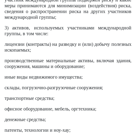
меры принимаются для минимизации (воздействия) риска,
сведения о распространении риска на других участников
международной группы;
3) активов, используемых участниками международной
группы, в том числе:
лицензии (контракты) на разведку и (или) добычу полезных
ископаемых;
производственные материальные активы, включая здания,
сооружения, машины и оборудование;
иные виды недвижимого имущества;
склады, погрузочно-разгрузочные сооружения;
транспортные средства;
офисное оборудование, мебель, оргтехника;
денежные средства;
патенты, технологии и ноу-хау;