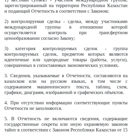
зарегистрированный на территории Республики Казахстан
и подающий Отчетность в соответствии с Законом;
2) контролируемая сделка - сделка, между участниками
международной группы в отношении которой
осуществляется контроль при трансфертном
ценообразовании согласно
Закону
;
3) категория контролируемых сделок - группа
контролируемых сделок, предметом которых являются
идентичные или однородные товары (работы, услуги),
совершенных в сопоставимых экономических условиях.
3. Сведения, указываемые в Отчетности, составляются на
казахском или на русском языках, в том числе с
содержанием машинописного текста, таблиц, схем,
графики, диаграмм, изображений и графических объектов.
4. При отсутствии информации соответствующие пункты
Отчетности не заполняются.
5. В Отчетность не включаются сведения, содержащие
государственные секреты или иную охраняемую законом
тайну в соответствии с
Законом
Республики Казахстан от 15