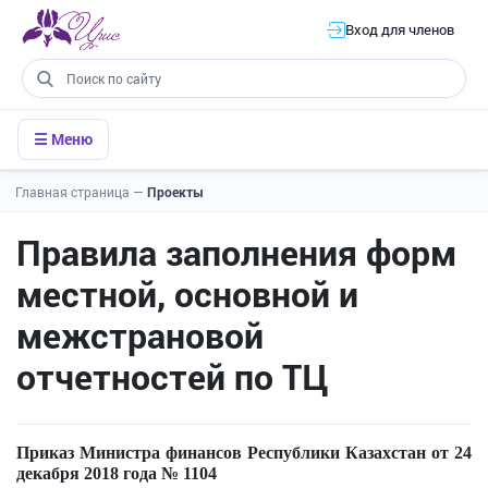
Вход для членов
☰ Меню
Главная страница
—
Проекты
Правила заполнения форм
местной, основной и
межстрановой
отчетностей по ТЦ
Приказ Министра финансов Республики Казахстан от 24
декабря 2018 года № 1104