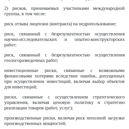
2) рисков, принимаемых участниками международной
группы, в том числе:
риск отзыва лицензии (контракта) на недропользование;
риск, связанный с безрезультатностью осуществления
научно-исследовательских и опытно-конструкторских
работ;
риск, связанный с безрезультатностью осуществления
геологоразведочных работ;
инвестиционные риски, связанные с возможными
финансовыми потерями вследствие ошибок, допущенных
при осуществлении инвестиций, включая выбор объектов
для инвестиций;
риски, связанные с осуществлением стратегического
управления, включая ценовую политику и стратегию
реализации товаров (работ, услуг);
производственные риски, включая риск неполной загрузки
производственных мощностей;