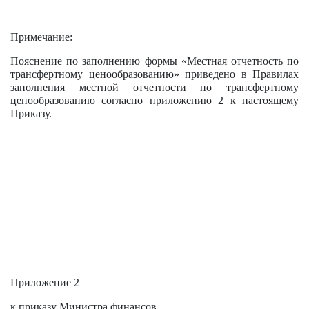
Примечание:
Пояснение по заполнению формы «Местная отчетность по
трансфертному ценообразованию» приведено в Правилах
заполнения местной отчетности по трансфертному
ценообразованию согласно приложению 2 к настоящему
Приказу.
Приложение 2
к
приказу
Министра финансов