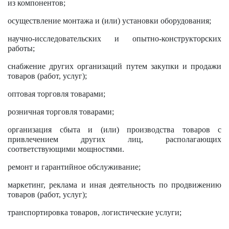
из компонентов;
осуществление монтажа и (или) установки оборудования;
научно-исследовательских и опытно-конструкторских
работы;
снабжение других организаций путем закупки и продажи
товаров (работ, услуг);
оптовая торговля товарами;
розничная торговля товарами;
организация сбыта и (или) производства товаров с
привлечением других лиц, располагающих
соответствующими мощностями.
ремонт и гарантийное обслуживание;
маркетинг, реклама и иная деятельность по продвижению
товаров (работ, услуг);
транспортировка товаров, логистические услуги;