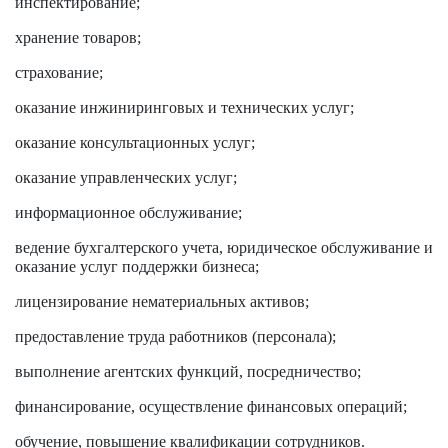
инспектирование;
хранение товаров;
страхование;
оказание инжиниринговых и технических услуг;
оказание консультационных услуг;
оказание управленческих услуг;
информационное обслуживание;
ведение бухгалтерского учета, юридическое обслуживание и
оказание услуг поддержки бизнеса;
лицензирование нематериальных активов;
предоставление труда работников (персонала);
выполнение агентских функций, посредничество;
финансирование, осуществление финансовых операций;
обучение, повышение квалификации сотрудников.