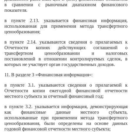
в сравнении с рыночным диапазоном финансового
показателя.
в пункте 2.13. указывается финансовая информация,
использованная для применения метода трансфертного
ценообразования;
в пункте 2.14. указываются сведения о прилагаемых к
Отчетности копиях действующих соглашений о
трансфертном ценообразовании и налоговых
постановлений в отношении контролируемых сделок, в
которых не участвует орган государственных доходов.
11. В разделе 3 «Финансовая информация»:
в пункте 3.1. указываются сведения о прилагаемой к
Отчетности копии ежегодной финансовой отчетности
местного субъекта за отчетный финансовый год;
в пункте 3.2. указывается информация, демонстрирующая
как финансовые данные местного субъекта,
использованные при применении метода трансфертного
ценообразования, были определены на основе данных
годовой финансовой отчетности местного субъекта;