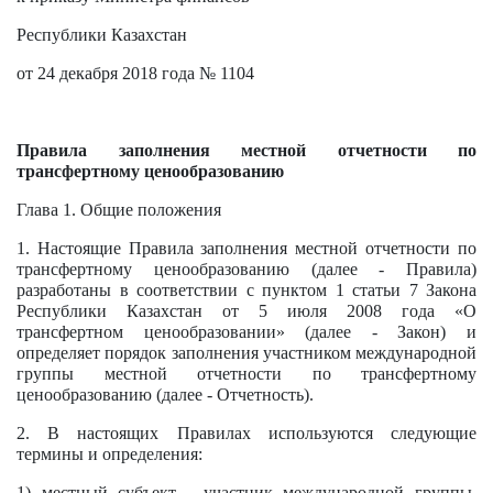
Республики Казахстан
от 24 декабря 2018 года № 1104
Правила заполнения местной отчетности по
трансфертному ценообразованию
Глава 1. Общие положения
1. Настоящие Правила заполнения местной отчетности по
трансфертному ценообразованию (далее - Правила)
разработаны в соответствии с
пунктом 1 статьи 7
Закона
Республики Казахстан от 5 июля 2008 года «О
трансфертном ценообразовании» (далее - Закон) и
определяет порядок заполнения участником международной
группы местной отчетности по трансфертному
ценообразованию (далее - Отчетность).
2. В настоящих Правилах используются следующие
термины и определения:
1) местный субъект - участник международной группы,