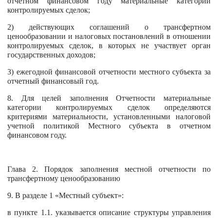
отчетном финансовом году материальные категории
контролируемых сделок;
2) действующих соглашений о трансфертном
ценообразовании и налоговых постановлений в отношении
контролируемых сделок, в которых не участвует орган
государственных доходов;
3) ежегодной финансовой отчетности местного субъекта за
отчетный финансовый год.
8. Для целей заполнения Отчетности материальные
категории контролируемых сделок определяются
критериями материальности, установленными налоговой
учетной политикой Местного субъекта в отчетном
финансовом году.
Глава 2. Порядок заполнения местной отчетности по
трансфертному ценообразованию
9. В разделе 1 «Местный субъект»:
в пункте 1.1. указывается описание структуры управления