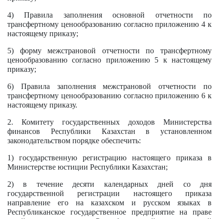
4) Правила заполнения основной отчетности по
трансфертному ценообразованию согласно
приложению 4
к
настоящему приказу;
5) форму межстрановой отчетности по трансфертному
ценообразованию согласно
приложению 5
к настоящему
приказу;
6) Правила заполнения межстрановой отчетности по
трансфертному ценообразованию согласно
приложению 6
к
настоящему приказу.
2. Комитету государственных доходов Министерства
финансов Республики Казахстан в установленном
законодательством порядке обеспечить:
1) государственную
регистрацию
настоящего приказа в
Министерстве юстиции Республики Казахстан;
2) в течение десяти календарных дней со дня
государственной регистрации настоящего приказа
направление его на казахском и русском языках в
Республиканское государственное предприятие на праве