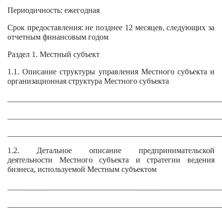
Периодичность: ежегодная
Срок предоставления: не позднее 12 месяцев, следующих за
отчетным финансовым годом
Раздел 1. Местный субъект
1.1. Описание структуры управления Местного субъекта и
организационная структура Местного субъекта
______________________________________________________
______________________________________________________
______________________________________________________
1.2. Детальное описание предпринимательской
деятельности Местного субъекта и стратегии ведения
бизнеса, используемой Местным субъектом
______________________________________________________
______________________________________________________
______________________________________________________