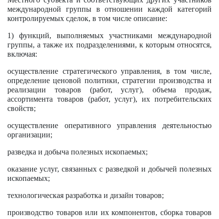
международной группы в отношении каждой категорий
контролируемых сделок, в том числе описание:
1) функций, выполняемых участниками международной
группы, а также их подразделениями, к которым относятся,
включая:
осуществление стратегического управления, в том числе,
определение ценовой политики, стратегии производства и
реализации товаров (работ, услуг), объема продаж,
ассортимента товаров (работ, услуг), их потребительских
свойств;
осуществление оперативного управления деятельностью
организации;
разведка и добыча полезных ископаемых;
оказание услуг, связанных с разведкой и добычей полезных
ископаемых;
технологическая разработка и дизайн товаров;
производство товаров или их компонентов, сборка товаров