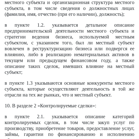
местного субъекта и организационная структура местного
субъекта, в том числе сведения о должностных лицах
(фамилия, имя, отчество (при его наличии), должность);
в пункте 1.2. указывается детальное описание
предпринимательской деятельности местного субъекта и
стратегии ведения бизнеса, используемой местным
субъектом, с указанием того, был ли местный субъект
вовлечен в реструктуризацию бизнеса или подвергся ее
влиянию, либо в реализацию нематериальных активов в
текущем или предыдущем финансовом году, а также
описание таких сделок, имевших влияние на местный
субъект;
в пункте 1.3 указываются основные конкуренты местного
субъекта, которые осуществляют деятельность в той же
отрасли на тех же рынках, что и местный субъект.
10. В разделе 2 «Контролируемые сделки»:
в пункте 2.1. указывается описание категорий
контролируемых сделок, в том числе закуп услуг по
производству, приобретение товаров, предоставление услуг,
займы, гарантии по финансированию и исполнению