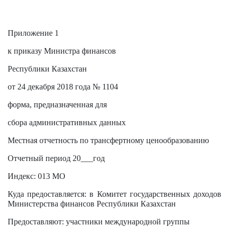
Приложение 1
к
приказу
Министра финансов
Республики Казахстан
от 24 декабря 2018 года № 1104
форма, предназначенная для
сбора административных данных
Местная отчетность по трансфертному ценообразованию
Отчетный период 20___год
Индекс: 013 МО
Куда предоставляется: в Комитет государственных доходов
Министерства финансов Республики Казахстан
Предоставляют: участники международной группы