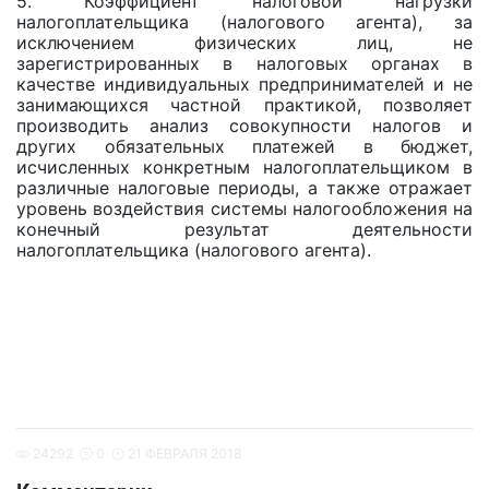
5. Коэффициент налоговой нагрузки
налогоплательщика (налогового агента), за
исключением физических лиц, не
зарегистрированных в налоговых органах в
качестве индивидуальных предпринимателей и не
занимающихся частной практикой, позволяет
производить анализ совокупности налогов и
других обязательных платежей в бюджет,
исчисленных конкретным налогоплательщиком в
различные налоговые периоды, а также отражает
уровень воздействия системы налогообложения на
конечный результат деятельности
налогоплательщика (налогового агента).
24292
0
21 ФЕВРАЛЯ 2018