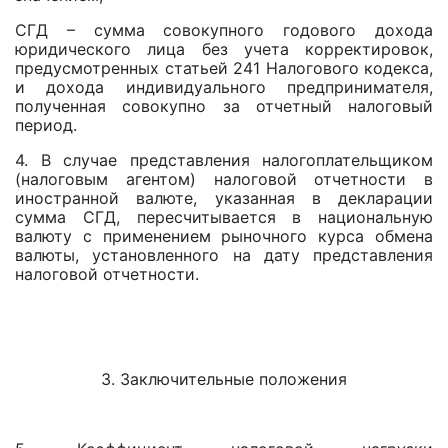
СГД – сумма совокупного годового дохода
юридического лица без учета корректировок,
предусмотренных статьей 241 Налогового кодекса,
и дохода индивидуального предпринимателя,
полученная совокупно за отчетный налоговый
период.
4. В случае представления налогоплательщиком
(налоговым агентом) налоговой отчетности в
иностранной валюте, указанная в декларации
сумма СГД, пересчитывается в национальную
валюту с применением рыночного курса обмена
валюты, установленного на дату представления
налоговой отчетности.
3. Заключительные положения