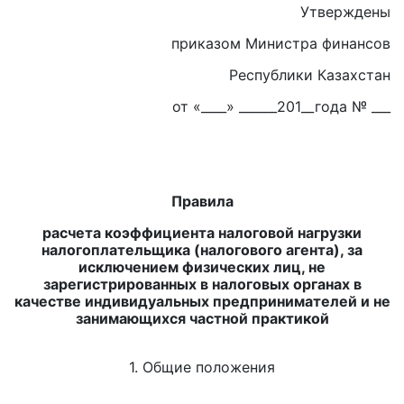
Утверждены
приказом Министра финансов
Республики Казахстан
от «____» ______201__года № ___
Правила
расчета коэффициента налоговой нагрузки
налогоплательщика (налогового агента), за
исключением физических лиц, не
зарегистрированных в налоговых органах в
качестве индивидуальных предпринимателей и не
занимающихся частной практикой
1. Общие положения