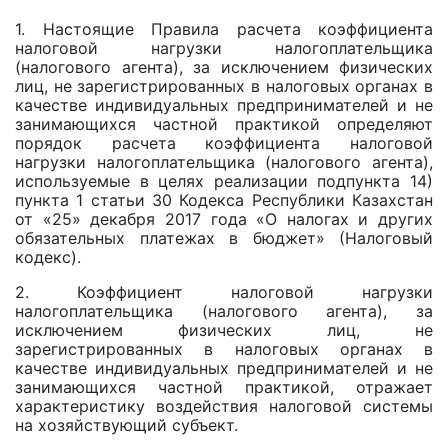
1. Настоящие Правила расчета коэффициента
налоговой нагрузки налогоплательщика
(налогового агента), за исключением физических
лиц, не зарегистрированных в налоговых органах в
качестве индивидуальных предпринимателей и не
занимающихся частной практикой определяют
порядок расчета коэффициента налоговой
нагрузки налогоплательщика (налогового агента),
используемые в целях реализации подпункта 14)
пункта 1 статьи 30 Кодекса Республики Казахстан
от «25» декабря 2017 года «О налогах и других
обязательных платежах в бюджет» (Налоговый
кодекс).
2. Коэффициент налоговой нагрузки
налогоплательщика (налогового агента), за
исключением физических лиц, не
зарегистрированных в налоговых органах в
качестве индивидуальных предпринимателей и не
занимающихся частной практикой, отражает
характеристику воздействия налоговой системы
на хозяйствующий субъект.