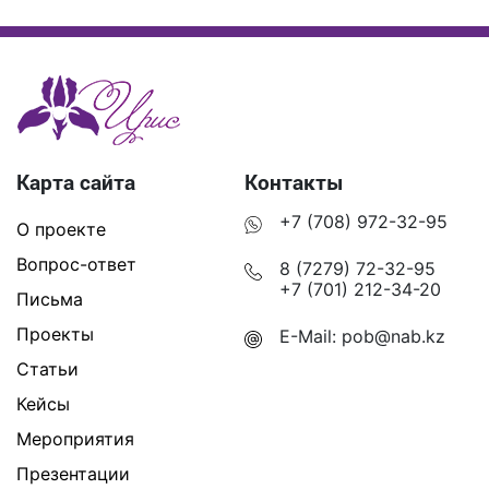
Карта сайта
Контакты
+7 (708) 972-32-95
О проекте
Вопрос-ответ
8 (7279) 72-32-95
+7 (701) 212-34-20
Письма
Проекты
E-Mail:
pob@nab.kz
Статьи
Кейсы
Мероприятия
Презентации