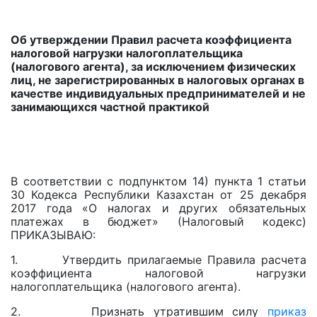
Об утверждении Правил расчета коэффициента
налоговой нагрузки налогоплательщика
(налогового агента), за исключением физических
лиц, не зарегистрированных в налоговых органах в
качестве индивидуальных предпринимателей и не
занимающихся частной практикой
В соответствии с подпунктом 14) пункта 1 статьи
30 Кодекса Республики Казахстан от 25 декабря
2017 года «О налогах и других обязательных
платежах в бюджет» (Налоговый кодекс)
ПРИКАЗЫВАЮ:
1. Утвердить прилагаемые Правила расчета
коэффициента налоговой нагрузки
налогоплательщика (налогового агента).
2. Признать утратившим силу
приказ