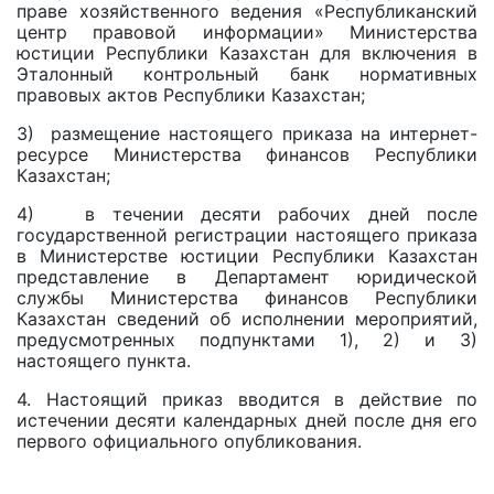
праве хозяйственного ведения «Республиканский
центр правовой информации» Министерства
юстиции Республики Казахстан для включения в
Эталонный контрольный банк нормативных
правовых актов Республики Казахстан;
3) размещение настоящего приказа на интернет-
ресурсе Министерства финансов Республики
Казахстан;
4) в течении десяти рабочих дней после
государственной регистрации настоящего приказа
в Министерстве юстиции Республики Казахстан
представление в Департамент юридической
службы Министерства финансов Республики
Казахстан сведений об исполнении мероприятий,
предусмотренных подпунктами 1), 2) и 3)
настоящего пункта.
4. Настоящий приказ вводится в действие по
истечении десяти календарных дней после дня его
первого официального опубликования.