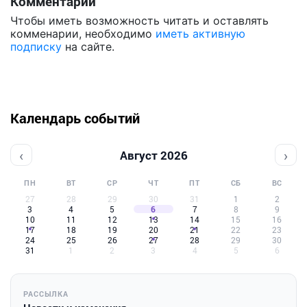
Комментарии
Чтобы иметь возможность читать и оставлять
комменарии, необходимо
иметь активную
подписку
на сайте.
Календарь событий
‹
›
Август 2026
ПН
ВТ
СР
ЧТ
ПТ
СБ
ВС
27
28
29
30
31
1
2
3
4
5
6
7
8
9
10
11
12
13
14
15
16
17
18
19
20
21
22
23
24
25
26
27
28
29
30
31
1
2
3
4
5
6
РАССЫЛКА