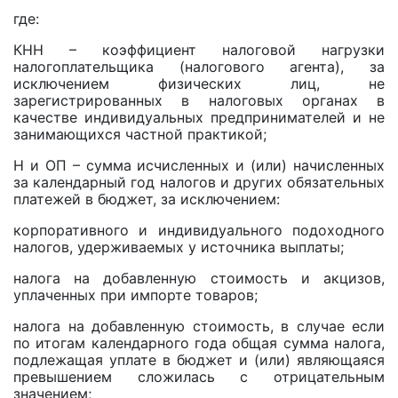
где:
КНН – коэффициент налоговой нагрузки
налогоплательщика (налогового агента), за
исключением физических лиц, не
зарегистрированных в налоговых органах в
качестве индивидуальных предпринимателей и не
занимающихся частной практикой;
H и ОП – сумма исчисленных и (или) начисленных
за календарный год налогов и других обязательных
платежей в бюджет, за исключением:
корпоративного и индивидуального подоходного
налогов, удерживаемых у источника выплаты;
налога на добавленную стоимость и акцизов,
уплаченных при импорте товаров;
налога на добавленную стоимость, в случае если
по итогам календарного года общая сумма налога,
подлежащая уплате в бюджет и (или) являющаяся
превышением сложилась с отрицательным
значением;