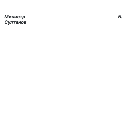
Министр Б.
Султанов