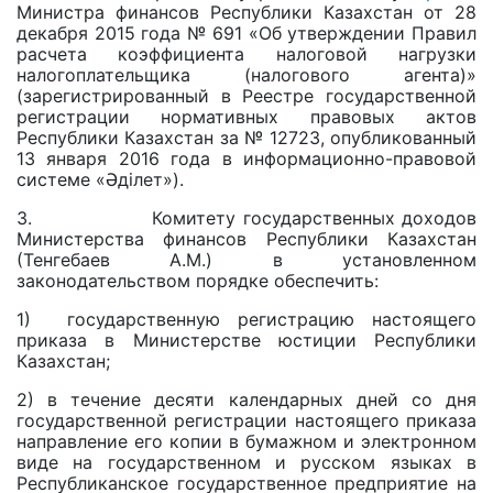
Министра финансов Республики Казахстан от 28
декабря 2015 года № 691 «Об утверждении Правил
расчета коэффициента налоговой нагрузки
налогоплательщика (налогового агента)»
(зарегистрированный в Реестре государственной
регистрации нормативных правовых актов
Республики Казахстан за № 12723, опубликованный
13 января 2016 года в информационно-правовой
системе «Әділет»).
3. Комитету государственных доходов
Министерства финансов Республики Казахстан
(Тенгебаев А.М.) в установленном
законодательством порядке обеспечить:
1) государственную регистрацию настоящего
приказа в Министерстве юстиции Республики
Казахстан;
2) в течение десяти календарных дней со дня
государственной регистрации настоящего приказа
направление его копии в бумажном и электронном
виде на государственном и русском языках в
Республиканское государственное предприятие на