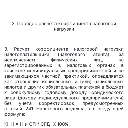
2. Порядок расчета коэффициента налоговой
нагрузки
3. Расчет коэффициента налоговой нагрузки
налогоплательщика (налогового агента), за
исключением физических лиц, не
зарегистрированных в налоговых органах в
качестве индивидуальных предпринимателей и не
занимающихся частной практикой, определяется
как отношение исчисленных и (или) начисленных
налогов и других обязательных платежей в бюджет
к совокупному годовому доходу юридического
лица (доходу индивидуального предпринимателя)
без учета корректировок, предусмотренных
статьей 241 Налогового кодекса, по следующей
формуле:
КНН = H и ОП / СГД X 100%,