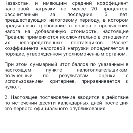
Казахстан, и имеющим средний коэффициент
налоговой нагрузки не менее 20 процентов,
рассчитанный за последние 5 лет,
предшествующих налоговому периоду, в котором
предъявлено требование о возврате превышения
налога на добавленную стоимость, настоящие
Правила применяются исключительно в отношении
их непосредственных поставщиков. Расчет
коэффициента налоговой нагрузки определяется в
порядке, утвержденном уполномоченным органом.
При этом суммарный итог баллов по указанным в
настоящем пункте налогоплательщикам,
полученный по результатам оценки с
использованием критериев, приравнивается к
нулю.».
2. Настоящее постановление вводится в действие
по истечении десяти календарных дней после дня
его первого официального опубликования.