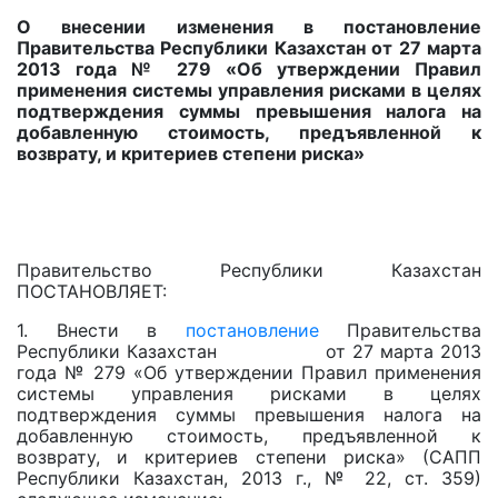
О внесении изменения в постановление
Правительства Республики Казахстан от 27 марта
2013 года № 279 «Об утверждении Правил
применения системы управления рисками в целях
подтверждения суммы превышения налога на
добавленную стоимость, предъявленной к
возврату, и критериев степени риска»
Правительство Республики Казахстан
ПОСТАНОВЛЯЕТ:
1. Внести в
постановление
Правительства
Республики Казахстан от 27 марта 2013
года № 279 «Об утверждении Правил применения
системы управления рисками в целях
подтверждения суммы превышения налога на
добавленную стоимость, предъявленной к
возврату, и критериев степени риска» (САПП
Республики Казахстан, 2013 г., № 22, ст. 359)