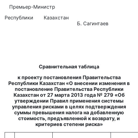
Премьер-Министр
Республики Казахстан
Б. Сагинтаев
Сравнительная таблица
к проекту постановления Правительства
Республики Казахстан «О внесении изменения в
постановление Правительства Республики
Казахстан от 27 марта 2013 года № 279 «Об
утверждении Правил применения системы
управления рисками в целях подтверждения
суммы превышения налога на добавленную
стоимость, предъявленной к возврату, и
критериев степени риска»