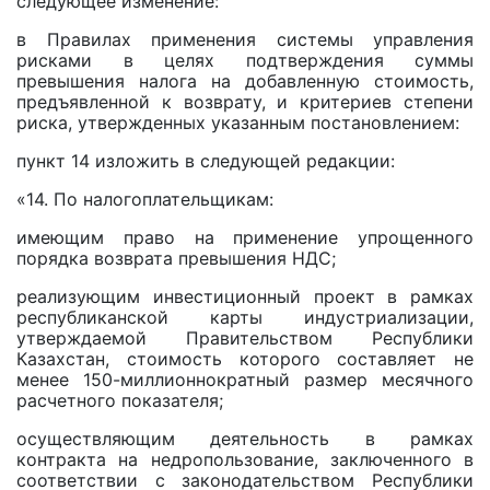
следующее изменение:
в Правилах применения системы управления
рисками в целях подтверждения суммы
превышения налога на добавленную стоимость,
предъявленной к возврату, и критериев степени
риска, утвержденных указанным постановлением:
пункт 14 изложить в следующей редакции:
«14. По налогоплательщикам:
имеющим право на применение упрощенного
порядка возврата превышения НДС;
реализующим инвестиционный проект в рамках
республиканской карты индустриализации,
утверждаемой Правительством Республики
Казахстан, стоимость которого составляет не
менее 150-миллионнократный размер месячного
расчетного показателя;
осуществляющим деятельность в рамках
контракта на недропользование, заключенного в
соответствии с законодательством Республики