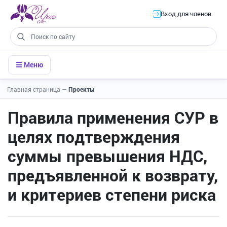
Вход для членов
☰ Меню
Главная страница
—
Проекты
Правила применения СУР в
целях подтверждения
суммы превышения НДС,
предъявленной к возврату,
и критериев степени риска