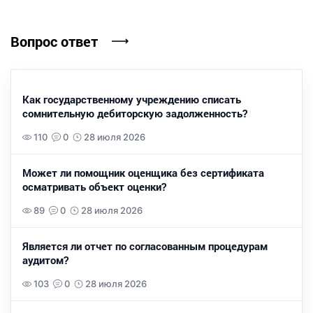
Вопрос ответ
Как государственному учреждению списать
сомнительную дебиторскую задолженность?
110
0
28 июля 2026
Может ли помощник оценщика без сертификата
осматривать объект оценки?
89
0
28 июля 2026
Является ли отчет по согласованным процедурам
аудитом?
103
0
28 июля 2026