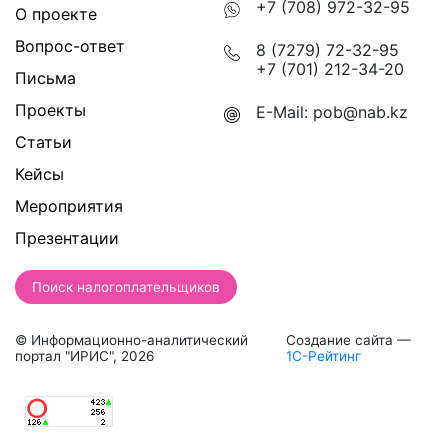
+7 (708) 972-32-95
О проекте
Вопрос-ответ
8 (7279) 72-32-95
+7 (701) 212-34-20
Письма
Проекты
E-Mail:
pob@nab.kz
Статьи
Кейсы
Мероприятия
Презентации
Поиск налогоплательщиков
© Информационно-аналитический
Создание сайта —
портал "ИРИС", 2026
1С-Рейтинг