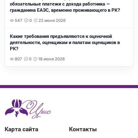
обязательные платежи с дохода работника —
гражданина ЕАЭС, временно проживающего в РК?
547
0
22 июня 2026
Какие требования предъявляются к оценочной
деятельности, оценщикам и палатам оценщиков в
РК?
807
0
18 июня 2026
Карта сайта
Контакты