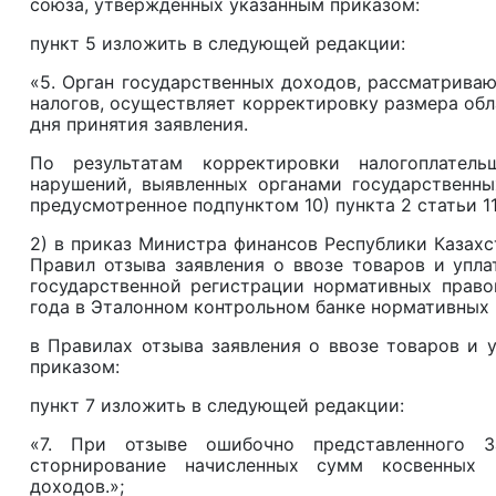
союза, утвержденных указанным приказом:
пункт 5 изложить в следующей редакции:
«5. Орган государственных доходов, рассматриваю
налогов, осуществляет корректировку размера обл
дня принятия заявления.
По результатам корректировки налогоплатель
нарушений, выявленных органами государственны
предусмотренное подпунктом 10) пункта 2 статьи 11
2) в приказ Министра финансов Республики Казахс
Правил отзыва заявления о ввозе товаров и упла
государственной регистрации нормативных право
года в Эталонном контрольном банке нормативных 
в Правилах отзыва заявления о ввозе товаров и 
приказом:
пункт 7 изложить в следующей редакции:
«7. При отзыве ошибочно представленного З
сторнирование начисленных сумм косвенных н
доходов.»;