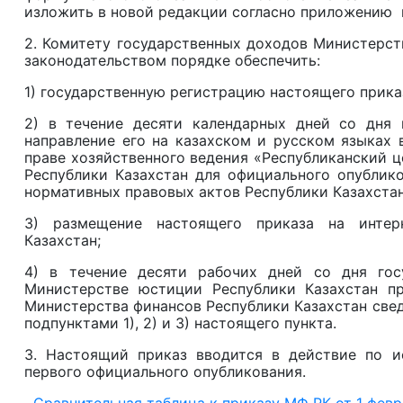
изложить в новой редакции согласно приложению 
2. Комитету государственных доходов Министерст
законодательством порядке обеспечить:
1) государственную регистрацию настоящего прика
2) в течение десяти календарных дней со дня 
направление его на казахском и русском языках 
праве хозяйственного ведения «Республиканский 
Республики Казахстан для официального опублик
нормативных правовых актов Республики Казахстан
3) размещение настоящего приказа на интерн
Казахстан;
4) в течение десяти рабочих дней со дня гос
Министерстве юстиции Республики Казахстан п
Министерства финансов Республики Казахстан све
подпунктами 1), 2) и 3) настоящего пункта.
3. Настоящий приказ вводится в действие по и
первого официального опубликования.