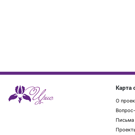
Карта 
О проек
Вопрос-
Письма
Проект