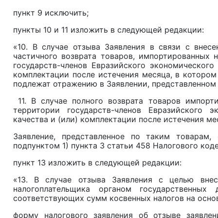
пункт 9 исключить;
пункты 10 и 11 изложить в следующей редакции:
«10. В случае отзыва Заявления в связи с внес
частичного возврата товаров, импортированных 
государств-членов Евразийского экономического
комплектации после истечения месяца, в котором
подлежат отражению в Заявлении, представленном 
11. В случае полного возврата товаров импорт
территории государств-членов Евразийского 
качества и (или) комплектации после истечения ме
Заявление, представленное по таким товарам,
подпунктом 1) пункта 3 статьи 458 Налогового коде
пункт 13 изложить в следующей редакции:
«13. В случае отзыва Заявления с целью вне
налогоплательщика органом государственных 
соответствующих сумм косвенных налогов на основ
форму налогового заявления об отзыве заявлен