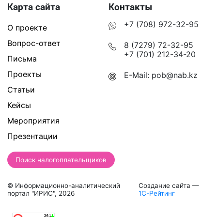
Карта сайта
Контакты
+7 (708) 972-32-95
О проекте
Вопрос-ответ
8 (7279) 72-32-95
+7 (701) 212-34-20
Письма
Проекты
E-Mail:
pob@nab.kz
Статьи
Кейсы
Мероприятия
Презентации
Поиск налогоплательщиков
© Информационно-аналитический
Создание сайта —
портал "ИРИС", 2026
1С-Рейтинг