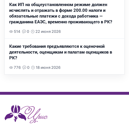
Как ИП на общеустановленном режиме должен
исчислять и отражать в форме 200.00 налоги и
обязательные платежи с дохода работника —
гражданина ЕАЭС, временно проживающего в РК?
514
0
22 июня 2026
Какие требования предъявляются к оценочной
деятельности, оценщикам и палатам оценщиков в
РК?
776
0
18 июня 2026