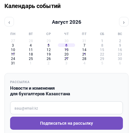
Календарь событий
‹
›
Август 2026
ПН
ВТ
СР
ЧТ
ПТ
СБ
ВС
27
28
29
30
31
1
2
3
4
5
6
7
8
9
10
11
12
13
14
15
16
17
18
19
20
21
22
23
24
25
26
27
28
29
30
31
1
2
3
4
5
6
РАССЫЛКА
Новости и изменения
для бухгалтеров Казахстана
Введите ваш e-mail
Подписаться на рассылку