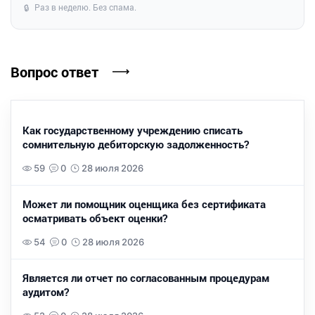
Раз в неделю. Без спама.
🔒
Вопрос ответ
Как государственному учреждению списать
сомнительную дебиторскую задолженность?
59
0
28 июля 2026
Может ли помощник оценщика без сертификата
осматривать объект оценки?
54
0
28 июля 2026
Является ли отчет по согласованным процедурам
аудитом?