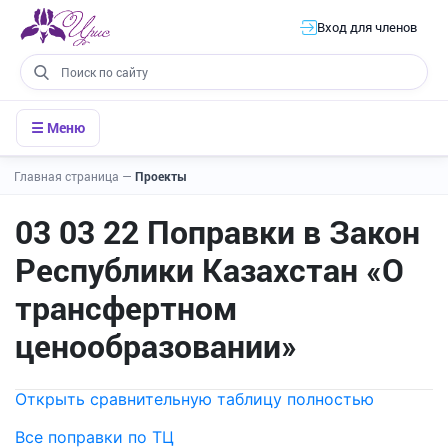
Вход для членов
☰ Меню
Главная страница
—
Проекты
03 03 22 Поправки в Закон
Республики Казахстан «О
трансфертном
ценообразовании»
Открыть сравнительную таблицу полностью
Все поправки по ТЦ