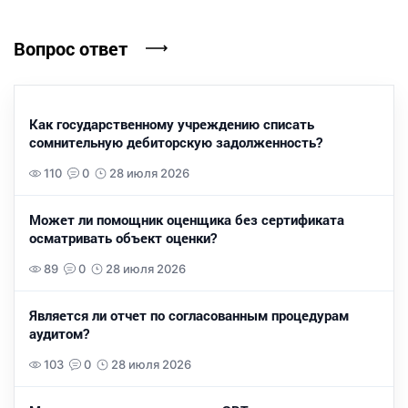
Вопрос ответ
Как государственному учреждению списать
сомнительную дебиторскую задолженность?
110
0
28 июля 2026
Может ли помощник оценщика без сертификата
осматривать объект оценки?
89
0
28 июля 2026
Является ли отчет по согласованным процедурам
аудитом?
103
0
28 июля 2026