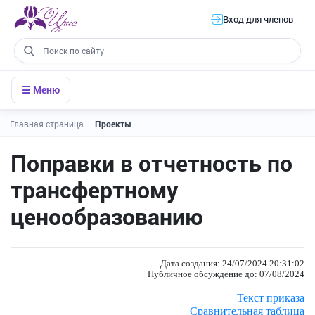
Вход для членов
☰ Меню
Главная страница
—
Проекты
Поправки в отчетность по
трансфертному
ценообразованию
Дата создания: 24/07/2024 20:31:02
Публичное обсуждение до: 07/08/2024
Текст приказа
Сравнительная таблица