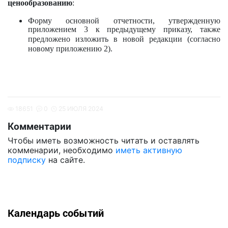
ценообразованию
:
Форму основной отчетности, утвержденную
приложением 3 к предыдущему приказу, также
предложено изложить в новой редакции (согласно
новому приложению 2).
18651
0
25 ИЮЛЯ 2024
Комментарии
Чтобы иметь возможность читать и оставлять
комменарии, необходимо
иметь активную
подписку
на сайте.
Календарь событий