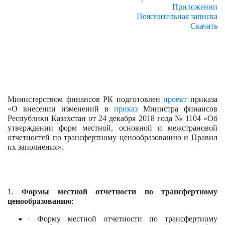
Приложении
Пояснительная записка
Скачать
Министерством финансов РК подготовлен
проект
приказа
«О внесении изменений в
приказ
Министра финансов
Республики Казахстан от 24 декабря 2018 года № 1104 «Об
утверждении форм местной, основной и межстрановой
отчетностей по трансфертному ценообразованию и Правил
их заполнения».
1.
Формы местной отчетности по трансфертному
ценообразованию
:
· Форму местной отчетности по трансфертному