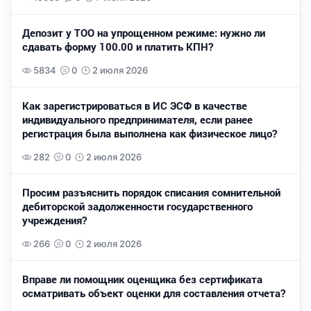
Депозит у ТОО на упрощенном режиме: нужно ли
сдавать форму 100.00 и платить КПН?
5834
0
2 июля 2026
Как зарегистрироваться в ИС ЭСФ в качестве
индивидуального предпринимателя, если ранее
регистрация была выполнена как физическое лицо?
282
0
2 июля 2026
Просим разъяснить порядок списания сомнительной
дебиторской задолженности государственного
учреждения?
266
0
2 июля 2026
Вправе ли помощник оценщика без сертификата
осматривать объект оценки для составления отчета?