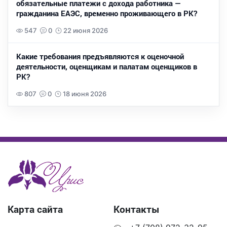
обязательные платежи с дохода работника —
гражданина ЕАЭС, временно проживающего в РК?
547
0
22 июня 2026
Какие требования предъявляются к оценочной
деятельности, оценщикам и палатам оценщиков в
РК?
807
0
18 июня 2026
Карта сайта
Контакты