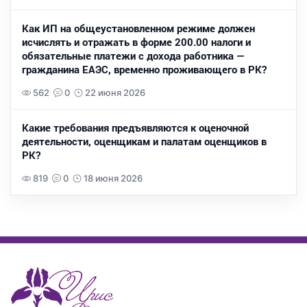
Как ИП на общеустановленном режиме должен
исчислять и отражать в форме 200.00 налоги и
обязательные платежи с дохода работника —
гражданина ЕАЭС, временно проживающего в РК?
562
0
22 июня 2026
Какие требования предъявляются к оценочной
деятельности, оценщикам и палатам оценщиков в
РК?
819
0
18 июня 2026