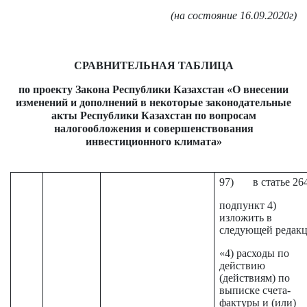
(на состояние 16.09.2020г)
СРАВНИТЕЛЬНАЯ ТАБЛИЦА
по проекту Закона Республики Казахстан «
О внесении
изменений и дополнений в некоторые законодательные
акты Республики Казахстан по вопросам
налогообложения и совершенствования
инвестиционного климата»
97) в статье 264
подпункт 4)
изложить в
следующей редакц
«4) расходы по
действию
(действиям) по
выписке счета-
фактуры и (или)