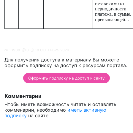
независимо от
периодичности
платежа, в сумме,
превышающей...
13908
0
18 СЕНТЯБРЯ 2020
Для получения доступа к материалу Вы можете
оформить подписку на доступ к ресурсам портала.
Оформить подписку на доступ к сайту
Комментарии
Чтобы иметь возможность читать и оставлять
комменарии, необходимо
иметь активную
подписку
на сайте.