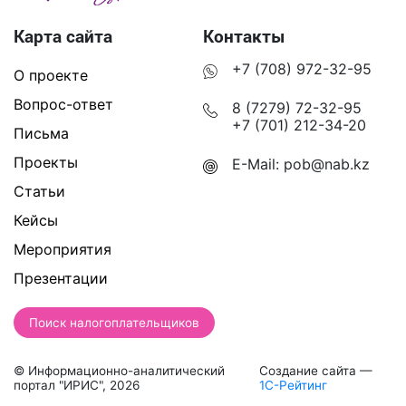
Карта сайта
Контакты
+7 (708) 972-32-95
О проекте
Вопрос-ответ
8 (7279) 72-32-95
+7 (701) 212-34-20
Письма
Проекты
E-Mail:
pob@nab.kz
Статьи
Кейсы
Мероприятия
Презентации
Поиск налогоплательщиков
© Информационно-аналитический
Создание сайта —
портал "ИРИС", 2026
1С-Рейтинг