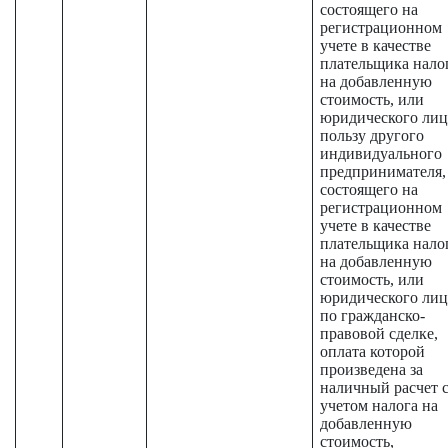
состоящего на
регистрационном
учете в качестве
плательщика нало
на добавленную
стоимость, или
юридического лиц
пользу другого
индивидуального
предпринимателя,
состоящего на
регистрационном
учете в качестве
плательщика нало
на добавленную
стоимость, или
юридического лиц
по гражданско-
правовой сделке,
оплата которой
произведена за
наличный расчет 
учетом налога на
добавленную
стоимость,