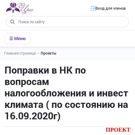
Вход для членов
☰ Меню
Главная страница
—
Проекты
Поправки в НК по
вопросам
налогообложения и инвест
климата ( по состоянию на
16.09.2020г)
ПРОЕКТ