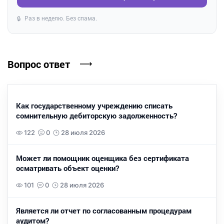
Раз в неделю. Без спама.
🔒
Вопрос ответ
Как государственному учреждению списать
сомнительную дебиторскую задолженность?
122
0
28 июля 2026
Может ли помощник оценщика без сертификата
осматривать объект оценки?
101
0
28 июля 2026
Является ли отчет по согласованным процедурам
аудитом?