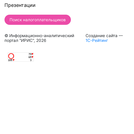
Презентации
Поиск налогоплательщиков
© Информационно-аналитический
Создание сайта —
портал "ИРИС", 2026
1С-Рейтинг