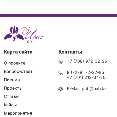
Карта сайта
Контакты
+7 (708) 972-32-95
О проекте
Вопрос-ответ
8 (7279) 72-32-95
+7 (701) 212-34-20
Письма
Проекты
E-Mail:
pob@nab.kz
Статьи
Кейсы
Мероприятия