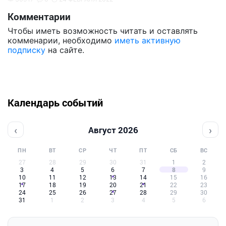
Комментарии
Чтобы иметь возможность читать и оставлять
комменарии, необходимо
иметь активную
подписку
на сайте.
Календарь событий
‹
›
Август 2026
ПН
ВТ
СР
ЧТ
ПТ
СБ
ВС
27
28
29
30
31
1
2
3
4
5
6
7
8
9
10
11
12
13
14
15
16
17
18
19
20
21
22
23
24
25
26
27
28
29
30
31
1
2
3
4
5
6