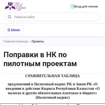
Вход для членов
☰ Меню
Главная страница
—
Проекты
Поправки в НК по
пилотным проектам
СРАВНИТЕЛЬНАЯ ТАБЛИЦА
предложений в
Налоговый кодекс РК и Закон РК «О
введении в действие Кодекса Республики Казахстан «О
налогах и других обязательных платежах в бюджет»
(Налоговый кодекс)