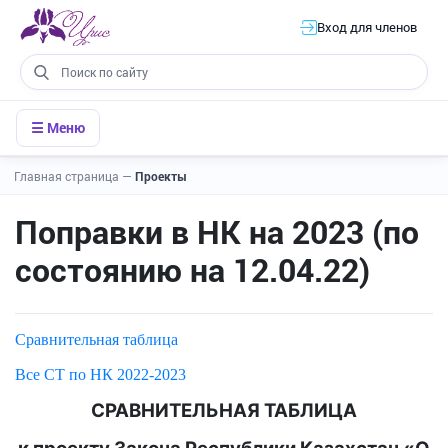
Вход для членов
☰ Меню
Главная страница
—
Проекты
Поправки в НК на 2023 (по
состоянию на 12.04.22)
Сравнительная таблица
Все СТ по НК 2022-2023
СРАВНИТЕЛЬНАЯ ТАБЛИЦА