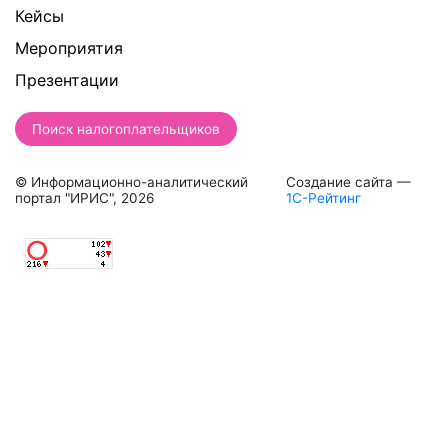
Кейсы
Мероприятия
Презентации
Поиск налогоплательщиков
© Информационно-аналитический
Создание сайта —
портал "ИРИС", 2026
1С-Рейтинг