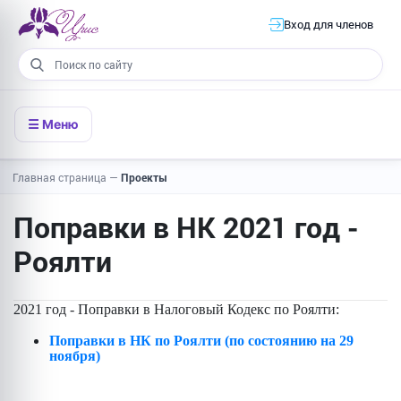
Вход для членов
☰ Меню
Главная страница
—
Проекты
Поправки в НК 2021 год -
Роялти
2021 год - Поправки в Налоговый Кодекс по Роялти:
Поправки в НК по
Роялти
(по состоянию на 29
ноября)