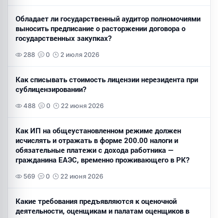
Обладает ли государственный аудитор полномочиями
выносить предписание о расторжении договора о
государственных закупках?
288
0
2 июля 2026
Как списывать стоимость лицензии нерезидента при
сублицензировании?
488
0
22 июня 2026
Как ИП на общеустановленном режиме должен
исчислять и отражать в форме 200.00 налоги и
обязательные платежи с дохода работника —
гражданина ЕАЭС, временно проживающего в РК?
569
0
22 июня 2026
Какие требования предъявляются к оценочной
деятельности, оценщикам и палатам оценщиков в