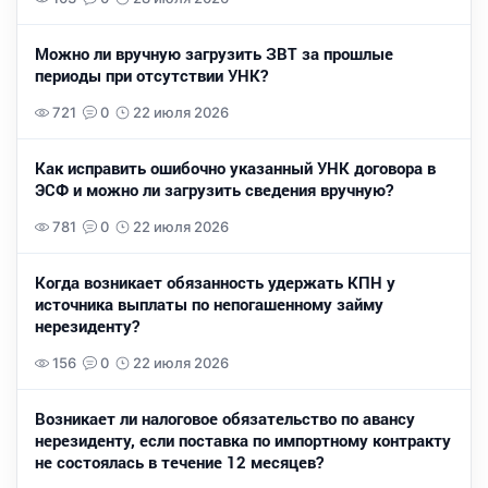
Можно ли вручную загрузить ЗВТ за прошлые
периоды при отсутствии УНК?
721
0
22 июля 2026
Как исправить ошибочно указанный УНК договора в
ЭСФ и можно ли загрузить сведения вручную?
781
0
22 июля 2026
Когда возникает обязанность удержать КПН у
источника выплаты по непогашенному займу
нерезиденту?
156
0
22 июля 2026
Возникает ли налоговое обязательство по авансу
нерезиденту, если поставка по импортному контракту
не состоялась в течение 12 месяцев?