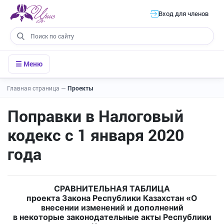
Вход для членов
☰ Меню
Главная страница
—
Проекты
Поправки в Налоговый
кодекс с 1 января 2020
года
СРАВНИТЕЛЬНАЯ ТАБЛИЦА
проекта Закона Республики Казахстан «О
внесении изменений и дополнений
в некоторые законодательные акты Республики