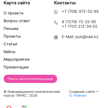
Карта сайта
Контакты
+7 (708) 972-32-95
О проекте
Вопрос-ответ
8 (7279) 72-32-95
+7 (701) 212-34-20
Письма
Проекты
E-Mail:
pob@nab.kz
Статьи
Кейсы
Мероприятия
Презентации
Поиск налогоплательщиков
© Информационно-аналитический
Создание сайта —
портал "ИРИС", 2026
1С-Рейтинг