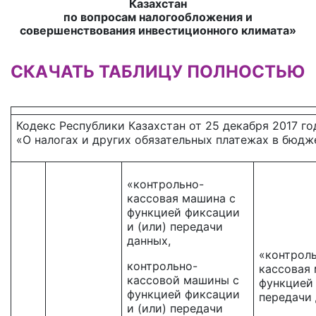
Казахстан
по вопросам налогообложения и
совершенствования инвестиционного климата»
СКАЧАТЬ ТАБЛИЦУ ПОЛНОСТЬЮ
Кодекс Республики Казахстан от 25 декабря 2017 го
«О налогах и других обязательных платежах в бюдж
«контрольно-
кассовая машина с
функцией фиксации
и (или) передачи
данных,
«контрол
контрольно-
кассовая
кассовой машины с
функцией
функцией фиксации
передачи
и (или) передачи