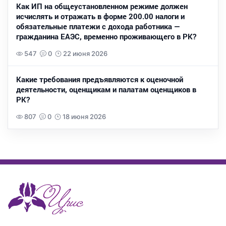
Как ИП на общеустановленном режиме должен
исчислять и отражать в форме 200.00 налоги и
обязательные платежи с дохода работника —
гражданина ЕАЭС, временно проживающего в РК?
547
0
22 июня 2026
Какие требования предъявляются к оценочной
деятельности, оценщикам и палатам оценщиков в
РК?
807
0
18 июня 2026