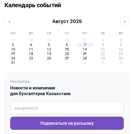
Календарь событий
‹
›
Август 2026
ПН
ВТ
СР
ЧТ
ПТ
СБ
ВС
27
28
29
30
31
1
2
3
4
5
6
7
8
9
10
11
12
13
14
15
16
17
18
19
20
21
22
23
24
25
26
27
28
29
30
31
1
2
3
4
5
6
РАССЫЛКА
Новости и изменения
для бухгалтеров Казахстана
Введите ваш e-mail
Подписаться на рассылку