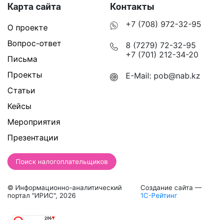
Карта сайта
Контакты
+7 (708) 972-32-95
О проекте
Вопрос-ответ
8 (7279) 72-32-95
+7 (701) 212-34-20
Письма
Проекты
E-Mail:
pob@nab.kz
Статьи
Кейсы
Мероприятия
Презентации
Поиск налогоплательщиков
© Информационно-аналитический
Создание сайта —
портал "ИРИС", 2026
1С-Рейтинг