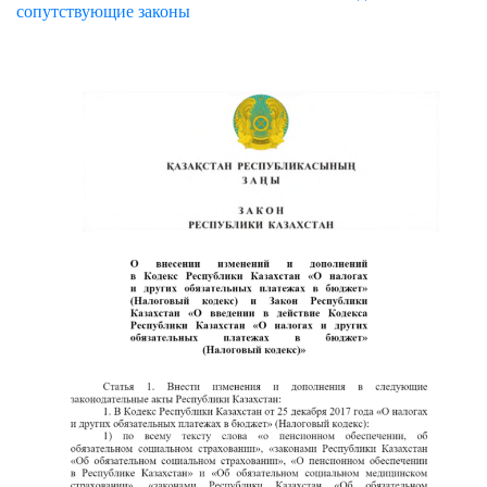
сопутствующие законы