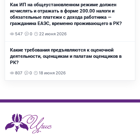
Как ИП на общеустановленном режиме должен
исчислять и отражать в форме 200.00 налоги и
обязательные платежи с дохода работника —
гражданина ЕАЭС, временно проживающего в РК?
547
0
22 июня 2026
Какие требования предъявляются к оценочной
деятельности, оценщикам и палатам оценщиков в
РК?
807
0
18 июня 2026