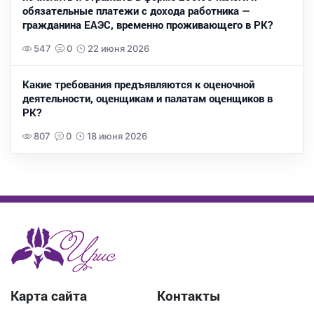
обязательные платежи с дохода работника —
гражданина ЕАЭС, временно проживающего в РК?
547
0
22 июня 2026
Какие требования предъявляются к оценочной
деятельности, оценщикам и палатам оценщиков в
РК?
807
0
18 июня 2026
Карта сайта
Контакты