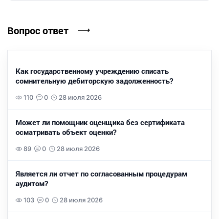
Вопрос ответ
Как государственному учреждению списать
сомнительную дебиторскую задолженность?
110
0
28 июля 2026
Может ли помощник оценщика без сертификата
осматривать объект оценки?
89
0
28 июля 2026
Является ли отчет по согласованным процедурам
аудитом?
103
0
28 июля 2026