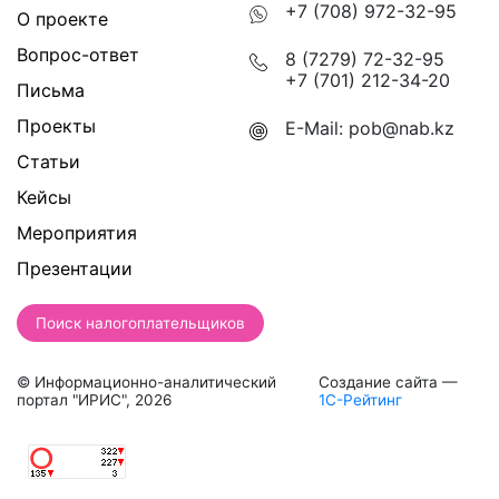
+7 (708) 972-32-95
О проекте
Вопрос-ответ
8 (7279) 72-32-95
+7 (701) 212-34-20
Письма
Проекты
E-Mail:
pob@nab.kz
Статьи
Кейсы
Мероприятия
Презентации
Поиск налогоплательщиков
© Информационно-аналитический
Создание сайта —
портал "ИРИС", 2026
1С-Рейтинг