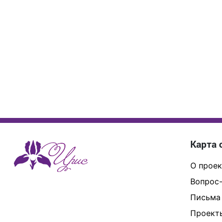
Карта 
О проек
Вопрос-
Письма
Проект