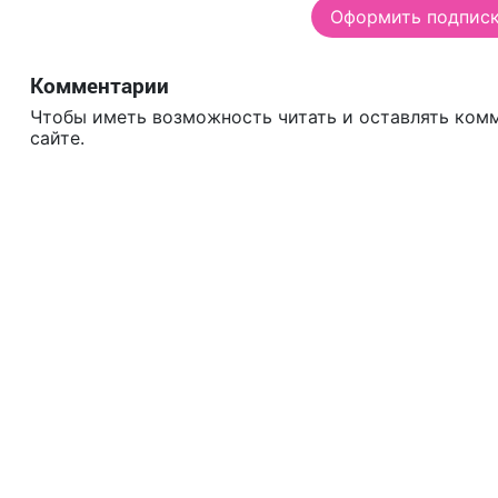
Оформить подписку
Комментарии
Чтобы иметь возможность читать и оставлять ком
сайте.