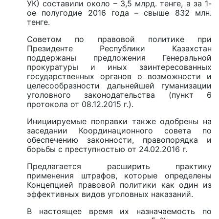
УК) составили около – 3,5 млрд. тенге, а за 1-
ое полугодие 2016 года – свыше 832 млн.
тенге.
Советом по правовой политике при
Президенте Республики Казахстан
поддержаны предложения Генеральной
прокуратуры и иных заинтересованных
государственных органов о возможности и
целесообразности дальнейшей гуманизации
уголовного законодательства (пункт 6
протокола от 08.12.2015 г.).
Инициируемые поправки также одобрены на
заседании Координационного совета по
обеспечению законности, правопорядка и
борьбы с преступностью от 24.02.2016 г.
Предлагается расширить практику
применения штрафов, которые определены
Концепцией правовой политики как один из
эффективных видов уголовных наказаний.
В настоящее время их назначаемость по