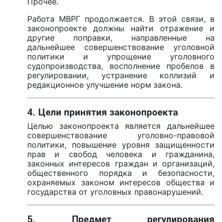
Прочее.
Работа МВРГ продолжается. В этой связи, в
законопроекте должны найти отражение и
другие поправки, направленные на
дальнейшее совершенствование уголовной
политики и упрощение уголовного
судопроизводства, восполнение пробелов в
регулировании, устранение коллизий и
редакционное улучшение норм закона.
4. Цели принятия законопроекта
Целью законопроекта является дальнейшее
совершенствование уголовно-правовой
политики, повышение уровня защищенности
прав и свобод человека и гражданина,
законных интересов граждан и организаций,
общественного порядка и безопасности,
охраняемых законом интересов общества и
государства от уголовных правонарушений.
5. Предмет регулирования