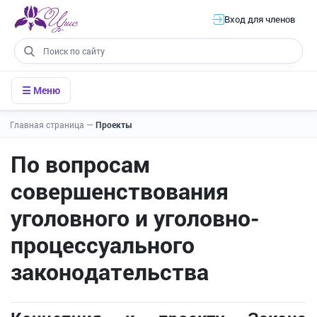
Вход для членов
☰ Меню
Главная страница
—
Проекты
По вопросам
совершенствования
уголовного и уголовно-
процессуального
законодательства