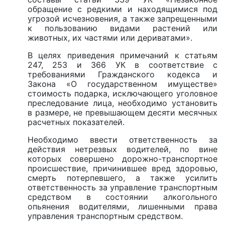
обращение с редкими и находящимися под
угрозой исчезновения, а также запрещенными
к пользованию видами растений или
животных, их частями или дериватами».
В целях приведения примечаний к статьям
247, 253 и 366 УК в соответствие с
требованиями Гражданского кодекса и
Закона «О государственном имуществе»
стоимость подарка, исключающего уголовное
преследование лица, необходимо установить
в размере, не превышающем десяти месячных
расчетных показателей.
Необходимо ввести ответственность за
действия нетрезвых водителей, по вине
которых совершено дорожно-транспортное
происшествие, причинившее вред здоровью,
смерть потерпевшего, а также усилить
ответственность за управление транспортным
средством в состоянии алкогольного
опьянения водителями, лишенными права
управления транспортным средством.