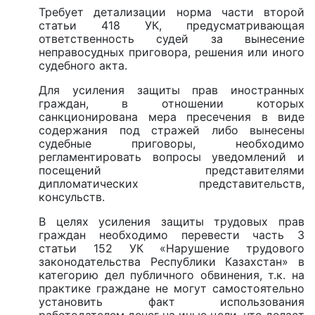
Требует детализации норма части второй
статьи 418 УК, предусматривающая
ответственность судей за вынесение
неправосудных приговора, решения или иного
судебного акта.
Для усиления защиты прав иностранных
граждан, в отношении которых
санкционирована мера пресечения в виде
содержания под стражей либо вынесены
судебные приговоры, необходимо
регламентировать вопросы уведомлений и
посещений представителями
дипломатических представительств,
консульств.
В целях усиления защиты трудовых прав
граждан необходимо перевести часть 3
статьи 152 УК «Нарушение трудового
законодательства Республики Казахстан» в
категорию дел публичного обвинения, т.к. на
практике граждане не могут самостоятельно
установить факт использования