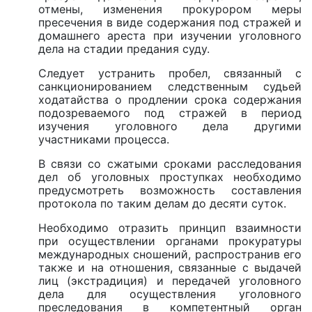
отмены, изменения прокурором меры
пресечения в виде содержания под стражей и
домашнего ареста при изучении уголовного
дела на стадии предания суду.
Следует устранить пробел, связанный с
санкционированием следственным судьей
ходатайства о продлении срока содержания
подозреваемого под стражей в период
изучения уголовного дела другими
участниками процесса.
В связи со сжатыми сроками расследования
дел об уголовных проступках необходимо
предусмотреть возможность составления
протокола по таким делам до десяти суток.
Необходимо отразить принцип взаимности
при осуществлении органами прокуратуры
международных сношений, распространив его
также и на отношения, связанные с выдачей
лиц (экстрадиция) и передачей уголовного
дела для осуществления уголовного
преследования в компетентный орган