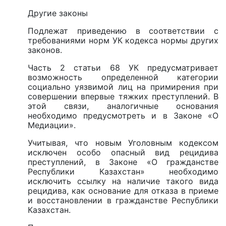
Другие законы
Подлежат приведению в соответствии с
требованиями норм УК кодекса нормы других
законов.
Часть 2 статьи 68 УК предусматривает
возможность определенной категории
социально уязвимой лиц на примирения при
совершении впервые тяжких преступлений. В
этой связи, аналогичные основания
необходимо предусмотреть и в Законе «О
Медиации».
Учитывая, что новым Уголовным кодексом
исключен особо опасный вид рецидива
преступлений, в Законе «О гражданстве
Республики Казахстан» необходимо
исключить ссылку на наличие такого вида
рецидива, как основание для отказа в приеме
и восстановлении в гражданстве Республики
Казахстан.