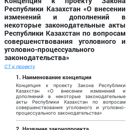
Концепция к проекту Закона
Республики Казахстан «О внесении
изменений и дополнений в
некоторые законодательные акты
Республики Казахстан по вопросам
совершенствования уголовного и
уголовно-процессуального
законодательства»
СТ к проекту
1. Наименование концепции
Концепция к проекту Закона Республики
Казахстан «О внесении изменений и
дополнений в некоторые законодательные
акты Республики Казахстан по вопросам
совершенствования уголовного и уголовно-
процессуального законодательства»
2. Название законопроекта