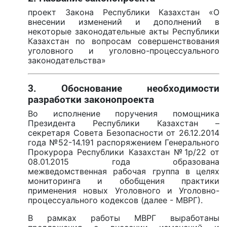
проект Закона Республики Казахстан «О
внесении изменений и дополнений в
некоторые законодательные акты Республики
Казахстан по вопросам совершенствования
уголовного и уголовно-процессуального
законодательства»
3. Обоснование необходимости
разработки законопроекта
Во исполнение поручения помощника
Президента Республики Казахстан –
секретаря Совета Безопасности от 26.12.2014
года №52-14.191 распоряжением Генерального
Прокурора Республики Казахстан №1р/22 от
08.01.2015 года образована
межведомственная рабочая группа в целях
мониторинга и обобщения практики
применения новых Уголовного и Уголовно-
процессуального кодексов (далее - МВРГ).
В рамках работы МВРГ выработаны