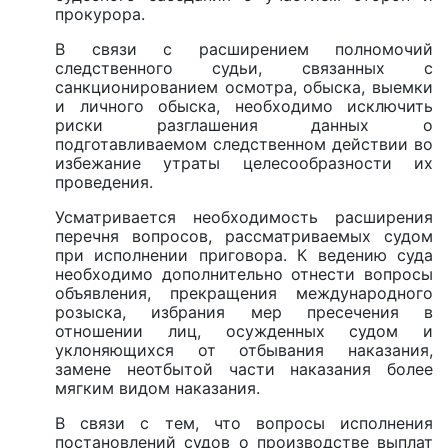
прокурора.
В связи с расширением полномочий
следственного судьи, связанных с
санкционированием осмотра, обыска, выемки
и личного обыска, необходимо исключить
риски разглашения данных о
подготавливаемом следственном действии во
избежание утраты целесообразности их
проведения.
Усматривается необходимость расширения
перечня вопросов, рассматриваемых судом
при исполнении приговора. К ведению суда
необходимо дополнительно отнести вопросы
объявления, прекращения международного
розыска, избрания мер пресечения в
отношении лиц, осужденных судом и
уклоняющихся от отбывания наказания,
замене неотбытой части наказания более
мягким видом наказания.
В связи с тем, что вопросы исполнения
постановлений судов о производстве выплат