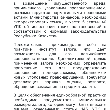
в возмещение имущественного вреда,
причиненного уголовным правонарушением,
регламентируются нормативными правовыми
актами Министерства финансов, необходимо
скорректировать ссылку в части 5 статьи 40
УПК об исполнении таких постановлений в
соответствии с нормами законодательства
Республики Казахстан.
Положительно зарекомендовал себя на
практике институт залога, что дает
возможность для его дальнейшего
совершенствования. Дополнительной целью
применения залога необходимо определить
применение его для предупреждения
совершения подозреваемым, обвиняемым
новых уголовных правонарушений. Требуется
детализация порядка оценки, возврата,
обращения взыскания на предмет залога.
В целях обеспечения единообразной практики
необходимо предусмотреть минимальные
размеры залога, которые могут быть внесены
лицами, отнесенными статьи 145 УПК к