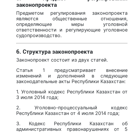
законопроекта
Предметом регулирования законопроекта
являются общественные отношения,
определяющие меры уголовной
ответственности и регулирующие уголовное
судопроизводство.
6. Структура законопроекта
Законопроект состоит из двух статей.
Статья 1 предусматривает внесение
изменений и дополнений в следующие
законодательные акты Республики Казахстан:
1. Уголовный кодекс Республики Казахстан от
3 июля 2014 года;
2. Уголовно-процессуальный кодекс
Республики Казахстан от 4 июля 2014 года;
3. Кодекс Республики Казахстан об
административных правонарушениях от 5