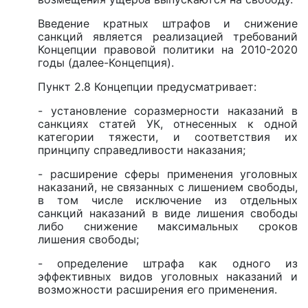
Введение кратных штрафов и снижение
санкций является реализацией требований
Концепции правовой политики на 2010-2020
годы (далее-Концепция).
Пункт 2.8 Концепции предусматривает:
- установление соразмерности наказаний в
санкциях статей УК, отнесенных к одной
категории тяжести, и соответствия их
принципу справедливости наказания;
- расширение сферы применения уголовных
наказаний, не связанных с лишением свободы,
в том числе исключение из отдельных
санкций наказаний в виде лишения свободы
либо снижение максимальных сроков
лишения свободы;
- определение штрафа как одного из
эффективных видов уголовных наказаний и
возможности расширения его применения.