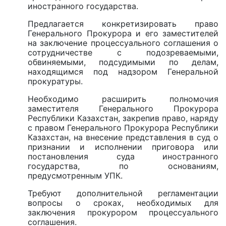
иностранного государства.
Предлагается конкретизировать право
Генерального Прокурора и его заместителей
на заключение процессуального соглашения о
сотрудничестве с подозреваемыми,
обвиняемыми, подсудимыми по делам,
находящимся под надзором Генеральной
прокуратуры.
Необходимо расширить полномочия
заместителя Генерального Прокурора
Республики Казахстан, закрепив право, наряду
с правом Генерального Прокурора Республики
Казахстан, на внесение представления в суд о
признании и исполнении приговора или
постановления суда иностранного
государства, по основаниям,
предусмотренным УПК.
Требуют дополнительной регламентации
вопросы о сроках, необходимых для
заключения прокурором процессуального
соглашения.