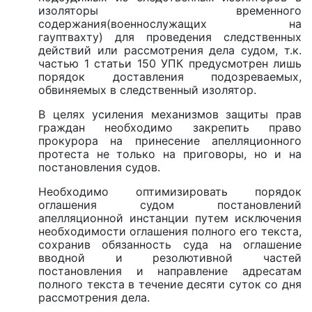
изоляторы временного
содержания(военнослужащих на
гауптвахту) для проведения следственных
действий или рассмотрения дела судом, т.к.
частью 1 статьи 150 УПК предусмотрен лишь
порядок доставления подозреваемых,
обвиняемых в следственный изолятор.
В целях усиления механизмов защиты прав
граждан необходимо закрепить право
прокурора на принесение апелляционного
протеста не только на приговоры, но и на
постановления судов.
Необходимо оптимизировать порядок
оглашения судом постановлений
апелляционной инстанции путем исключения
необходимости оглашения полного его текста,
сохранив обязанность суда на оглашение
вводной и резолютивной частей
постановления и направление адресатам
полного текста в течение десяти суток со дня
рассмотрения дела.