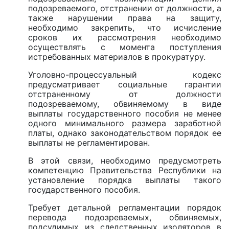
подозреваемого, отстранении от должности, а
также нарушении права на защиту,
необходимо закрепить, что исчисление
сроков их рассмотрения необходимо
осуществлять с момента поступления
истребованных материалов в прокуратуру.
Уголовно-процессуальный кодекс
предусматривает социальные гарантии
отстраненному от должности
подозреваемому, обвиняемому в виде
выплаты государственного пособия не менее
одного минимального размера заработной
платы, однако законодательством порядок ее
выплаты не регламентирован.
В этой связи, необходимо предусмотреть
компетенцию Правительства Республики на
установление порядка выплаты такого
государственного пособия.
Требует детальной регламентации порядок
перевода подозреваемых, обвиняемых,
подсудимых из следственных изоляторов в