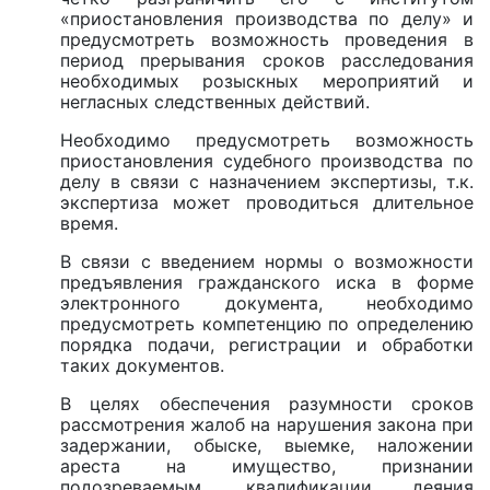
«приостановления производства по делу» и
предусмотреть возможность проведения в
период прерывания сроков расследования
необходимых розыскных мероприятий и
негласных следственных действий.
Необходимо предусмотреть возможность
приостановления судебного производства по
делу в связи с назначением экспертизы, т.к.
экспертиза может проводиться длительное
время.
В связи с введением нормы о возможности
предъявления гражданского иска в форме
электронного документа, необходимо
предусмотреть компетенцию по определению
порядка подачи, регистрации и обработки
таких документов.
В целях обеспечения разумности сроков
рассмотрения жалоб на нарушения закона при
задержании, обыске, выемке, наложении
ареста на имущество, признании
подозреваемым, квалификации деяния