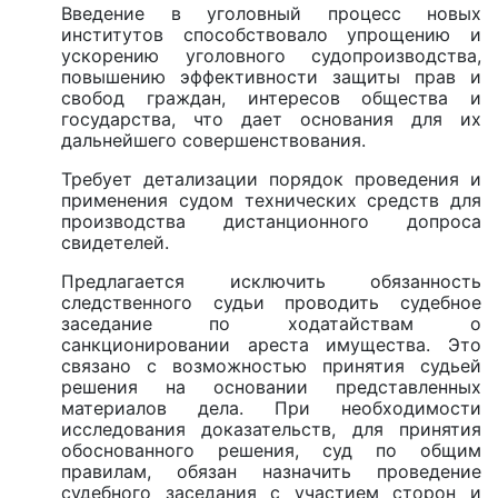
Введение в уголовный процесс новых
институтов способствовало упрощению и
ускорению уголовного судопроизводства,
повышению эффективности защиты прав и
свобод граждан, интересов общества и
государства, что дает основания для их
дальнейшего совершенствования.
Требует детализации порядок проведения и
применения судом технических средств для
производства дистанционного допроса
свидетелей.
Предлагается исключить обязанность
следственного судьи проводить судебное
заседание по ходатайствам о
санкционировании ареста имущества. Это
связано с возможностью принятия судьей
решения на основании представленных
материалов дела. При необходимости
исследования доказательств, для принятия
обоснованного решения, суд по общим
правилам, обязан назначить проведение
судебного заседания с участием сторон и