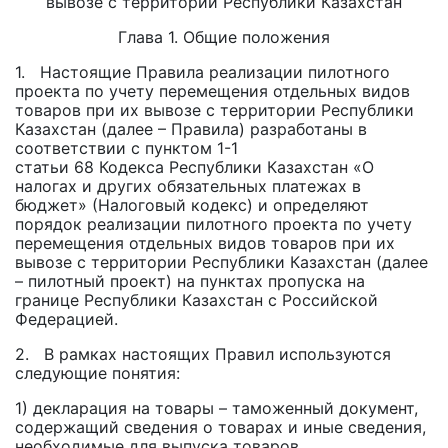
вывозе с территории Республики Казахстан
Глава 1. Общие положения
1. Настоящие Правила реализации пилотного
проекта по учету перемещения отдельных видов
товаров при их вывозе с территории Республики
Казахстан (далее – Правила) разработаны в
соответствии с пунктом 1-1
статьи 68 Кодекса Республики Казахстан «О
налогах и других обязательных платежах в
бюджет» (Налоговый кодекс) и определяют
порядок реализации пилотного проекта по учету
перемещения отдельных видов товаров при их
вывозе с территории Республики Казахстан (далее
– пилотный проект) на пунктах пропуска на
границе Республики Казахстан с Российской
Федерацией.
2. В рамках настоящих Правил используются
следующие понятия:
1) декларация на товары – таможенный документ,
содержащий сведения о товарах и иные сведения,
необходимые для выпуска товаров,