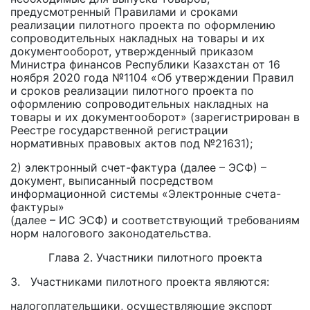
предусмотренный Правилами и сроками
реализации пилотного проекта по оформлению
сопроводительных накладных на товары и их
документооборот, утвержденный приказом
Министра финансов Республики Казахстан от 16
ноября 2020 года №1104 «Об утверждении Правил
и сроков реализации пилотного проекта по
оформлению сопроводительных накладных на
товары и их документооборот» (зарегистрирован в
Реестре государственной регистрации
нормативных правовых актов под №21631);
2) электронный счет-фактура (далее – ЭСФ) –
документ, выписанный посредством
информационной системы «Электронные счета-
фактуры»
(далее – ИС ЭСФ) и соответствующий требованиям
норм налогового законодательства.
Глава 2. Участники пилотного проекта
3. Участниками пилотного проекта являются:
налогоплательщики, осуществляющие экспорт