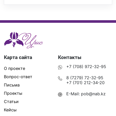
Карта сайта
Контакты
+7 (708) 972-32-95
О проекте
Вопрос-ответ
8 (7279) 72-32-95
+7 (701) 212-34-20
Письма
Проекты
E-Mail:
pob@nab.kz
Статьи
Кейсы