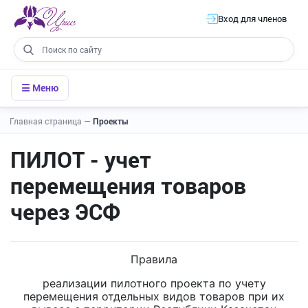
Вход для членов
☰ Меню
Главная страница
—
Проекты
ПИЛОТ - учет
перемещения товаров
через ЭСФ
Правила
реализации пилотного проекта по учету
перемещения отдельных видов товаров при их