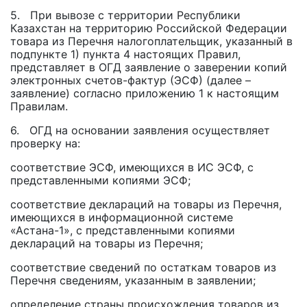
5. При вывозе с территории Республики
Казахстан на территорию Российской Федерации
товара из Перечня налогоплательщик, указанный в
подпункте 1) пункта 4 настоящих Правил,
представляет в ОГД заявление о заверении копий
электронных счетов-фактур (ЭСФ) (далее –
заявление) согласно приложению 1 к настоящим
Правилам.
6. ОГД на основании заявления осуществляет
проверку на:
соответствие ЭСФ, имеющихся в ИС ЭСФ, с
представленными копиями ЭСФ;
соответствие деклараций на товары из Перечня,
имеющихся в информационной системе
«Астана-1», с представленными копиями
деклараций на товары из Перечня;
соответствие сведений по остаткам товаров из
Перечня сведениям, указанным в заявлении;
определение страны происхождения товаров из