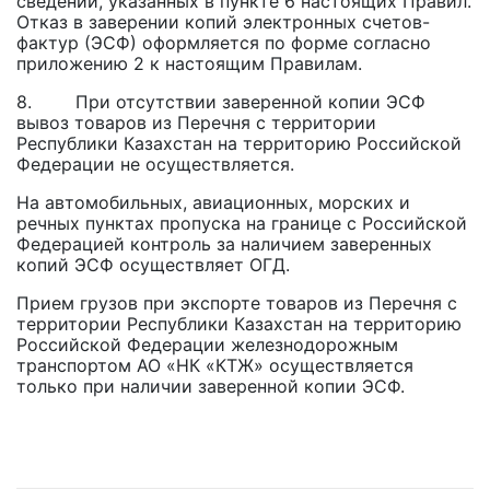
сведений, указанных в пункте 6 настоящих Правил.
Отказ в заверении копий электронных счетов-
фактур (ЭСФ) оформляется по форме согласно
приложению 2 к настоящим Правилам.
8. При отсутствии заверенной копии ЭСФ
вывоз товаров из Перечня с территории
Республики Казахстан на территорию Российской
Федерации не осуществляется.
На автомобильных, авиационных, морских и
речных пунктах пропуска на границе с Российской
Федерацией контроль за наличием заверенных
копий ЭСФ осуществляет ОГД.
Прием грузов при экспорте товаров из Перечня с
территории Республики Казахстан на территорию
Российской Федерации железнодорожным
транспортом АО «НК «КТЖ» осуществляется
только при наличии заверенной копии ЭСФ.