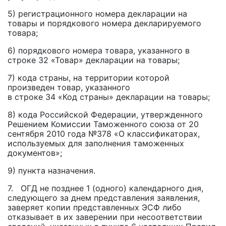
5) регистрационного номера декларации на
товары и порядкового номера декларируемого
товара;
6) порядкового номера товара, указанного в
строке 32 «Товар» декларации на товары;
7) кода страны, на территории которой
произведен товар, указанного
в строке 34 «Код страны» декларации на товары;
8) кода Российской Федерации, утвержденного
Решением Комиссии Таможенного союза от 20
сентября 2010 года №378 «О классификаторах,
используемых для заполнения таможенных
документов»;
9) пункта назначения.
7. ОГД не позднее 1 (одного) календарного дня,
следующего за днем представления заявления,
заверяет копии представленных ЭСФ либо
отказывает в их заверении при несоответствии