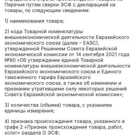
Перечня путем сверки ЭСФ с декларацией на
товары, по следующим сведениям:
1) наименования товара;
2) кода Товарной номенклатуры
внешнеэкономической деятельности Евразийского
экономического союза (далее – ЕАЭС),
утвержденной Решением Совета Евразийской
экономической комиссии от 14 сентября 2021 года
№80 «Об утверждении единой Товарной
номенклатуры внешнеэкономической деятельности
Евразийского экономического союза и Единого
таможенного тарифа Евразийского
экономического союза, а также об изменении и
признании утратившими силу некоторых решений
Совета Евразийской экономической комиссии»;
3) количества (объема) товара, с указанием
единицы измерения;
4) признака происхождения товара, указанного в
графе 2 «Признак происхождения товара, работ,
услуг» раздела G ЭСФ;