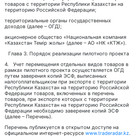
товаров с территории Республики Казахстан на
территорию Российской Федерации;
территориальные органы государственных
доходов (далее – ОГД);
акционерное общество «Национальная компания
«Казахстан Темір жолы» (далее – АО «НК «КТЖ»).
Глава 3. Порядок реализации пилотного проекта
4. Учет перемещения отдельных видов товаров в
рамках пилотного проекта осуществляется ОГД
путем заверения копий ЭСФ, выписанных
налогоплательщиком при экспорте с территории
Республики Казахстан на территорию Российской
Федерации товаров, включенных в перечень
товаров, при экспорте которых с территории
Республики Казахстан на территорию Российской
Федерации необходимо заверение копий ЭСФ
(далее – Перечень).
Перечень публикуется в открытом доступе на
официальном интернет-ресурсе
www.traderadar.kz
.