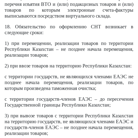
перечня изъятия ВТО и (или) подакцизных товаров и (или)
товаров по которым электронные счета-фактуры
выписываются посредством виртуального склада.
18. Обязательство по оформлению СНТ возникает в
следующие сроки:
1) при перемещении, реализации товаров по территории
Республики Казахстан – не позднее начала перемещения,
реализации товаров;
2) при ввозе товаров на территорию Республики Казахстан:
с территории государств, не являющихся членами ЕАЭС не
позднее начала перемещения, реализации товаров, по
которым произведена таможенная очистка;
с территории государств-членов ЕАЭС – до пересечения
Государственной границы Республики Казахстан;
3) при вывозе товаров с территории Республики Казахстан
на территорию государств, не являющихся членами ЕАЭС и
государств-членов ЕАЭС – не позднее начала перемещения,
реализации товаров;