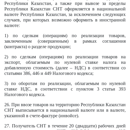
Республики Казахстан, а также при вывозе за пределы
Республики Казахстан СНТ оформляется в национальной
валюте Республики Казахстан, за исключением следующих
случаев, при которых возможно оформить в иностранной
валюте:
1) по сделкам (операциям) по реализации товаров,
заключенным (совершенным) в рамках соглашения
(контракта) о разделе продукции;
2) по сделкам (операциям) по реализации товаров на
экспорт, облагаемым по нулевой ставке налога на
добавленную стоимость (далее – НДС) в соответствии со
статьями 386
, 446 и 449 Налогового кодекса;
3) по оборотам по реализации, облагаемым по нулевой
ставке НДС, в соответствии с
пунктом 3
статьи 393
Налогового кодекса.
26. При ввозе товаров на территорию Республики Казахстан
СНТ выписывается в национальной валюте или в валюте,
указанной в счете-фактуре (инвойсе).
27. Получатель СНТ в течение 20 (двадцати) рабочих дней