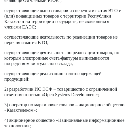
являющихся членами ЕАЭС;
осуществляющие вывоз товаров из перечня изъятия ВТО и
(или) подакцизных товаров с территории Республики
Казахстан на территории государств, не являющихся
членами ЕАЭС;
осуществляющие деятельность по реализации товаров из
перечня изъятия ВТО;
осуществляющие деятельность по реализации товаров, по
которым электронные счета-фактуры выписываются
посредством виртуального склада;
осуществляющие реализацию золотосодержащей
продукцией;
2) разработчик ИС ЭСФ – товарищество с ограниченной
ответственностью «Open Systems Development»;
3) оператор по маркировке товаров – акционерное общество
«Казахтелеком»;
4) акционерное общество «Национальные информационные
технологии»;