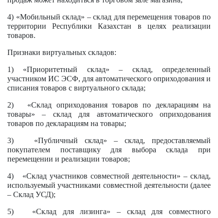
4) «Мобильный склад» – склад для перемещения товаров по
территории Республики Казахстан в целях реализации
товаров.
Признаки виртуальных складов:
1) «Приоритетный склад» – склад, определенный
участником ИС ЭСФ, для автоматического оприходования и
списания товаров с виртуального склада;
2) «Склад оприходования товаров по декларациям на
товары» – склад для автоматического оприходования
товаров по декларациям на товары;
3) «Публичный склад» – склад, предоставляемый
покупателем поставщику для выбора склада при
перемещении и реализации товаров;
4) «Склад участников совместной деятельности» – склад,
используемый участниками совместной деятельности (далее
– Склад УСД);
5) «Склад для лизинга» – склад для совместного