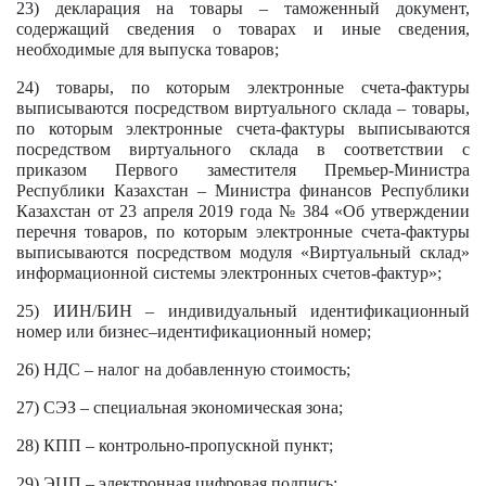
23) декларация на товары – таможенный документ,
содержащий сведения о товарах и иные сведения,
необходимые для выпуска товаров;
24) товары, по которым электронные счета-фактуры
выписываются посредством виртуального склада – товары,
по которым электронные счета-фактуры выписываются
посредством виртуального склада в соответствии с
приказом Первого заместителя Премьер-Министра
Республики Казахстан – Министра финансов Республики
Казахстан от 23 апреля 2019 года № 384 «Об утверждении
перечня товаров, по которым электронные счета-фактуры
выписываются посредством модуля «Виртуальный склад»
информационной системы электронных счетов-фактур»;
25) ИИН/БИН – индивидуальный идентификационный
номер или бизнес–идентификационный номер;
26) НДС – налог на добавленную стоимость;
27) СЭЗ – специальная экономическая зона;
28) КПП – контрольно-пропускной пункт;
29) ЭЦП – электронная цифровая подпись;