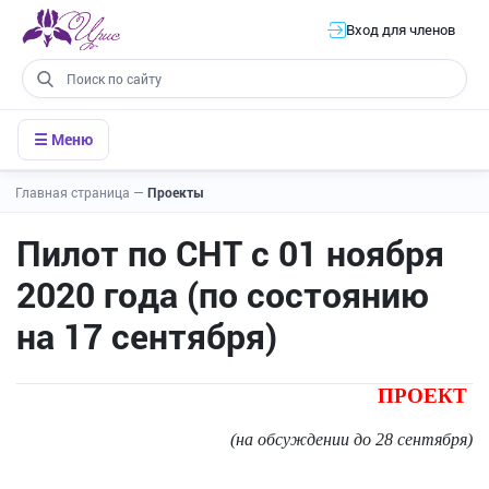
Вход для членов
☰ Меню
Главная страница
—
Проекты
Пилот по СНТ с 01 ноября
2020 года (по состоянию
на 17 сентября)
ПРОЕКТ
(на обсуждении до 28 сентября)