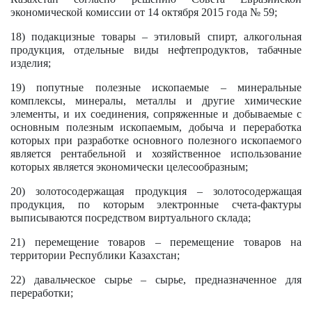
экономической комиссии от 14 октября 2015 года № 59;
18) подакцизные товары – этиловый спирт, алкогольная
продукция, отдельные виды нефтепродуктов, табачные
изделия;
19) попутные полезные ископаемые – минеральные
комплексы, минералы, металлы и другие химические
элементы, и их соединения, сопряженные и добываемые с
основным полезным ископаемым, добыча и переработка
которых при разработке основного полезного ископаемого
является рентабельной и хозяйственное использование
которых является экономически целесообразным;
20) золотосодержащая продукция – золотосодержащая
продукция, по которым электронные счета-фактуры
выписываются посредством виртуального склада;
21) перемещение товаров – перемещение товаров на
территории Республики Казахстан;
22) давальческое сырье – сырье, предназначенное для
переработки;