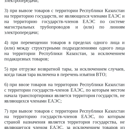
электропередачи;
3) при вывозе товаров с территории Республики Казахстан
на территорию государств, не являющихся членами ЕАЭС и
на территорию государств-членов ЕАЭС по системе
магистральных трубопроводов и (или) по линиям
электропередачи;
4) при перемещении товаров в пределах одного лица и
(или) между структурными подразделениями одного лица
на территории Республики Казахстан, за исключением
подакцизных товаров;
5) при отгрузке возвратной тары, за исключением случаев,
когда такая тара включена в перечень изъятия ВТО;
6) при ввозе товаров на территорию Республики Казахстан
с территории государств-членов ЕАЭС, по которым местом
начала транспортировки является территория государств, не
являющихся членами ЕАЭС;
7) при вывозе товаров с территории Республики Казахстан
на территорию государств-членов ЕАЭС, по которым
страной назначения является территория государства, не
являющегося членом ЕАЭС, за исключением товаров из