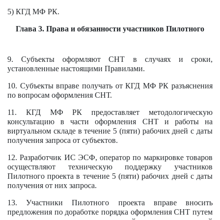
5) КГД МФ РК.
Глава 3. Права и обязанности участников Пилотного
9. Субъекты оформляют СНТ в случаях и сроки,
установленные настоящими Правилами.
10. Субъекты вправе получать от КГД МФ РК разъяснения
по вопросам оформления СНТ.
11. КГД МФ РК предоставляет методологическую
консультацию в части оформления СНТ и работы на
виртуальном складе в течение 5 (пяти) рабочих дней с даты
получения запроса от субъектов.
12. Разработчик ИС ЭСФ, оператор по маркировке товаров
осуществляют техническую поддержку участников
Пилотного проекта в течение 5 (пяти) рабочих дней с даты
получения от них запроса.
13. Участники Пилотного проекта вправе вносить
предложения по доработке порядка оформления СНТ путем