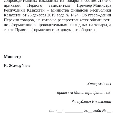
сопроводительных накладных на товары в соответствие с
приказом Первого заместителя Премьер-Министра
Республики Казахстан – Министра финансов Республики
Казахстан от 26 декабря 2019 года № 1424 «Об утверждении
Перечня товаров, на которые распространяется обязанность
по оформлению сопроводительных накладных на товары, а
также Правил оформления и их документооборота».
Министр
Е. Жамаубаев
Утверждены
приказом Министра финансов
Республики Казахстан
от «__» _________ 20__ года № __