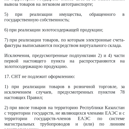
вывоза товаров на легковом автотранспорте;
5) при реализации имущества, обращенного в
государственную собственность;
6) при реализации золотосодержащей продукции;
7) при реализации товаров, по которым электронные счета-
фактуры выписываются посредством виртуального склада.
Исключения, предусмотренные подпунктами 2) и 4) части
первой настоящего пункта на распространяются на
золотосодержащую продукцию.
17. СНТ не подлежит оформлению:
1) при реализации товаров в розничной торговле, за
исключением случаев, предусмотренных пунктом 78
настоящих Правил;
2) при ввозе товаров на территорию Республики Казахстан
с территории государств, не являющихся членами ЕАЭС и с
территории государств-членов ЕАЭС по системе
магистральных трубопроводов и (или) по линиям