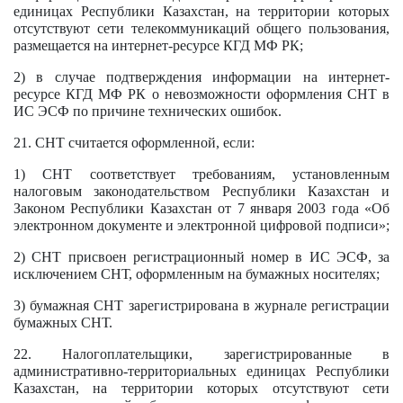
единицах Республики Казахстан, на территории которых
отсутствуют сети телекоммуникаций общего пользования,
размещается на интернет-ресурсе КГД МФ РК;
2) в случае подтверждения информации на интернет-
ресурсе КГД МФ РК о невозможности оформления СНТ в
ИС ЭСФ по причине технических ошибок.
21. СНТ считается оформленной, если:
1) СНТ соответствует требованиям, установленным
налоговым законодательством Республики Казахстан и
Законом Республики Казахстан от 7 января 2003 года «Об
электронном документе и электронной цифровой подписи»;
2) СНТ присвоен регистрационный номер в ИС ЭСФ, за
исключением СНТ, оформленным на бумажных носителях;
3) бумажная СНТ зарегистрирована в журнале регистрации
бумажных СНТ.
22. Налогоплательщики, зарегистрированные в
административно-территориальных единицах Республики
Казахстан, на территории которых отсутствуют сети