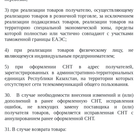
3) при реализации товаров получателю, осуществляющему
реализацию товаров в розничной торговле, за исключением
реализации подакцизных товаров, реализации товаров на
территорию специальной экономической зоны, пределы
которой полностью или частично совпадают с участками
таможенной границы ЕАЭС;
4) при реализации товаров физическому лицу, не
являющемуся индивидуальным предпринимателем;
5) при оформлении СНТ в адрес получателей,
зарегистрированных в административно-территориальных
единицах Республики Казахстан, на территории которых
отсутствуют сети телекоммуникаций общего пользования.
30. В случае необходимости внесения изменений и (или)
дополнений в ранее оформленную СНТ, исправления
ошибок, не влекущих замену поставщика и (или)
получателя товаров, оформляется исправленная СНТ с
аннулированием ранее оформленной СНТ.
31. В случае возврата товара: