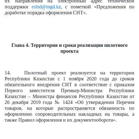
их направления на электронный адрес технической
поддержки
esfsd@mgd.kz
, с пометкой «Предложения по
доработке порядка оформления СНТ».
Глава 4. Территория и сроки реализации пилотного
проекта
14. Пилотный проект реализуется на территории
Республики Казахстан с 1 ноября 2020 года до сроков
обязательного внедрения СНТ в соответствие с приказом
Первого заместителя Премьер-Министра Республики
Казахстан – Министра финансов Республики Казахстан от
26 декабря 2019 года № 1424 «Об утверждении Перечня
товаров, на которые распространяется обязанность по
оформлению сопроводительных накладных на товары, а
также Правил оформления и их документооборота».