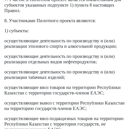
субъектов указанных подпункте 1) пункта 8 настоящих
Правил.
8. Участниками Пилотного проекта являются:
1) субъекты:
осуществляющие деятельность по производству и (или)
реализации этилового спирта и алкогольной продукции;
осуществляющие деятельность по производству и (или)
реализации отдельных видов нефтепродуктов;
осуществляющие деятельность по производству и (или)
реализации табачных изделий;
осуществляющие ввоз товаров на территорию Республики
Казахстан с территории государств-членов ЕАЭС;
осуществляющие вывоз с территории Республики Казахстан
на территорию государств-членов ЕАЭС;
осуществляющие ввоз подакцизных товаров на территорию
Республики Казахстан с территории государств, не