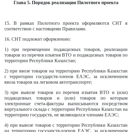
Глава 5. Порядок реализации Пилотного проекта
15. В рамках Пилотного проекта оформляются СНТ в
соответствии с настоящими Правилами.
16. СНТ подлежит оформлению:
1) при перемещении подакцизных товаров, реализации
товаров из перечня изъятия ВТО и подакцизных товаров по
территории Республики Казахстан;
2) при ввозе товаров на территорию Республики Казахстан
с территории государств-членов ЕАЭС, за исключением
ввоза товаров на легковом автотранспорте;
3) при вывозе товаров из перечня изъятия ВТО и (или)
подакцизных товаров и (или) товаров по которым
электронные счета-фактуры выписываются посредством
виртуального склада с территории Республики Казахстан на
территорию государств, не являющихся членами ЕАЭС;
4) при вывозе товаров с территории Республики Казахстан
на территорию государств-членов ЕАЭС, за исключением