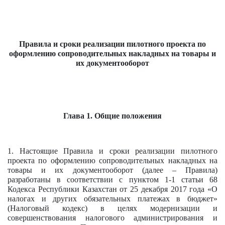
Правила и сроки реализации пилотного проекта по
оформлению сопроводительных накладных на товары и
их документооборот
Глава 1. Общие положения
1. Настоящие Правила и сроки реализации пилотного
проекта по оформлению сопроводительных накладных на
товары и их документооборот (далее – Правила)
разработаны в соответствии с пунктом 1-1 статьи 68
Кодекса Республики Казахстан от 25 декабря 2017 года «О
налогах и других обязательных платежах в бюджет»
(Налоговый кодекс) в целях модернизации и
совершенствования налогового администрирования и