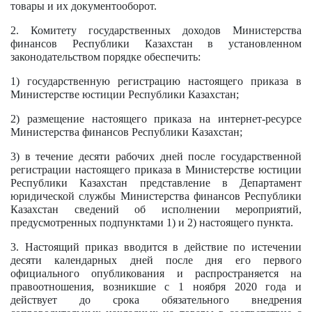
товары и их документооборот.
2. Комитету государственных доходов Министерства
финансов Республики Казахстан в установленном
законодательством порядке обеспечить:
1) государственную регистрацию настоящего приказа в
Министерстве юстиции Республики Казахстан;
2) размещение настоящего приказа на интернет-ресурсе
Министерства финансов Республики Казахстан;
3) в течение десяти рабочих дней после государственной
регистрации настоящего приказа в Министерстве юстиции
Республики Казахстан представление в Департамент
юридической службы Министерства финансов Республики
Казахстан сведений об исполнении мероприятий,
предусмотренных подпунктами 1) и 2) настоящего пункта.
3. Настоящий приказ вводится в действие по истечении
десяти календарных дней после дня его первого
официального опубликования и распространяется на
правоотношения, возникшие с 1 ноября 2020 года и
действует до срока обязательного внедрения