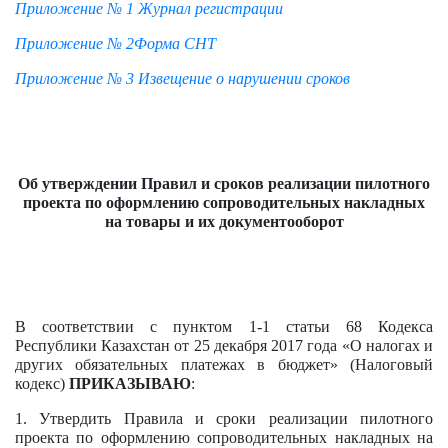
Приложение № 1 Журнал регистрации
Приложение № 2Форма СНТ
Приложение № 3 Извещение о нарушении сроков
Об утверждении Правил и сроков реализации пилотного
проекта по оформлению сопроводительных накладных
на товары и их документооборот
В соответствии с пунктом 1-1 статьи 68 Кодекса
Республики Казахстан от 25 декабря 2017 года «О налогах и
других обязательных платежах в бюджет» (Налоговый
кодекс)
ПРИКАЗЫВАЮ
:
1. Утвердить Правила и сроки реализации пилотного
проекта по оформлению сопроводительных накладных на