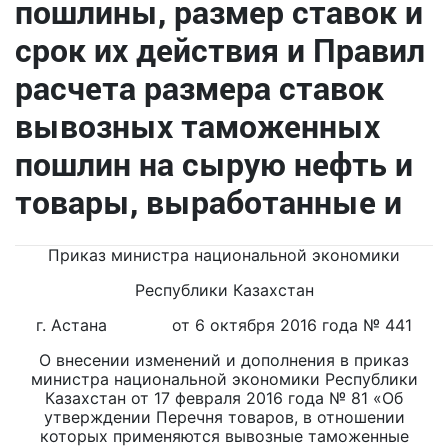
пошлины, размер ставок и
срок их действия и Правил
расчета размера ставок
вывозных таможенных
пошлин на сырую нефть и
товары, выработанные и
Приказ министра национальной экономики
Республики Казахстан
г. Астана от 6 октября 2016 года № 441
О внесении изменений и дополнения в приказ
министра национальной экономики Республики
Казахстан от 17 февраля 2016 года № 81 «Об
утверждении Перечня товаров, в отношении
которых применяются вывозные таможенные