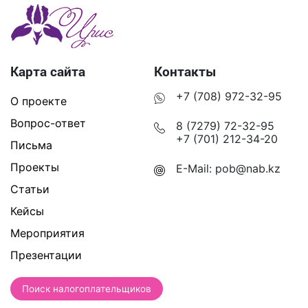
Карта сайта
Контакты
+7 (708) 972-32-95
О проекте
Вопрос-ответ
8 (7279) 72-32-95
+7 (701) 212-34-20
Письма
Проекты
E-Mail:
pob@nab.kz
Статьи
Кейсы
Мероприятия
Презентации
Поиск налогоплательщиков