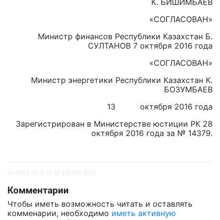
К. БИШИМБАЕВ
«СОГЛАСОВАН»
Министр финансов Республики Казахстан Б.
СУЛТАНОВ 7 октября 2016 года
«СОГЛАСОВАН»
Министр энергетики Республики Казахстан К.
БОЗУМБАЕВ
13 октября 2016 года
Зарегистрирован в Министерстве юстиции РК 28
октября 2016 года за № 14379.
7082
0
27 ИЮЛЯ 2017
Комментарии
Чтобы иметь возможность читать и оставлять
комменарии, необходимо
иметь активную