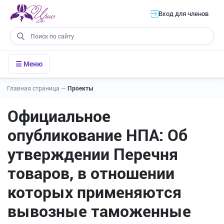
Вход для членов
☰ Меню
Главная страница
—
Проекты
Официальное
опубликование НПА: Об
утверждении Перечня
товаров, в отношении
которых применяются
вывозные таможенные