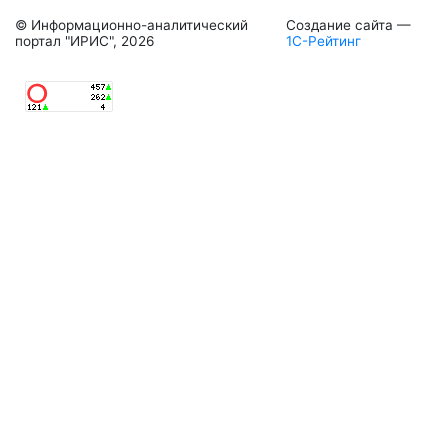
© Информационно-аналитический
Создание сайта —
портал "ИРИС", 2026
1С-Рейтинг