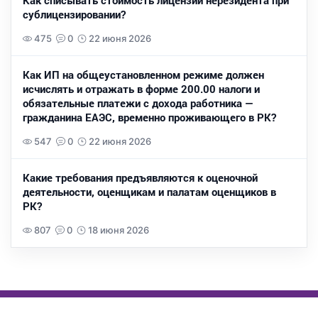
Как списывать стоимость лицензии нерезидента при
сублицензировании?
475
0
22 июня 2026
Как ИП на общеустановленном режиме должен
исчислять и отражать в форме 200.00 налоги и
обязательные платежи с дохода работника —
гражданина ЕАЭС, временно проживающего в РК?
547
0
22 июня 2026
Какие требования предъявляются к оценочной
деятельности, оценщикам и палатам оценщиков в
РК?
807
0
18 июня 2026