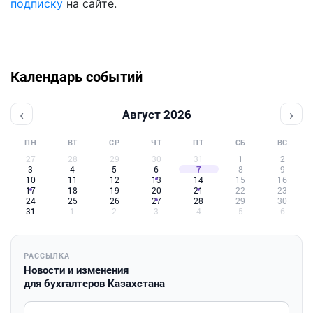
подписку
на сайте.
Календарь событий
‹
›
Август 2026
ПН
ВТ
СР
ЧТ
ПТ
СБ
ВС
27
28
29
30
31
1
2
3
4
5
6
7
8
9
10
11
12
13
14
15
16
17
18
19
20
21
22
23
24
25
26
27
28
29
30
31
1
2
3
4
5
6
РАССЫЛКА
Новости и изменения
для бухгалтеров Казахстана
Введите ваш e-mail