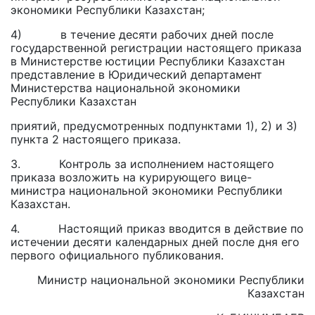
экономики Республики Казахстан;
4) в течение десяти рабочих дней после
государственной регистрации настоящего приказа
в Министерстве юстиции Республики Казахстан
представление в Юридический департамент
Министерства национальной экономики
Республики Казахстан
приятий, предусмотренных подпунктами 1), 2) и 3)
пункта 2 настоящего приказа.
3. Контроль за исполнением настоящего
приказа возложить на курирующего вице-
министра национальной экономики Республики
Казахстан.
4. Настоящий приказ вводится в действие по
истечении десяти календарных дней после дня его
первого официального публикования.
Министр национальной экономики Республики
Казахстан