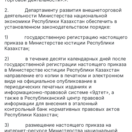
2. Департаменту развития внешнеторговой
деятельности Министерства национальной
экономики Республики Казахстан обеспечить в
установленном законодательством порядке:
1) государственную регистрацию настоящего
приказа в Министерстве юстиции Республики
Казахстан;
2) в течение десяти календарных дней после
государственной регистрации настоящего приказа
в Министерстве юстиции Республики Казахстан
направление его копии в печатном и электронном
виде на официальное опубликование в
периодических печатных изданиях и
информационно-правовой системе «9дтет», а
также в Республиканский центр правовой
информации для внесения в эталонный
контрольный банк нормативных правовых актов
Республики Казахстан;
3) размещение настоящего приказа на
интернет-ресурсе Министерства национальной