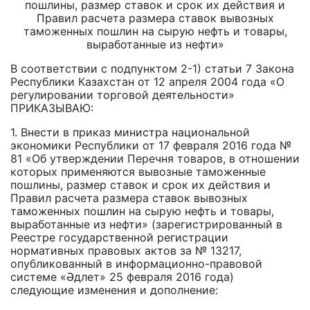
пошлины, размер ставок и срок их действия и
Правил расчета размера ставок вывозных
таможенных пошлин на сырую нефть и товары,
выработанные из нефти»
В соответствии с подпунктом 2-1) статьи 7 Закона
Республики Казахстан от 12 апреля 2004 года «О
регулировании торговой деятельности»
ПРИКАЗЫВАЮ:
1. Внести в приказ министра национальной
экономики Республики от 17 февраля 2016 года №
81 «Об утверждении Перечня товаров, в отношении
которых применяются вывозные таможенные
пошлины, размер ставок и срок их действия и
Правил расчета размера ставок вывозных
таможенных пошлин на сырую нефть и товары,
выработанные из нефти» (зарегистрированный в
Реестре государственной регистрации
нормативных правовых актов за № 13217,
опубликованный в информационно-правовой
системе «Әдлет» 25 февраля 2016 года)
следующие изменения и дополнение: