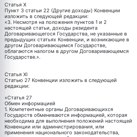
Статья X
Пункт 3 статьи 22 (Другие доходы) Конвенции
изложить в следующей редакции:
«3. Несмотря на положения пунктов 1 и 2
настоящей статьи, доходы резидента
Договаривающегося Государства, не указанные в
предыдущих статьях Конвенции, и возникающие в
другом Договаривающемся Государстве,
облагаются налогом в другом Договаривающемся
Государстве.».
Статья XI
Статью 27 Конвенции изложить в следующей
редакции:
«Статья 27
Обмен информацией
1. Компетентные органы Договаривающихся
Государств обмениваются информацией, которая
необходима для выполнения положений настоящей
Конвенции или администрирования, или
применения национального законодательства,