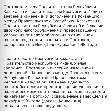
Протокол между Правительством Республики
Казахстан и Правительством Республики Индия о
внесении изменений и дополнений в Конвенцию
между Правительством Республики Казахстан и
Правительством Республики Индия об избежании
двойного налогообложения и предотвращении
уклонения от налогообложения в отношении
налогов на доход и на капитал и Протокол,
совершенные в Нью-Дели 9 декабря 1996 года
Правительство Республики Казахстан и
Правительство Республики Индия, желая
заключить Протокол o внесении изменений и
дополнений в Конвенцию между Правительством
Республики Казахстан и Правительством
Республики Индия об избежании двойного
налогообложения и предотвращении уклонения от
налогообложения в отношении налогов на доход и
на капитал и Протокол, совершенные в Нью-Дели 9
декабря 1996 года (далее – Конвенция),
согласились о нижеследующем: