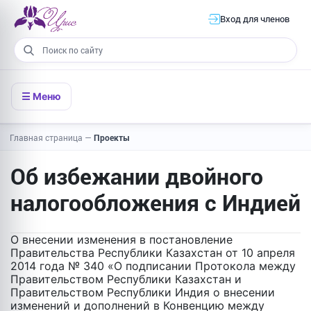
Вход для членов
☰ Меню
Главная страница
—
Проекты
Об избежании двойного
налогообложения с Индией
О внесении изменения в постановление
Правительства Республики Казахстан от 10 апреля
2014 года № 340 «О подписании Протокола между
Правительством Республики Казахстан и
Правительством Республики Индия о внесении
изменений и дополнений в Конвенцию между