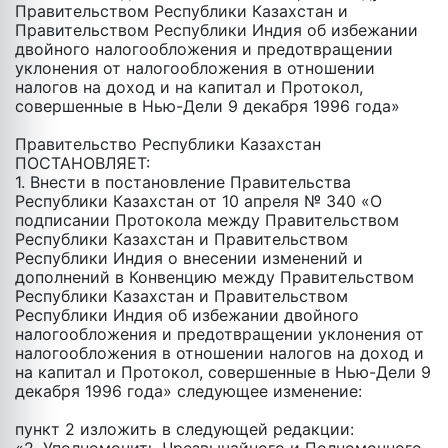
Правительством Республики Казахстан и
Правительством Республики Индия об избежании
двойного налогообложения и предотвращении
уклонения от налогообложения в отношении
налогов на доход и на капитал и Протокол,
совершенные в Нью-Дели 9 декабря 1996 года»
Правительство Республики Казахстан
ПОСТАНОВЛЯЕТ:
1. Внести в постановление Правительства
Республики Казахстан от 10 апреля № 340 «О
подписании Протокола между Правительством
Республики Казахстан и Правительством
Республики Индия o внесении изменений и
дополнений в Конвенцию между Правительством
Республики Казахстан и Правительством
Республики Индия об избежании двойного
налогообложения и предотвращении уклонения от
налогообложения в отношении налогов на доход и
на капитал и Протокол, совершенные в Нью-Дели 9
декабря 1996 года» следующее изменение:
пункт 2 изложить в следующей редакции: