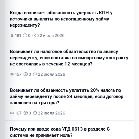
Когда возникает обязанность удержать КПН у
источника выплаты по непогашенному займу
нерезиденту?
181
0
22 июля 2026
Возникает ли налоговое обязательство по авансу
нерезиденту, если поставка по импортному контракту
не состоялась в течение 12 месяцев?
157
0
22 июля 2026
Возникает ли обязанность уплатить 20% налога по
займу нерезиденту после 24 месяцев, если договор
заключен на три года?
167
0
22 июля 2026
Почему при вводе кода УГД 0613 в разделе G
система не принимает ноль?