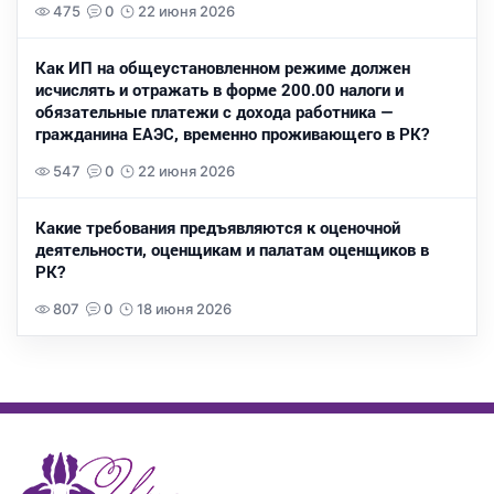
475
0
22 июня 2026
Как ИП на общеустановленном режиме должен
исчислять и отражать в форме 200.00 налоги и
обязательные платежи с дохода работника —
гражданина ЕАЭС, временно проживающего в РК?
547
0
22 июня 2026
Какие требования предъявляются к оценочной
деятельности, оценщикам и палатам оценщиков в
РК?
807
0
18 июня 2026