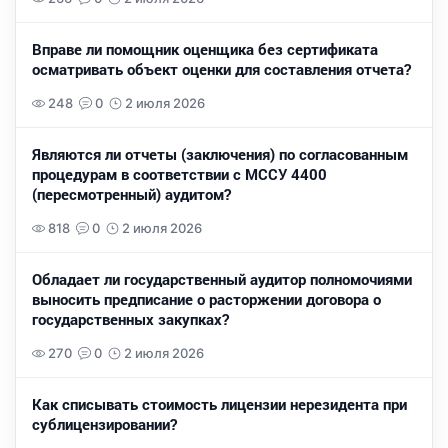
Вправе ли помощник оценщика без сертификата
осматривать объект оценки для составления отчета?
248
0
2 июля 2026
Являются ли отчеты (заключения) по согласованным
процедурам в соответствии с МССУ 4400
(пересмотренный) аудитом?
818
0
2 июля 2026
Обладает ли государственный аудитор полномочиями
выносить предписание о расторжении договора о
государственных закупках?
270
0
2 июля 2026
Как списывать стоимость лицензии нерезидента при
сублицензировании?