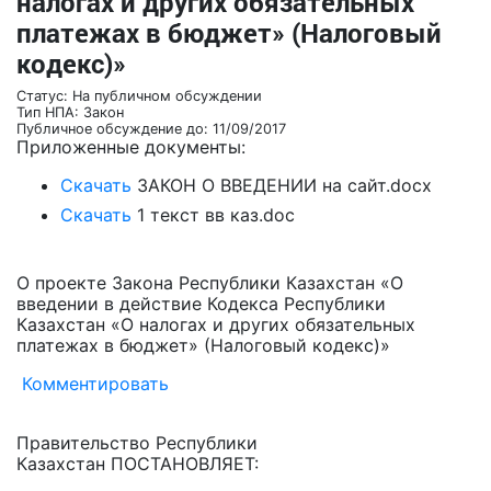
налогах и других обязательных
платежах в бюджет» (Налоговый
кодекс)»
Статус: На публичном обсуждении
Тип НПА: Закон
Публичное обсуждение до: 11/09/2017
Приложенные документы:
Скачать
ЗАКОН О ВВЕДЕНИИ на сайт.docx
Скачать
1 текст вв каз.doc
О проекте Закона Республики Казахстан «О
введении в действие Кодекса Республики
Казахстан «О налогах и других обязательных
платежах в бюджет» (Налоговый кодекс)»
Комментировать
Правительство Республики
Казахстан ПОСТАНОВЛЯЕТ: