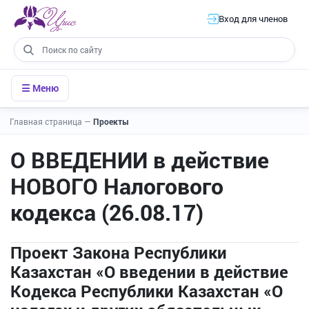
Вход для членов
☰ Меню
Главная страница
—
Проекты
О ВВЕДЕНИИ в действие
НОВОГО Налогового
кодекса (26.08.17)
Проект Закона Республики
Казахстан «О введении в действие
Кодекса Республики Казахстан «О