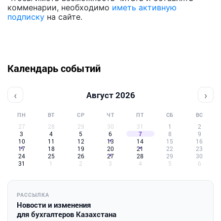
комменарии, необходимо
иметь активную
подписку
на сайте.
Календарь событий
‹
›
Август 2026
ПН
ВТ
СР
ЧТ
ПТ
СБ
ВС
27
28
29
30
31
1
2
3
4
5
6
7
8
9
10
11
12
13
14
15
16
17
18
19
20
21
22
23
24
25
26
27
28
29
30
31
1
2
3
4
5
6
РАССЫЛКА
Новости и изменения
для бухгалтеров Казахстана