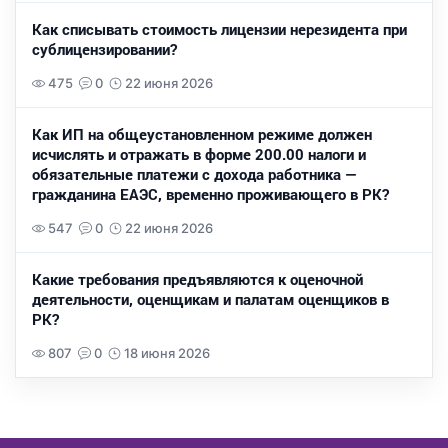
Как списывать стоимость лицензии нерезидента при
сублицензировании?
475
0
22 июня 2026
Как ИП на общеустановленном режиме должен
исчислять и отражать в форме 200.00 налоги и
обязательные платежи с дохода работника —
гражданина ЕАЭС, временно проживающего в РК?
547
0
22 июня 2026
Какие требования предъявляются к оценочной
деятельности, оценщикам и палатам оценщиков в
РК?
807
0
18 июня 2026