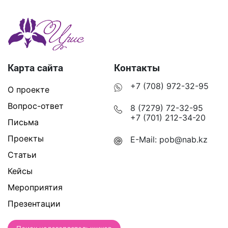
Карта сайта
Контакты
+7 (708) 972-32-95
О проекте
Вопрос-ответ
8 (7279) 72-32-95
+7 (701) 212-34-20
Письма
Проекты
E-Mail:
pob@nab.kz
Статьи
Кейсы
Мероприятия
Презентации