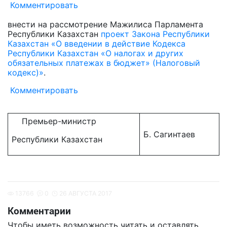
Комментировать
внести на рассмотрение Мажилиса Парламента
Республики Казахстан
проект Закона Республики
Казахстан «О введении в действие Кодекса
Республики Казахстан «О налогах и других
обязательных платежах в бюджет» (Налоговый
кодекс)»
.
Комментировать
Премьер-министр
Б. Сагинтаев
Республики Казахстан
13766
0
26 АВГУСТА 2017
Комментарии
Чтобы иметь возможность читать и оставлять