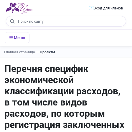
Вход для членов
☰ Меню
Главная страница
—
Проекты
Перечня специфик
экономической
классификации расходов,
в том числе видов
расходов, по которым
регистрация заключенных