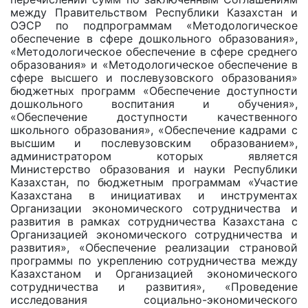
между Правительством Республики Казахстан и
ОЭСР по подпрограммам «Методологическое
обеспечение в сфере дошкольного образования»,
«Методологическое обеспечение в сфере среднего
образования» и «Методологическое обеспечение в
сфере высшего и послевузовского образования»
бюджетных программ «Обеспечение доступности
дошкольного воспитания и обучения»,
«Обеспечение доступности качественного
школьного образования», «Обеспечение кадрами с
высшим и послевузовским образованием»,
администратором которых является
Министерство образования и науки Республики
Казахстан, по бюджетным программам «Участие
Казахстана в инициативах и инструментах
Организации экономического сотрудничества и
развития в рамках сотрудничества Казахстана с
Организацией экономического сотрудничества и
развития», «Обеспечение реализации страновой
программы по укреплению сотрудничества между
Казахстаном и Организацией экономического
сотрудничества и развития», «Проведение
исследования социально-экономического