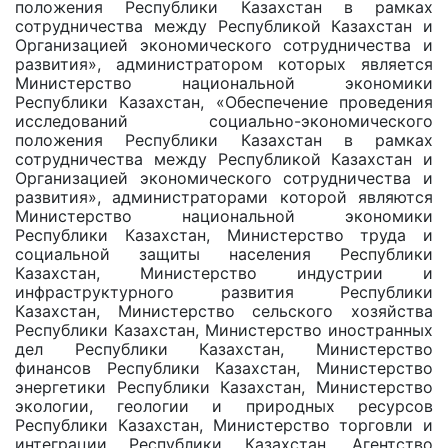
положения Республики Казахстан в рамках
сотрудничества между Республикой Казахстан и
Организацией экономического сотрудничества и
развития», администратором которых является
Министерство национальной экономики
Республики Казахстан, «Обеспечение проведения
исследований социально-экономического
положения Республики Казахстан в рамках
сотрудничества между Республикой Казахстан и
Организацией экономического сотрудничества и
развития», администраторами которой являются
Министерство национальной экономики
Республики Казахстан, Министерство труда и
социальной защиты населения Республики
Казахстан, Министерство индустрии и
инфраструктурного развития Республики
Казахстан, Министерство сельского хозяйства
Республики Казахстан, Министерство иностранных
дел Республики Казахстан, Министерство
финансов Республики Казахстан, Министерство
энергетики Республики Казахстан, Министерство
экологии, геологии и природных ресурсов
Республики Казахстан, Министерство торговли и
интеграции Республики Казахстан, Агентство