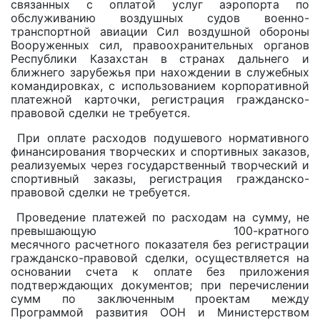
связанных с оплатой услуг аэропорта по
обслуживанию воздушных судов военно-
транспортной авиации Сил воздушной обороны
Вооруженных сил, правоохранительных органов
Республики Казахстан в странах дальнего и
ближнего зарубежья при нахождении в служебных
командировках, с использованием корпоративной
платежной карточки, регистрация гражданско-
правовой сделки не требуется.
При оплате расходов подушевого нормативного
финансирования творческих и спортивных заказов,
реализуемых через государственный творческий и
спортивный заказы, регистрация гражданско-
правовой сделки не требуется.
Проведение платежей по расходам на сумму, не
превышающую 100-кратного
месячного расчетного показателя без регистрации
гражданско-правовой сделки, осуществляется на
основании счета к оплате без приложения
подтверждающих документов; при перечислении
сумм по заключенным проектам между
Программой развития ООН и Министерством