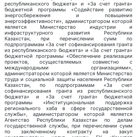
республиканского бюджета» и «За счет гранта»
бюджетной программы «Содействие развитию
энергосбережения и повышения
энергоэффективности», администратором которой
является Министерство индустрии и
инфраструктурного развития Республики
Казахстан, при перечислении сумм по
подпрограммам «За счет софинансирования гранта
из республиканского бюджета» и «За счет гранта»
бюджетной программы «Обеспечение реализации
проектов, осуществляемых совместно с
международными организациями»,
администратором которой является Министерство
труда и социальной защиты населения Республики
Казахстан, по подпрограммам «За счет
софинансирования гранта из республиканского
бюджета» и «За счет гранта» бюджетной
программы «Институциональная поддержка
регионального хаба в сфере государственной
службы», администратором которой является
Агентство Республики Казахстан по делам
государственной службы, при перечислении сумм
по заключенному контракту на закуп