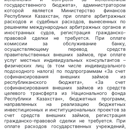
государственного бюджета», администратором
которой является Министерство финансов
Республики Казахстан, при оплате арбитражных
расходов и судебных расходов, вынесенных по
решениям международных арбитражных органов и
иностранных судов, регистрация гражданско-
правовой сделки не требуется. При оплате
комиссии за обслуживание банку,
осуществляющему перевод средств
правительственных внешних займов, при оплате
услуг местных индивидуальных консультантов –
физических лиц (в том числе индивидуального
подоходного налога) по подпрограммам «За счет
софинансирования внешних займов из
республиканского бюджета», «За счет
софинансирования внешних займов из средств
целевого трансферта из Национального фонда
Республики Казахстан», бюджетных программ,
направленных на реализацию бюджетных
инвестиционных и институциональных проектов за
счет средств внешних займов, регистрация
гражданско-правовой сделки не требуется. При
оплате расходов государственных учреждений,