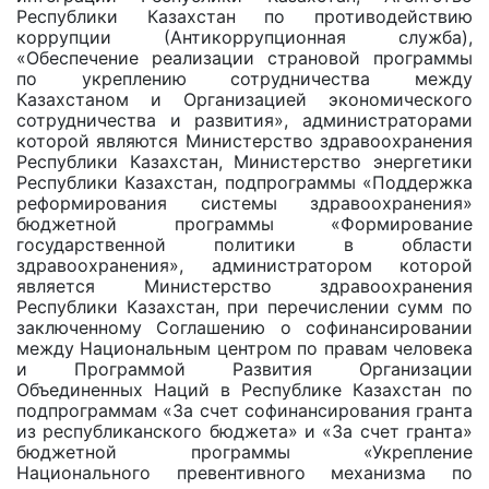
Республики Казахстан по противодействию
коррупции (Антикоррупционная служба),
«Обеспечение реализации страновой программы
по укреплению сотрудничества между
Казахстаном и Организацией экономического
сотрудничества и развития», администраторами
которой являются Министерство здравоохранения
Республики Казахстан, Министерство энергетики
Республики Казахстан, подпрограммы «Поддержка
реформирования системы здравоохранения»
бюджетной программы «Формирование
государственной политики в области
здравоохранения», администратором которой
является Министерство здравоохранения
Республики Казахстан, при перечислении сумм по
заключенному Соглашению о софинансировании
между Национальным центром по правам человека
и Программой Развития Организации
Объединенных Наций в Республике Казахстан по
подпрограммам «За счет софинансирования гранта
из республиканского бюджета» и «За счет гранта»
бюджетной программы «Укрепление
Национального превентивного механизма по