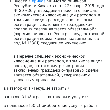
Внести в
приказ
Министра финансов
Республики Казахстан от 27 января 2016 года
№ 30 «Об утверждении перечня специфик
экономической классификации расходов, в
том числе видов расходов, по которым
регистрация заключенных гражданско-
правовых сделок является обязательной»
(зарегистрирован в Реестре государственной
регистрации нормативных правовых актов
под № 13301) следующее изменение:
в Перечне специфик экономической
классификации расходов, в том числе видов
расходов, по которым регистрация
заключенных гражданско-правовых сделок
является обязательной, утвержденном
указанным приказом:
в категории 1 «Текущие затраты»:
в классе 01 «Затраты на товары и услуги»:
в подклассе 150 «Приобретение услуг и работ»: