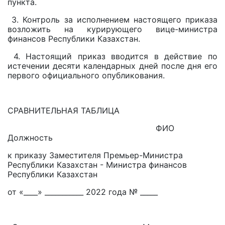
пункта.
3. Контроль за исполнением настоящего приказа
возложить на курирующего вице-министра
финансов Республики Казахстан.
4. Настоящий приказ вводится в действие по
истечении десяти календарных дней после дня его
первого официального опубликования.
СРАВНИТЕЛЬНАЯ ТАБЛИЦА
ФИО
Должность
к приказу Заместителя Премьер-Министра
Республики Казахстан - Министра финансов
Республики Казахстан
от «____» ___________ 2022 года № _____