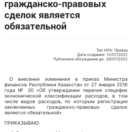
гражданско-правовых
сделок является
обязательной
Тип НПА: Приказ
Дата создания: 12/07/2022
Публичное обсуждение до: 26/07/2022
О внесении изменения в приказ Министра
финансов Республики Казахстан от 27 января 2016
года № 30 «Об утверждении перечня специфик
экономической классификации расходов, в том
числе видов расходов, по которым регистрация
заключенных гражданско-правовых сделок
является обязательной»
ПРИКАЗЫВАЮ: