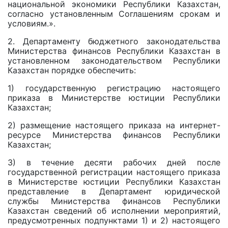
национальной экономики Республики Казахстан,
согласно установленным Соглашениям срокам и
условиям.».
2. Департаменту бюджетного законодательства
Министерства финансов Республики Казахстан в
установленном законодательством Республики
Казахстан порядке обеспечить:
1) государственную регистрацию настоящего
приказа в Министерстве юстиции Республики
Казахстан;
2) размещение настоящего приказа на интернет-
ресурсе Министерства финансов Республики
Казахстан;
3) в течение десяти рабочих дней после
государственной регистрации настоящего приказа
в Министерстве юстиции Республики Казахстан
представление в Департамент юридической
службы Министерства финансов Республики
Казахстан сведений об исполнении мероприятий,
предусмотренных подпунктами 1) и 2) настоящего