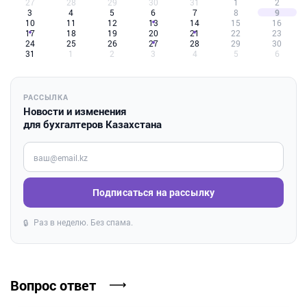
27
28
29
30
31
1
2
3
4
5
6
7
8
9
10
11
12
13
14
15
16
17
18
19
20
21
22
23
24
25
26
27
28
29
30
31
1
2
3
4
5
6
РАССЫЛКА
Новости и изменения
для бухгалтеров Казахстана
Введите ваш e-mail
Подписаться на рассылку
Раз в неделю. Без спама.
🔒
Вопрос ответ