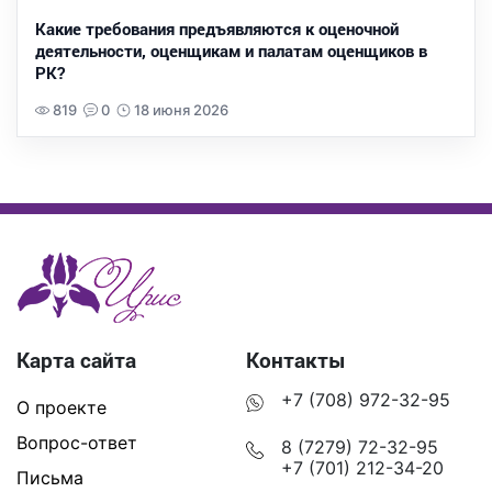
Какие требования предъявляются к оценочной
деятельности, оценщикам и палатам оценщиков в
РК?
819
0
18 июня 2026
Карта сайта
Контакты
+7 (708) 972-32-95
О проекте
Вопрос-ответ
8 (7279) 72-32-95
+7 (701) 212-34-20
Письма