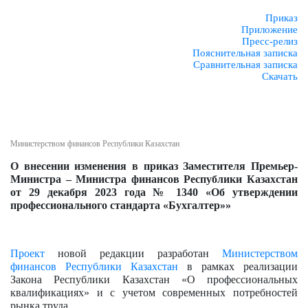
Приказ
Приложение
Пресс-релиз
Пояснительная записка
Сравнительная записка
Скачать
Министерством финансов Республики Казахстан
О внесении изменения в приказ Заместителя Премьер-
Министра
– Министра финансов Республики Казахстан
от 29 декабря 2023 года
№ 1340 «Об утверждении
профессионального стандарта «Бухгалтер»»
Проект
новой редакции разработан
Министерством
финансов Республики Казахстан
в рамках реализации
Закона Республики Казахстан «О профессиональных
квалификациях» и с учетом современных потребностей
рынка труда.