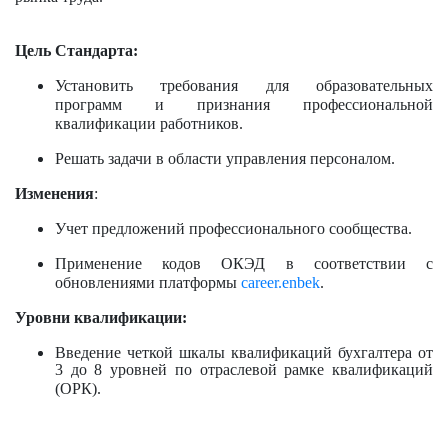
Цель Стандарта:
Установить требования для образовательных
программ и признания профессиональной
квалификации работников.
Решать задачи в области управления персоналом.
Изменения
:
Учет предложений профессионального сообщества.
Применение кодов ОКЭД в соответствии с
обновлениями платформы
career.enbek
.
Уровни квалификации:
Введение четкой шкалы квалификаций бухгалтера от
3 до 8 уровней по отраслевой рамке квалификаций
(ОРК).