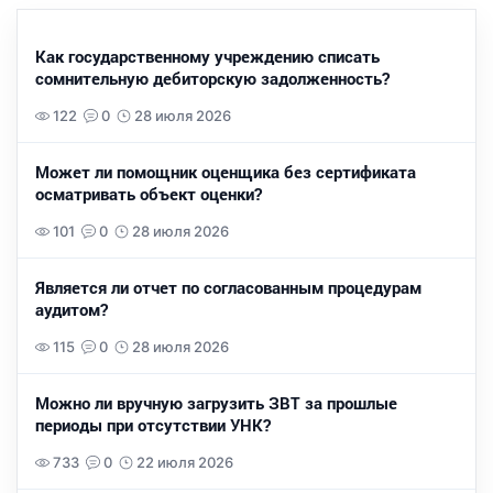
Как государственному учреждению списать
сомнительную дебиторскую задолженность?
122
0
28 июля 2026
Может ли помощник оценщика без сертификата
осматривать объект оценки?
101
0
28 июля 2026
Является ли отчет по согласованным процедурам
аудитом?
115
0
28 июля 2026
Можно ли вручную загрузить ЗВТ за прошлые
периоды при отсутствии УНК?
733
0
22 июля 2026