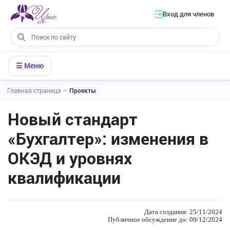
Вход для членов
☰ Меню
Главная страница
—
Проекты
Новый стандарт
«Бухгалтер»: изменения в
ОКЭД и уровнях
квалификации
Дата создания: 25/11/2024
Публичное обсуждение до: 09/12/2024