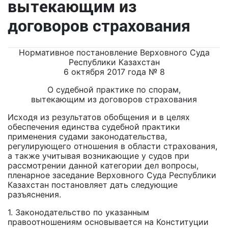
вытекающим из
договоров страхования
Нормативное постановление Верховного Суда
Республики Казахстан
6 октября 2017 года № 8
О судебной практике по спорам,
вытекающим из договоров страхования
Исходя из результатов обобщения и в целях
обеспечения единства судебной практики
применения судами законодательства,
регулирующего отношения в области страхования,
а также учитывая возникающие у судов при
рассмотрении данной категории дел вопросы,
пленарное заседание Верховного Суда Республики
Казахстан постановляет дать следующие
разъяснения.
1. Законодательство по указанным
правоотношениям основывается на Конституции