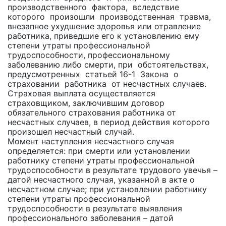
производственного фактора, вследствие
которого произошли производственная травма,
внезапное ухудшение здоровья или отравление
работника, приведшие его к установлению ему
степени утраты профессиональной
трудоспособности, профессиональному
заболеванию либо смерти, при обстоятельствах,
предусмотренных статьей 16-1 Закона о
страховании работника от несчастных случаев.
Страховая выплата осуществляется
страховщиком, заключившим договор
обязательного страхования работника от
несчастных случаев, в период действия которого
произошел несчастный случай.
Момент наступления несчастного случая
определяется: при смерти или установлении
работнику степени утраты профессиональной
трудоспособности в результате трудового увечья –
датой несчастного случая, указанной в акте о
несчастном случае; при установлении работнику
степени утраты профессиональной
трудоспособности в результате выявления
профессионального заболевания – датой