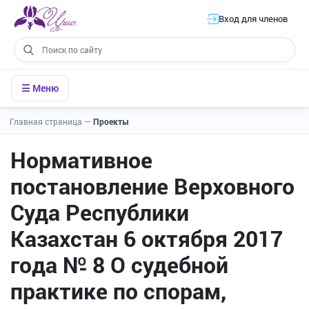
Вход для членов
☰ Меню
Главная страница
—
Проекты
Нормативное
постановление Верховного
Суда Республики
Казахстан 6 октября 2017
года № 8 О судебной
практике по спорам,