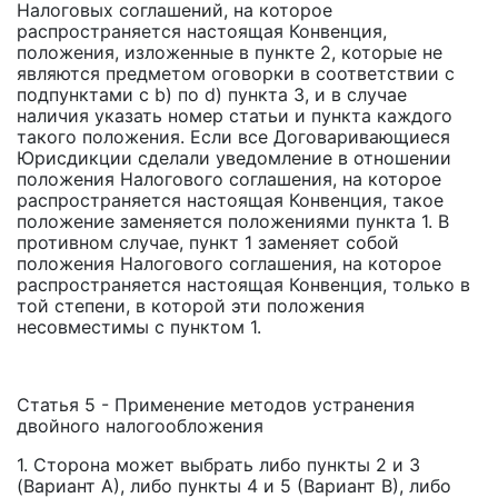
Налоговых соглашений, на которое
распространяется настоящая Конвенция,
положения, изложенные в пункте 2, которые не
являются предметом оговорки в соответствии с
подпунктами с b) по d) пункта 3, и в случае
наличия указать номер статьи и пункта каждого
такого положения. Если все Договаривающиеся
Юрисдикции сделали уведомление в отношении
положения Налогового соглашения, на которое
распространяется настоящая Конвенция, такое
положение заменяется положениями пункта 1. В
противном случае, пункт 1 заменяет собой
положения Налогового соглашения, на которое
распространяется настоящая Конвенция, только в
той степени, в которой эти положения
несовместимы с пунктом 1.
Статья 5 - Применение методов устранения
двойного налогообложения
1. Сторона может выбрать либо пункты 2 и 3
(Вариант А), либо пункты 4 и 5 (Вариант В), либо