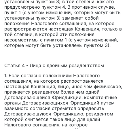
установлены пунктом 3) в той степени, как это
предусмотрено пунктом 4. В противном случае,
пункт 1 (с учетом изменений, которые могут быть
установлены пунктом 3) заменяет собой
положения Налогового соглашения, на которое
распространяется настоящая Конвенция, только в
той степени, в которой эти положения
несовместимы с пунктом 1 (с учетом изменений,
которые могут быть установлены пунктом 3).
Статья 4 - Лица с двойным резидентством
1. Если согласно положениям Налогового
соглашения, на которое распространяется
настоящая Конвенция, лицо, иное чем физическое,
признается резидентом более чем одной
Договаривающейся Юрисдикции, компетентные
органы Договаривающихся Юрисдикций путем
взаимного согласия стремятся определить
Договаривающуюся Юрисдикцию, резидентом
которой считается такое лицо для целей
Налогового соглашения, на которое