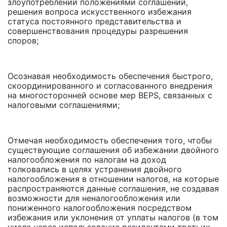
злоупотреблений положениями соглашений,
решения вопроса искусственного избежания
статуса постоянного представительства и
совершенствования процедуры разрешения
споров;
Осознавая необходимость обеспечения быстрого,
скоординированного и согласованного внедрения
на многосторонней основе мер BEPS, связанных с
налоговыми соглашениями;
Отмечая необходимость обеспечения того, чтобы
существующие соглашения об избежании двойного
налогообложения по налогам на доход
толковались в целях устранения двойного
налогообложения в отношении налогов, на которые
распространяются данные соглашения, не создавая
возможности для неналогообложения или
пониженного налогообложения посредством
избежания или уклонения от уплаты налогов (в том