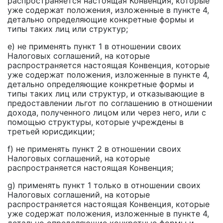
распространяется настоящая Конвенция, которые
уже содержат положения, изложенные в пункте 4,
детально определяющие конкретные формы и
типы таких лиц или структур;
e) не применять пункт 1 в отношении своих
Налоговых соглашений, на которые
распространяется настоящая Конвенция, которые
уже содержат положения, изложенные в пункте 4,
детально определяющие конкретные формы и
типы таких лиц или структур, и отказывающие в
предоставлении льгот по соглашению в отношении
дохода, полученного лицом или через него, или с
помощью структуры, которые учреждены в
третьей юрисдикции;
f) не применять пункт 2 в отношении своих
Налоговых соглашений, на которые
распространяется настоящая Конвенция;
g) применять пункт 1 только в отношении своих
Налоговых соглашений, на которые
распространяется настоящая Конвенция, которые
уже содержат положения, изложенные в пункте 4,