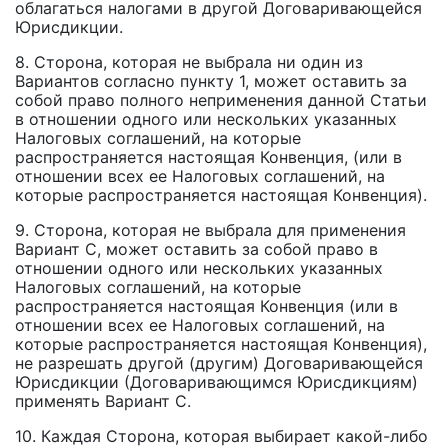
облагаться налогами в другой Договаривающейся
Юрисдикции.
8. Сторона, которая не выбрала ни один из
Вариантов согласно пункту 1, может оставить за
собой право полного неприменения данной Статьи
в отношении одного или нескольких указанных
Налоговых соглашений, на которые
распространяется настоящая Конвенция, (или в
отношении всех ее Налоговых соглашений, на
которые распространяется настоящая Конвенция).
9. Сторона, которая не выбрала для применения
Вариант С, может оставить за собой право в
отношении одного или нескольких указанных
Налоговых соглашений, на которые
распространяется настоящая Конвенция (или в
отношении всех ее Налоговых соглашений, на
которые распространяется настоящая Конвенция),
не разрешать другой (другим) Договаривающейся
Юрисдикции (Договаривающимся Юрисдикциям)
применять Вариант С.
10. Каждая Сторона, которая выбирает какой-либо