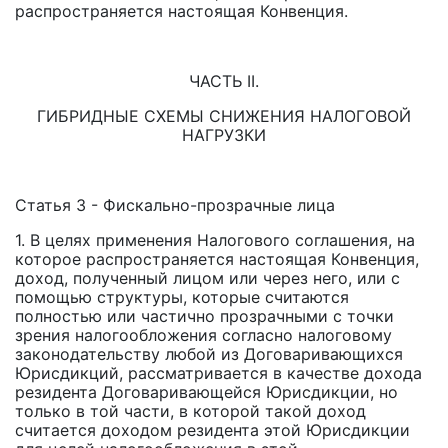
распространяется настоящая Конвенция.
ЧАСТЬ II.
ГИБРИДНЫЕ СХЕМЫ СНИЖЕНИЯ НАЛОГОВОЙ
НАГРУЗКИ
Статья 3 - Фискально-прозрачные лица
1. В целях применения Налогового соглашения, на
которое распространяется настоящая Конвенция,
доход, полученный лицом или через него, или с
помощью структуры, которые считаются
полностью или частично прозрачными с точки
зрения налогообложения согласно налоговому
законодательству любой из Договаривающихся
Юрисдикций, рассматривается в качестве дохода
резидента Договаривающейся Юрисдикции, но
только в той части, в которой такой доход
считается доходом резидента этой Юрисдикции