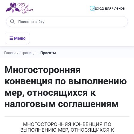
Вход для членов
☰ Меню
Главная страница
—
Проекты
Многосторонняя
конвенция по выполнению
мер, относящихся к
налоговым соглашениям
МНОГОСТОРОННЯЯ КОНВЕНЦИЯ ПО
ВЫПОЛНЕНИЮ МЕР, ОТНОСЯЩИХСЯ К