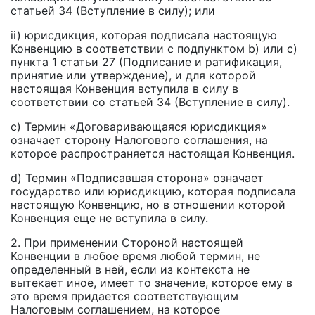
статьей 34 (Вступление в силу); или
ii) юрисдикция, которая подписала настоящую
Конвенцию в соответствии с подпунктом b) или с)
пункта 1 статьи 27 (Подписание и ратификация,
принятие или утверждение), и для которой
настоящая Конвенция вступила в силу в
соответствии со статьей 34 (Вступление в силу).
с) Термин «Договаривающаяся юрисдикция»
означает сторону Налогового соглашения, на
которое распространяется настоящая Конвенция.
d) Термин «Подписавшая сторона» означает
государство или юрисдикцию, которая подписала
настоящую Конвенцию, но в отношении которой
Конвенция еще не вступила в силу.
2. При применении Стороной настоящей
Конвенции в любое время любой термин, не
определенный в ней, если из контекста не
вытекает иное, имеет то значение, которое ему в
это время придается соответствующим
Налоговым соглашением, на которое