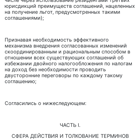
числе через использование резидентами третьих
юрисдикций преимуществ соглашений, нацеленных
на получение льгот, предусмотренных такими
соглашениями);
Признавая необходимость эффективного
механизма внедрения согласованных изменений
скоординированным и рациональным способом в
отношении всех существующих соглашений об
избежании двойного налогообложения по налогам
на доход без необходимости проводить
двусторонние переговоры по каждому такому
соглашению;
Согласились о нижеследующем:
ЧАСТЬ I.
СФЕРА ДЕЙСТВИЯ И ТОЛКОВАНИЕ ТЕРМИНОВ