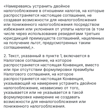
«Намереваясь устранить двойное
налогообложение в отношении налогов, на которые
распространяется настоящее соглашение, не
создавая возможности для неналогообложения
или пониженного налогообложения посредством
избежания или уклонения от уплаты налогов (в том
числе через использование резидентами третьих
юрисдикций преимуществ соглашений, нацеленных
на получение льгот, предусмотренных таким
соглашением),».
2. Текст, указанный в пункте 1, включается в
Налоговое соглашение, на которое
распространяется настоящая Конвенция, вместо
или при отсутствии формулировки преамбулы
Налогового соглашения, на которое
распространяется настоящая Конвенция,
указывающей на намерение устранить двойное
налогообложение, независимо от того,
указывается или не указывается в такой
формулировке намерение не создавать
возможности для неналогообложения или
пониженного налогообложения.