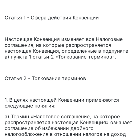
Статья 1 - Сфера действия Конвенции
Настоящая Конвенция изменяет все Налоговые
соглашения, на которые распространяется
настоящая Конвенция, определенные в подпункте
а) пункта 1 статьи 2 «Толкование терминов».
Статья 2 - Толкование терминов
1. В целях настоящей Конвенции применяются
следующие понятия:
а) Термин «Налоговое соглашение, на которое
распространяется настоящая Конвенция» означает
соглашение об избежании двойного
налогообложения в отношении налогов на доход