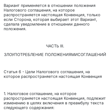
Вариант применяется в отношении положения
Налогового соглашения, на которое
распространяется настоящая Конвенция, только
если Сторона, которая выбирает этот Вариант,
сделала уведомление в отношении данного
положения.
ЧАСТЬ III.
ЗЛОУПОТРЕБЛЕНИЕ ПОЛОЖЕНИЯМИСОГЛАШЕНИЙ
Статья 6 - Цели Налогового соглашения, на
которое распространяется настоящая Конвенция
1. Налоговое соглашение, на которое
распространяется настоящая Конвенция, подлежит
изменению в целях включения в преамбулу текста
следующего содержания: