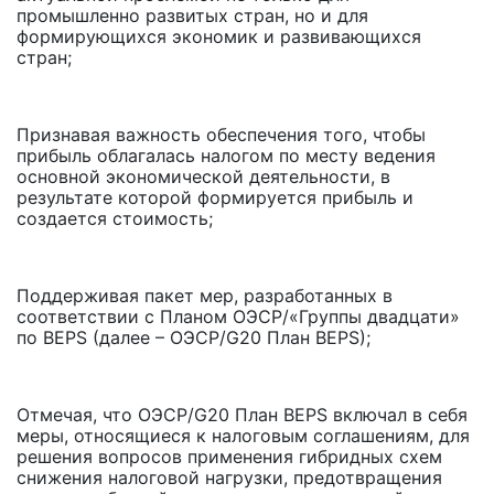
промышленно развитых стран, но и для
формирующихся экономик и развивающихся
стран;
Признавая важность обеспечения того, чтобы
прибыль облагалась налогом по месту ведения
основной экономической деятельности, в
результате которой формируется прибыль и
создается стоимость;
Поддерживая пакет мер, разработанных в
соответствии с Планом ОЭСР/«Группы двадцати»
по BEPS (далее – ОЭСР/G20 План BEPS);
Отмечая, что ОЭСР/G20 План BEPS включал в себя
меры, относящиеся к налоговым соглашениям, для
решения вопросов применения гибридных схем
снижения налоговой нагрузки, предотвращения