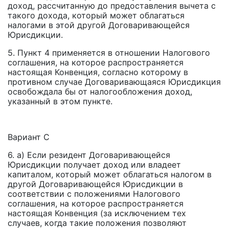
доход, рассчитанную до предоставления вычета с
такого дохода, который может облагаться
налогами в этой другой Договаривающейся
Юрисдикции.
5. Пункт 4 применяется в отношении Налогового
соглашения, на которое распространяется
настоящая Конвенция, согласно которому в
противном случае Договаривающаяся Юрисдикция
освобождала бы от налогообложения доход,
указанный в этом пункте.
Вариант С
6. а) Если резидент Договаривающейся
Юрисдикции получает доход или владеет
капиталом, который может облагаться налогом в
другой Договаривающейся Юрисдикции в
соответствии с положениями Налогового
соглашения, на которое распространяется
настоящая Конвенция (за исключением тех
случаев, когда такие положения позволяют