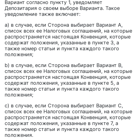
Вариант согласно пункту 1, уведомляет
Депозитария о своем выборе Варианта. Такое
уведомление также включает:
а) в случае, если Сторона выбирает Вариант А,
список всех ее Налоговых соглашений, на которые
распространяется настоящая Конвенция, которые
содержат положения, указанные в пункте 3, а
также номер статьи и пункта каждого такого
положения;
b) в случае, если Сторона выбирает Вариант B,
список всех ее Налоговых соглашений, на которые
распространяется настоящая Конвенция, которые
содержат положения, указанные в пункте 5, а
также номер статьи и пункта каждого такого
положения;
c) в случае, если Сторона выбирает Вариант C,
список всех ее Налоговых соглашений, на которые
распространяется настоящая Конвенция, которые
содержат положения, указанные в пункте 7, а
также номер статьи и пункта каждого такого
положения.