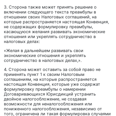
3. Сторона также может принять решение о
включении следующего текста преамбулы в
отношении своих Налоговых соглашений, на
которые распространяется настоящая Конвенция,
не содержащих формулировку преамбулы,
касающуюся желания развивать экономические
отношения или укреплять сотрудничество в
налоговых делах:
«Желая в дальнейшем развивать свои
экономические отношения и укреплять
сотрудничество в налоговых делах,».
4. Сторона может оставить за собой право не
применять пункт 1 к своим Налоговым
соглашениям, на которые распространяется
настоящая Конвенция, которые уже содержат
формулировку преамбулы о намерении
Договаривающихся Юрисдикций устранить
двойное налогообложение, не создавая
возможности для неналогообложения или
пониженного налогообложения, независимо от
того, ограничена ли такая формулировка случаями