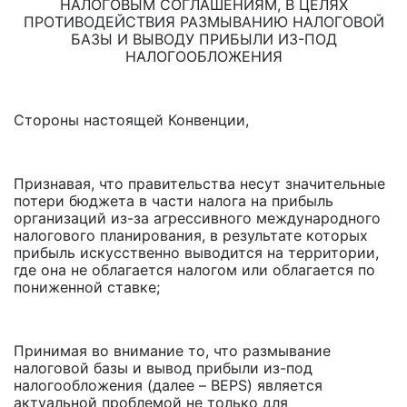
НАЛОГОВЫМ СОГЛАШЕНИЯМ, В ЦЕЛЯХ
ПРОТИВОДЕЙСТВИЯ РАЗМЫВАНИЮ НАЛОГОВОЙ
БАЗЫ И ВЫВОДУ ПРИБЫЛИ ИЗ-ПОД
НАЛОГООБЛОЖЕНИЯ
Стороны настоящей Конвенции,
Признавая, что правительства несут значительные
потери бюджета в части налога на прибыль
организаций из-за агрессивного международного
налогового планирования, в результате которых
прибыль искусственно выводится на территории,
где она не облагается налогом или облагается по
пониженной ставке;
Принимая во внимание то, что размывание
налоговой базы и вывод прибыли из-под
налогообложения (далее – BEPS) является
актуальной проблемой не только для