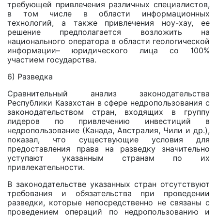
требующей привлечения различных специалистов,
в том числе в области информационных
технологий, а также привлечения ноу-хау, ее
решение предполагается возложить на
национального оператора в области геологической
информации– юридического лица со 100%
участием государства.
6) Разведка
Сравнительный анализ законодательства
Республики Казахстан в сфере недропользования с
законодательством стран, входящих в группу
лидеров по привлечению инвестиций в
недропользование (Канада, Австралия, Чили и др.),
показал, что существующие условия для
предоставления права на разведку значительно
уступают указанным странам по их
привлекательности.
В законодательстве указанных стран отсутствуют
требования и обязательства при проведении
разведки, которые непосредственно не связаны c
проведением операций по недропользованию и