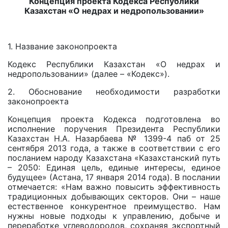
Концепция проекта Кодекса Республики
Казахстан «О недрах и недропользовании»
1. Название законопроекта
Кодекс Республики Казахстан «О недрах и
недропользовании» (далее – «Кодекс»).
2. Обоснование необходимости разработки
законопроекта
Концепция проекта Кодекса подготовлена во
исполнение поручения Президента Республики
Казахстан Н.А. Назарбаева № 1399-4 паб от 25
сентября 2013 года, а также в соответствии с его
посланием народу Казахстана «Казахстанский путь
– 2050: Единая цель, единые интересы, единое
будущее» (Астана, 17 января 2014 года). В послании
отмечается: «Нам важно повысить эффективность
традиционных добывающих секторов. Они – наше
естественное конкурентное преимущество. Нам
нужны новые подходы к управлению, добыче и
переработке углеводородов, сохраняя экспортный