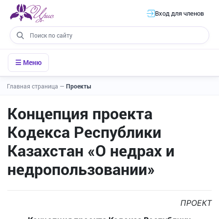
Вход для членов
☰ Меню
Главная страница
—
Проекты
Концепция проекта
Кодекса Республики
Казахстан «О недрах и
недропользовании»
ПРОЕКТ