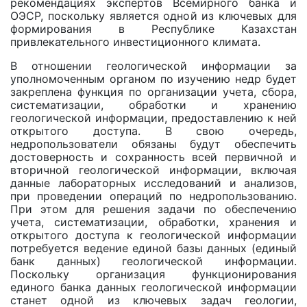
рекомендациях экспертов Всемирного банка и
ОЭСР, поскольку является одной из ключевых для
формирования в Республике Казахстан
привлекательного инвестиционного климата.
В отношении геологической информации за
уполномоченным органом по изучению недр будет
закреплена функция по организации учета, сбора,
систематизации, обработки и хранению
геологической информации, предоставлению к ней
открытого доступа. В свою очередь,
недропользователи обязаны будут обеспечить
достоверность и сохранность всей первичной и
вторичной геологической информации, включая
данные лабораторных исследований и анализов,
при проведении операций по недропользованию.
При этом для решения задачи по обеспечению
учета, систематизации, обработки, хранения и
открытого доступа к геологической информации
потребуется ведение единой базы данных (единый
банк данных) геологической информации.
Поскольку организация функционирования
единого банка данных геологической информации
станет одной из ключевых задач геологии,