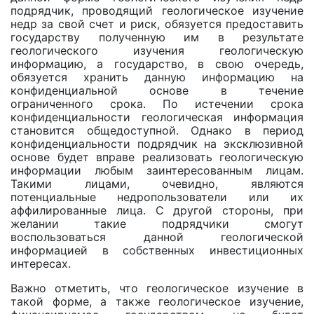
подрядчик, проводящий геологическое изучение
недр за свой счет и риск, обязуется предоставить
государству полученную им в результате
геологического изучения геологическую
информацию, a государство, в свою очередь,
обязуется хранить данную информацию на
конфиденциальной основе в течение
ограниченного срока. По истечении срока
конфиденциальности геологическая информация
становится общедоступной. Однако в период
конфиденциальности подрядчик на эксклюзивной
основе будет вправе реализовать геологическую
информации любым заинтересованным лицам.
Такими лицами, очевидно, являются
потенциальные недропользователи или их
аффилированные лица. С другой стороны, при
желании такие подрядчики смогут
воспользоваться данной геологической
информацией в собственных инвестиционных
интересах.
Важно отметить, что геологическое изучение в
такой форме, а также геологическое изучение,