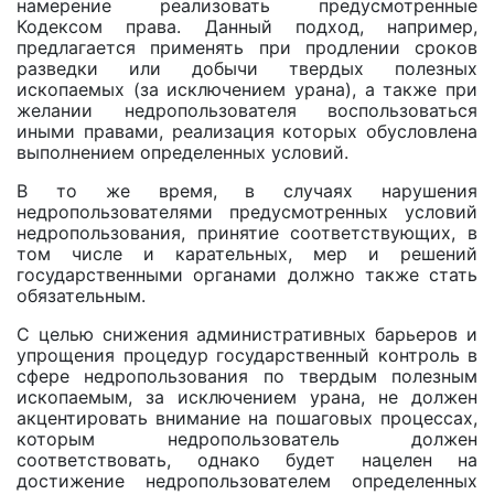
намерение реализовать предусмотренные
Кодексом права. Данный подход, например,
предлагается применять при продлении сроков
разведки или добычи твердых полезных
ископаемых (за исключением урана), а также при
желании недропользователя воспользоваться
иными правами, реализация которых обусловлена
выполнением определенных условий.
В то же время, в случаях нарушения
недропользователями предусмотренных условий
недропользования, принятие соответствующих, в
том числе и карательных, мер и решений
государственными органами должно также стать
обязательным.
С целью снижения административных барьеров и
упрощения процедур государственный контроль в
сфере недропользования по твердым полезным
ископаемым, за исключением урана, не должен
акцентировать внимание на пошаговых процессах,
которым недропользователь должен
соответствовать, однако будет нацелен на
достижение недропользователем определенных