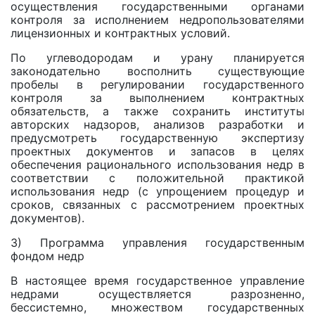
осуществления государственными органами
контроля за исполнением недропользователями
лицензионных и контрактных условий.
По углеводородам и урану планируется
законодательно восполнить существующие
пробелы в регулировании государственного
контроля за выполнением контрактных
обязательств, a также сохранить институты
авторских надзоров, анализов разработки и
предусмотреть государственную экспертизу
проектных документов и запасов в целях
обеспечения рационального использования недр в
соответствии с положительной практикой
использования недр (с упрощением процедур и
сроков, связанных с рассмотрением проектных
документов).
3) Программа управления государственным
фондом недр
В настоящее время государственное управление
недрами осуществляется разрозненно,
бессистемно, множеством государственных