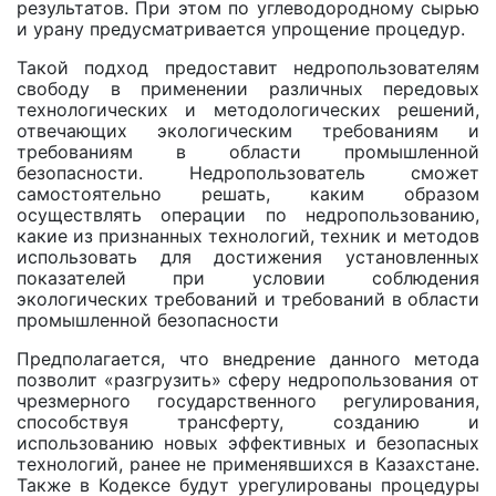
результатов. При этом по углеводородному сырью
и урану предусматривается упрощение процедур.
Такой подход предоставит недропользователям
свободу в применении различных передовых
технологических и методологических решений,
отвечающих экологическим требованиям и
требованиям в области промышленной
безопасности. Недропользователь сможет
самостоятельно решать, каким образом
осуществлять операции по недропользованию,
какие из признанных технологий, техник и методов
использовать для достижения установленных
показателей при условии соблюдения
экологических требований и требований в области
промышленной безопасности
Предполагается, что внедрение данного метода
позволит «разгрузить» сферу недропользования от
чрезмерного государственного регулирования,
способствуя трансферту, созданию и
использованию новых эффективных и безопасных
технологий, ранее не применявшихся в Казахстане.
Также в Кодексе будут урегулированы процедуры