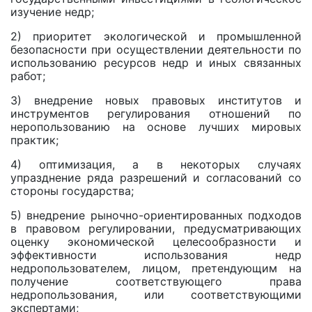
изучение недр;
2) приоритет экологической и промышленной
безопасности при осуществлении деятельности по
использованию ресурсов недр и иных связанных
работ;
3) внедрение новых правовых институтов и
инструментов регулирования отношений по
неропользованию на основе лучших мировых
практик;
4) оптимизация, a в некоторых случаях
упразднение ряда разрешений и согласований со
стороны государства;
5) внедрение рыночно-ориентированных подходов
в правовом регулировании, предусматривающих
оценку экономической целесообразности и
эффективности использования недр
недропользователем, лицом, претендующим на
получение соответствующего права
недропользования, или соответствующими
экспертами;