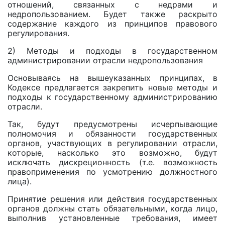
отношений, связанных с недрами и
недропользованием. Будет также раскрыто
содержание каждого из принципов правового
регулирования.
2) Методы и подходы в государственном
администрировании отрасли недропользования
Основываясь на вышеуказанных принципах, в
Кодексе предлагается закрепить новые методы и
подходы к государственному администрированию
отрасли.
Так, будут предусмотрены исчерпывающие
полномочия и обязанности государственных
органов, участвующих в регулировании отрасли,
которые, насколько это возможно, будут
исключать дискреционность (т.е. возможность
правоприменения по усмотрению должностного
лица).
Принятие решения или действия государственных
органов должны стать обязательными, когда лицо,
выполнив установленные требования, имеет