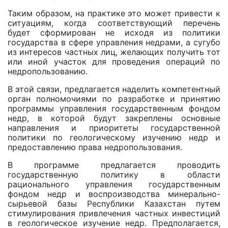
Таким образом, на практике это может привести к
ситуациям, когда соответствующий перечень
будет сформирован не исходя из политики
государства в сфере управления недрами, а сугубо
из интересов частных лиц, желающих получить тот
или иной участок для проведения операций по
недропользованию.
В этой связи, предлагается наделить компетентный
орган полномочиями по разработке и принятию
программы управления государственным фондом
недр, в которой будут закреплены основные
направления и приоритеты государственной
политики по геологическому изучению недр и
предоставлению права недропользования.
В программе предлагается проводить
государственную политику в области
рационального управления государственным
фондом недр и воспроизводства минерально-
сырьевой базы Республики Казахстан путем
стимулирования привлечения частных инвестиций
в геологическое изучение недр. Предполагается,