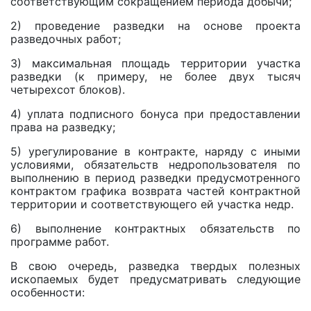
соответствующим сокращением периода добычи;
2) проведение разведки на основе проекта
разведочных работ;
3) максимальная площадь территории участка
разведки (к примеру, не более двух тысяч
четырехсот блоков).
4) уплата подписного бонуса при предоставлении
права на разведку;
5) урегулирование в контракте, наряду с иными
условиями, обязательств недропользователя по
выполнению в период разведки предусмотренного
контрактом графика возврата частей контрактной
территории и соответствующего ей участка недр.
6) выполнение контрактных обязательств по
программе работ.
В свою очередь, разведка твердых полезных
ископаемых будет предусматривать следующие
особенности: