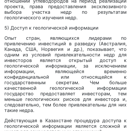
отношении углеводородов на период реализации
проекта, права предоставления эксклюзивного
выбора участка недр по результатам
геологического изучения недр.
5) Доступ к геологической информации
Опыт стран, являющихся лидерами по
привлечению инвестиций в разведку (Австралия,
Канада, США, Норвегия и др.), показывает, что
одним из условий привлекательности недр для
инвесторов является открытый доступ к
геологической информации, за исключением
информации, являющейся временно
конфиденциальной или относящейся к
государственным секретам. Чем больше
качественной геологической информации
государство предоставляет инвесторам, тем
меньше геологических рисков для инвестора и,
следовательно, тем более привлекательны для них
такие недра.
Действующая в Казахстане процедура доступа к
геологической информации является сложной и