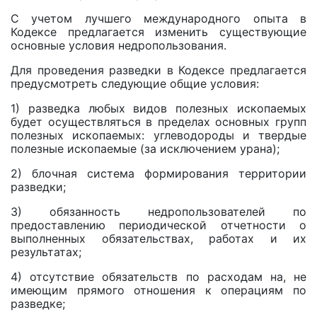
С учетом лучшего международного опыта в
Кодексе предлагается изменить существующие
основные условия недропользования.
Для проведения разведки в Кодексе предлагается
предусмотреть следующие общие условия:
1) разведка любых видов полезных ископаемых
будет осуществляться в пределах основных групп
полезных ископаемых: углеводороды и твердые
полезные ископаемые (за исключением урана);
2) блочная система формирования территории
разведки;
3) обязанность недропользователей по
предоставлению периодической отчетности o
выполненных обязательствах, работах и их
результатах;
4) отсутствие обязательств по расходам на, не
имеющим прямого отношения к операциям по
разведке;