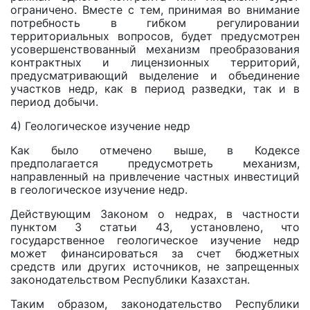
ограничено. Вместе с тем, принимая во внимание
потребность в гибком регулировании
территориальных вопросов, будет предусмотрен
усовершенствованный механизм преобразования
контрактных и лицензионных территорий,
предусматривающий выделение и объединение
участков недр, как в период разведки, так и в
период добычи.
4) Геологическое изучение недр
Как было отмечено выше, в Кодексе
предполагается предусмотреть механизм,
направленный на привлечение частных инвестиций
в геологическое изучение недр.
Действующим Законом о недрах, в частности
пунктом 3 статьи 43, установлено, что
государственное геологическое изучение недр
может финансироваться за счет бюджетных
средств или других источников, не запрещенных
законодательством Республики Казахстан.
Таким образом, законодательство Республики