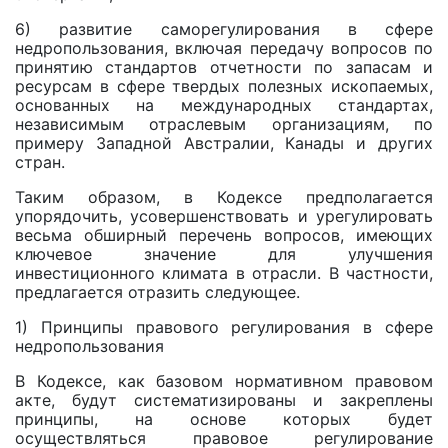
6) развитие саморегулирования в сфере
недропользования, включая передачу вопросов по
принятию стандартов отчетности по запасам и
ресурсам в сфере твердых полезных ископаемых,
основанных на международных стандартах,
независимым отраслевым организациям, по
примеру Западной Австралии, Канады и других
стран.
Таким образом, в Кодексе предполагается
упорядочить, усовершенствовать и урегулировать
весьма обширный перечень вопросов, имеющих
ключевое значение для улучшения
инвестиционного климата в отрасли. В частности,
предлагается отразить следующее.
1) Принципы правового регулирования в сфере
недропользования
В Кодексе, как базовом нормативном правовом
акте, будут систематизированы и закреплены
принципы, на основе которых будет
осуществляться правовое регулирование