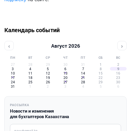
Календарь событий
‹
›
Август 2026
ПН
ВТ
СР
ЧТ
ПТ
СБ
ВС
27
28
29
30
31
1
2
3
4
5
6
7
8
9
10
11
12
13
14
15
16
17
18
19
20
21
22
23
24
25
26
27
28
29
30
31
1
2
3
4
5
6
РАССЫЛКА
Новости и изменения
для бухгалтеров Казахстана
Введите ваш e-mail