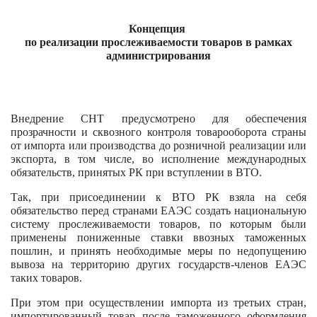
Концепция
по реализации прослеживаемости товаров в рамках
администрирования
Внедрение СНТ предусмотрено для обеспечения
прозрачности и сквозного контроля товарооборота страны
от импорта или производства до розничной реализации или
экспорта, в том числе, во исполнение международных
обязательств, принятых РК при вступлении в ВТО.
Так, при присоединении к ВТО РК взяла на себя
обязательство перед странами ЕАЭС создать национальную
систему прослеживаемости товаров, по которым были
применены пониженные ставки ввозных таможенных
пошлин, и принять необходимые меры по недопущению
вывоза на территорию других государств-членов ЕАЭС
таких товаров.
При этом при осуществлении импорта из третьих стран,
импортированный товар после таможенного оформления