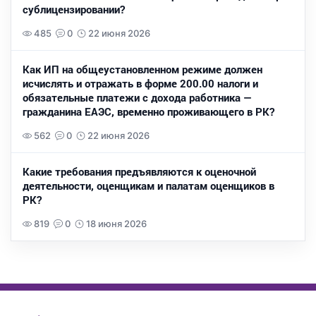
сублицензировании?
485
0
22 июня 2026
Как ИП на общеустановленном режиме должен
исчислять и отражать в форме 200.00 налоги и
обязательные платежи с дохода работника —
гражданина ЕАЭС, временно проживающего в РК?
562
0
22 июня 2026
Какие требования предъявляются к оценочной
деятельности, оценщикам и палатам оценщиков в
РК?
819
0
18 июня 2026