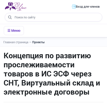
Вход для членов
☰ Меню
Главная страница
—
Проекты
Концепция по развитию
прослеживаемости
товаров в ИС ЭСФ через
СНТ, Виртуальный склад и
электронные договоры