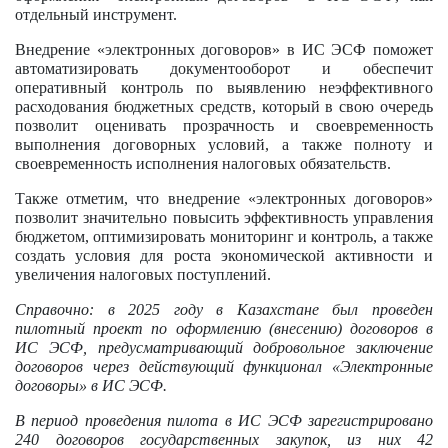
отдельный инструмент.
Внедрение «электронных договоров» в ИС ЭСФ поможет
автоматизировать документооборот и обеспечит
оперативный контроль по выявлению неэффективного
расходования бюджетных средств, который в свою очередь
позволит оценивать прозрачность и своевременность
выполнения договорных условий, а также полноту и
своевременность исполнения налоговых обязательств.
Также отметим, что внедрение «электронных договоров»
позволит значительно повысить эффективность управления
бюджетом, оптимизировать мониторинг и контроль, а также
создать условия для роста экономической активности и
увеличения налоговых поступлений.
Справочно: в 2025 году в Казахстане был проведен
пилотный проект по оформлению (внесению) договоров в
ИС ЭСФ, предусматривающий добровольное заключение
договоров через действующий функционал «Электронные
договоры» в ИС ЭСФ.
В период проведения пилота в ИС ЭСФ зарегистрировано
240 договоров государственных закупок, из них 42