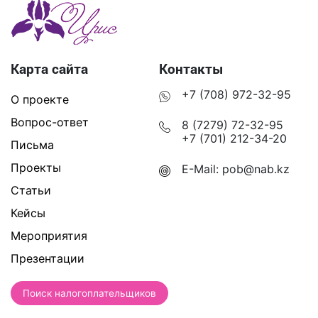
Карта сайта
Контакты
+7 (708) 972-32-95
О проекте
Вопрос-ответ
8 (7279) 72-32-95
+7 (701) 212-34-20
Письма
Проекты
E-Mail:
pob@nab.kz
Статьи
Кейсы
Мероприятия
Презентации
Поиск налогоплательщиков