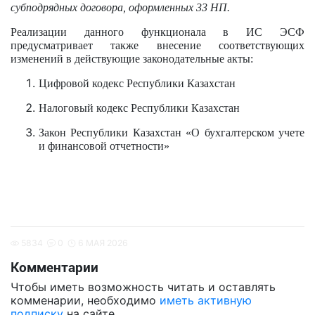
субподрядных договора, оформленных 33 НП.
Реализации данного функционала в ИС ЭСФ
предусматривает также внесение соответствующих
изменений в действующие законодательные акты:
Цифровой кодекс Республики Казахстан
Налоговый кодекс Республики Казахстан
Закон Республики Казахстан «О бухгалтерском учете
и финансовой отчетности»
5834
0
6 МАЯ 2026
Комментарии
Чтобы иметь возможность читать и оставлять
комменарии, необходимо
иметь активную
подписку
на сайте.