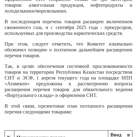
товаров: алкогольная продукция, нефтепродукты и
холодильники/морозильники.
В последующем перечень товаров расширен включением
сжиженного газа, и с сентября 2025 года - прекурсоров,
используемых для производства наркотических средств.
При этом, следует отметить, что Комитет изначально
обозначил позицию о поэтапном дальнейшем расширении
перечня товаров.
Так, в целях обеспечения системной прослеживаемости
товаров на территории Республики Казахстан посредством
СНТ и ЭСФ, 1 апреля текущего года на площадке НПП
«Атамекен» предложены к рассмотрению вопросы
расширения перечня товаров для обязательного ведения
«Виртуального склада» и оформления СНТ.
В этой связи, презентован план поэтапного расширения
перечня следующими товарами:
Ввод в