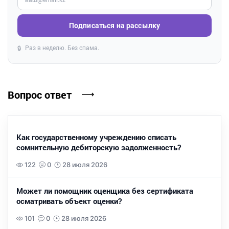
Подписаться на рассылку
Раз в неделю. Без спама.
🔒
Вопрос ответ
Как государственному учреждению списать
сомнительную дебиторскую задолженность?
122
0
28 июля 2026
Может ли помощник оценщика без сертификата
осматривать объект оценки?
101
0
28 июля 2026