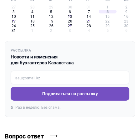
27
28
29
30
31
1
2
3
4
5
6
7
8
9
10
11
12
13
14
15
16
17
18
19
20
21
22
23
24
25
26
27
28
29
30
31
1
2
3
4
5
6
РАССЫЛКА
Новости и изменения
для бухгалтеров Казахстана
Введите ваш e-mail
Подписаться на рассылку
Раз в неделю. Без спама.
🔒
Вопрос ответ