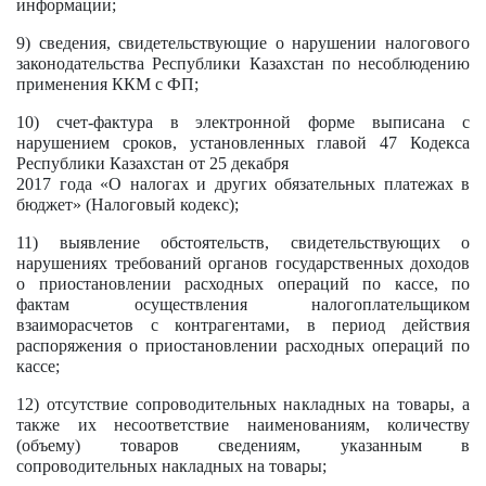
информации;
9) сведения, свидетельствующие о нарушении налогового
законодательства Республики Казахстан по несоблюдению
применения ККМ с ФП;
10) счет-фактура в электронной форме выписана с
нарушением сроков, установленных главой 47 Кодекса
Республики Казахстан от 25 декабря
2017 года «О налогах и других обязательных платежах в
бюджет» (Налоговый кодекс);
11) выявление обстоятельств, свидетельствующих о
нарушениях требований органов государственных доходов
о приостановлении расходных операций по кассе, по
фактам осуществления налогоплательщиком
взаиморасчетов с контрагентами, в период действия
распоряжения о приостановлении расходных операций по
кассе;
12) отсутствие сопроводительных накладных на товары, а
также их несоответствие наименованиям, количеству
(объему) товаров сведениям, указанным в
сопроводительных накладных на товары;