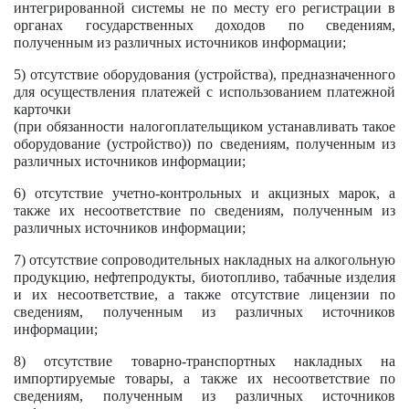
интегрированной системы не по месту его регистрации в
органах государственных доходов по сведениям,
полученным из различных источников информации;
5) отсутствие оборудования (устройства), предназначенного
для осуществления платежей с использованием платежной
карточки
(при обязанности налогоплательщиком устанавливать такое
оборудование (устройство)) по сведениям, полученным из
различных источников информации;
6) отсутствие учетно-контрольных и акцизных марок, а
также их несоответствие по сведениям, полученным из
различных источников информации;
7) отсутствие сопроводительных накладных на алкогольную
продукцию, нефтепродукты, биотопливо, табачные изделия
и их несоответствие, а также отсутствие лицензии по
сведениям, полученным из различных источников
информации;
8) отсутствие товарно-транспортных накладных на
импортируемые товары, а также их несоответствие по
сведениям, полученным из различных источников