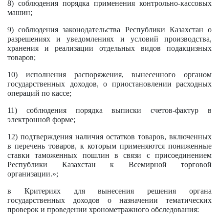
8) соблюдения порядка применения контрольно-кассовых
машин;
9) соблюдения законодательства Республики Казахстан о
разрешениях и уведомлениях и условий производства,
хранения и реализации отдельных видов подакцизных
товаров;
10) исполнения распоряжения, вынесенного органом
государственных доходов, о приостановлении расходных
операций по кассе;
11) соблюдения порядка выписки счетов-фактур в
электронной форме;
12) подтверждения наличия остатков товаров, включенных
в перечень товаров, к которым применяются пониженные
ставки таможенных пошлин в связи с присоединением
Республики Казахстан к Всемирной торговой
организации.»;
в Критериях для вынесения решения органа
государственных доходов о назначении тематических
проверок и проведении хронометражного обследования: