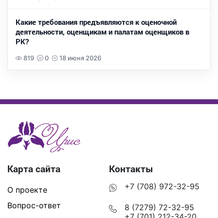
Какие требования предъявляются к оценочной
деятельности, оценщикам и палатам оценщиков в
РК?
819
0
18 июня 2026
Карта сайта
Контакты
+7 (708) 972-32-95
О проекте
Вопрос-ответ
8 (7279) 72-32-95
+7 (701) 212-34-20