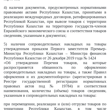
4) наличия документов, предусмотренных нормативными
правовыми актами Республики Казахстан, принятыми в
реализацию международных договоров, ратифицированных
Республикой Казахстан, при вывозе товаров с территории
Республики Казахстан на территорию государств-членов
Евразийского экономического союза и соответствия товаров
сведениям, указанным в документах;
5) наличия сопроводительных накладных на товары
утвержденным приказом Первого заместителя Премьер-
Министра Республики Казахстан – Министра финансов
Республики Казахстан от 26 декабря 2019 года № 1424
«Об утверждении Перечня товаров, на которые
распространяется обязанность по оформлению
сопроводительных накладных на товары, а также Правил
оформления и их документооборота» (зарегистрирован в
Реестре государственной регистрации нормативных
правовых актов под № 19784) и соответствия
наименования, количества (объема) товаров сведениям,
указанным в сопроводительных накладных на товары:
при перемещении, реализации и (или) отгрузке товаров по
территории Республики Казахстан, в том числе