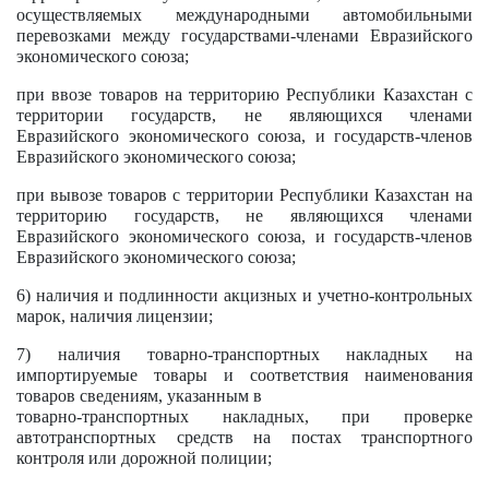
осуществляемых международными автомобильными
перевозками между государствами-членами Евразийского
экономического союза;
при ввозе товаров на территорию Республики Казахстан с
территории государств, не являющихся членами
Евразийского экономического союза, и государств-членов
Евразийского экономического союза;
при вывозе товаров с территории Республики Казахстан на
территорию государств, не являющихся членами
Евразийского экономического союза, и государств-членов
Евразийского экономического союза;
6) наличия и подлинности акцизных и учетно-контрольных
марок, наличия лицензии;
7) наличия товарно-транспортных накладных на
импортируемые товары и соответствия наименования
товаров сведениям, указанным в
товарно-транспортных накладных, при проверке
автотранспортных средств на постах транспортного
контроля или дорожной полиции;