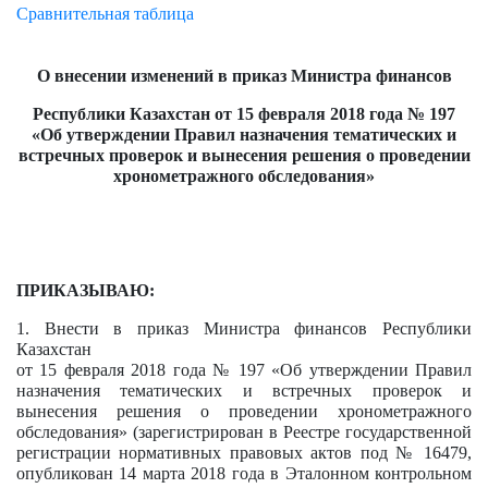
Сравнительная таблица
О внесении изменений в приказ Министра финансов
Республики Казахстан от 15 февраля 2018 года № 197
«Об утверждении Правил назначения тематических и
встречных проверок и вынесения решения о проведении
хронометражного обследования»
ПРИКАЗЫВАЮ:
1. Внести в приказ Министра финансов Республики
Казахстан
от 15 февраля 2018 года № 197 «Об утверждении Правил
назначения тематических и встречных проверок и
вынесения решения о проведении хронометражного
обследования» (зарегистрирован в Реестре государственной
регистрации нормативных правовых актов под № 16479,
опубликован 14 марта 2018 года в Эталонном контрольном