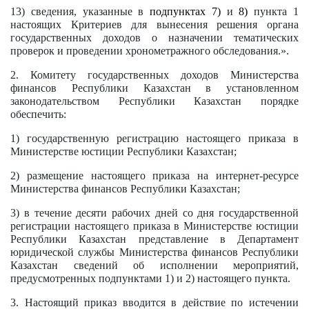
13) сведения, указанные в
подпунктах 7)
и
8)
пункта 1
настоящих Критериев для вынесения решения органа
государственных доходов о назначении тематических
проверок и проведении хронометражного обследования.».
2. Комитету государственных доходов Министерства
финансов Республики Казахстан в установленном
законодательством Республики Казахстан порядке
обеспечить:
1) государственную регистрацию настоящего приказа в
Министерстве юстиции Республики Казахстан;
2) размещение настоящего приказа на интернет-ресурсе
Министерства финансов Республики Казахстан;
3) в течение десяти рабочих дней со дня государственной
регистрации настоящего приказа в Министерстве юстиции
Республики Казахстан представление в Департамент
юридической службы Министерства финансов Республики
Казахстан сведений об исполнении мероприятий,
предусмотренных подпунктами 1) и 2) настоящего пункта.
3. Настоящий приказ вводится в действие по истечении