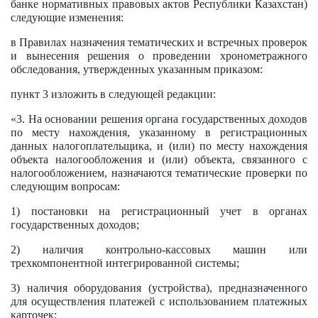
банке нормативных правовых актов Республики Казахстан)
следующие изменения:
в Правилах назначения тематических и встречных проверок
и вынесения решения о проведении хронометражного
обследования, утвержденных указанным приказом:
пункт 3 изложить в следующей редакции:
«3. На основании решения органа государственных доходов
по месту нахождения, указанному в регистрационных
данных налогоплательщика, и (или) по месту нахождения
объекта налогообложения и (или) объекта, связанного с
налогообложением, назначаются тематические проверки по
следующим вопросам:
1) постановки на регистрационный учет в органах
государственных доходов;
2) наличия контрольно-кассовых машин или
трехкомпонентной интегрированной системы;
3) наличия оборудования (устройства), предназначенного
для осуществления платежей с использованием платежных
карточек;