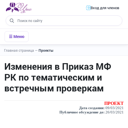
Вход для членов
☰ Меню
Главная страница
—
Проекты
Изменения в Приказ МФ
РК по тематическим и
встречным проверкам
ПРОЕКТ
Дата создания:
09/03/2021
Публичное обсуждение до:
26/03/2021