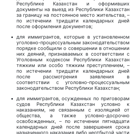
Республике Казахстан и оформивших
документы на выезд из Республики Казахстан
за границу на постоянное место жительства, –
по истечении тридцати календарных дней
после оформления документов;
для иммигрантов, которые в установленном
уголовно-процессуальным законодательством
порядке сообщили о совершении в отношении
них деяний, признаваемых в соответствии с
Уголовным кодексом Республики Казахстан
тяжким или особо тяжким преступлением, –
по истечении тридцати календарных дней
после рассмотрения заявления в
соответствии с уголовно-процессуальным
законодательством Республики Казахстан;
для иммигрантов, осужденных по приговорам
судов Республики Казахстан условно к
наказаниям, не связанным с изоляцией от
общества, а также условно-досрочно
освобожденных, – по истечении пятнадцати
календарных дней после завершения срока
назначенного наказания либо неотбытой части