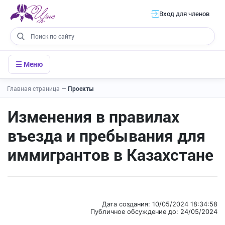
Вход для членов
☰ Меню
Главная страница
—
Проекты
Изменения в правилах
въезда и пребывания для
иммигрантов в Казахстане
Дата создания: 10/05/2024 18:34:58
Публичное обсуждение до: 24/05/2024