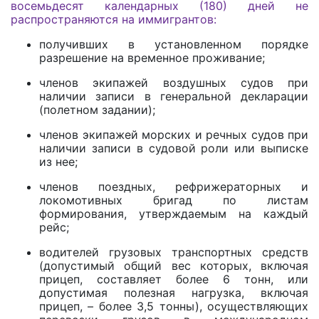
восемьдесят календарных (180) дней не
распространяются на иммигрантов:
получивших в установленном порядке
разрешение на временное проживание;
членов экипажей воздушных судов при
наличии записи в генеральной декларации
(полетном задании);
членов экипажей морских и речных судов при
наличии записи в судовой роли или выписке
из нее;
членов поездных, рефрижераторных и
локомотивных бригад по листам
формирования, утверждаемым на каждый
рейс;
водителей грузовых транспортных средств
(допустимый общий вес которых, включая
прицеп, составляет более 6 тонн, или
допустимая полезная нагрузка, включая
прицеп, – более 3,5 тонны), осуществляющих