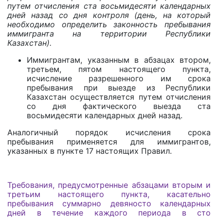
путем отчисления ста восьмидесяти календарных
дней назад со дня контроля (день, на который
необходимо определить законность пребывания
иммигранта на территории Республики
Казахстан).
Иммигрантам, указанным в абзацах втором,
третьем, пятом настоящего пункта,
исчисление разрешенного им срока
пребывания при выезде из Республики
Казахстан осуществляется путем отчисления
со дня фактического выезда ста
восьмидесяти календарных дней назад.
Аналогичный порядок исчисления срока
пребывания применяется для иммигрантов,
указанных в пункте 17 настоящих Правил.
Требования, предусмотренные абзацами вторым и
третьим настоящего пункта, касательно
пребывания суммарно девяносто календарных
дней в течение каждого периода в сто