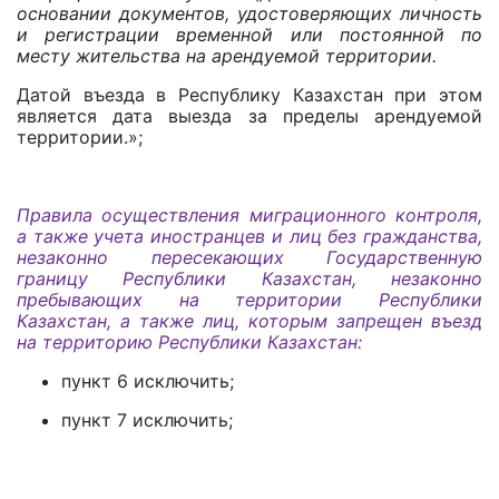
основании документов, удостоверяющих личность
и регистрации временной или постоянной по
месту жительства на арендуемой территории.
Датой въезда в Республику Казахстан при этом
является дата выезда за пределы арендуемой
территории.»;
П
равила осуществления миграционного контроля,
а также учета иностранцев и лиц без гражданства,
незаконно пересекающих Государственную
границу Республики Казахстан, незаконно
пребывающих на территории Республики
Казахстан, а также лиц, которым запрещен въезд
на территорию Республики Казахстан:
пункт 6 исключить;
пункт 7 исключить;