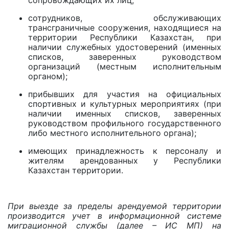
сопровождающих их лиц;
сотрудников, обслуживающих
трансграничные сооружения, находящиеся на
территории Республики Казахстан, при
наличии служебных удостоверений (именных
списков, заверенных руководством
организаций (местным исполнительным
органом);
прибывших для участия на официальных
спортивных и культурных мероприятиях (при
наличии именных списков, заверенных
руководством профильного государственного
либо местного исполнительного органа);
имеющих принадлежность к персоналу и
жителям арендованных у Республики
Казахстан территории.
При выезде за пределы арендуемой территории
производится учет в информационной системе
миграционной службы (далее – ИС МП) на