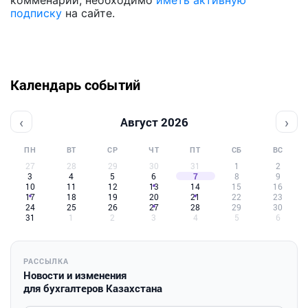
комменарии, необходимо
иметь активную
подписку
на сайте.
Календарь событий
‹
›
Август 2026
ПН
ВТ
СР
ЧТ
ПТ
СБ
ВС
27
28
29
30
31
1
2
3
4
5
6
7
8
9
10
11
12
13
14
15
16
17
18
19
20
21
22
23
24
25
26
27
28
29
30
31
1
2
3
4
5
6
РАССЫЛКА
Новости и изменения
для бухгалтеров Казахстана