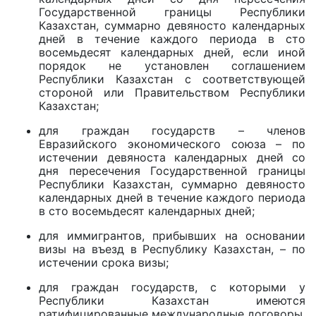
Государственной границы Республики
Казахстан, суммарно девяносто календарных
дней в течение каждого периода в сто
восемьдесят календарных дней, если иной
порядок не установлен соглашением
Республики Казахстан с соответствующей
стороной или Правительством Республики
Казахстан;
для граждан государств – членов
Евразийского экономического союза – по
истечении девяноста календарных дней со
дня пересечения Государственной границы
Республики Казахстан, суммарно девяносто
календарных дней в течение каждого периода
в сто восемьдесят календарных дней;
для иммигрантов, прибывших на основании
визы на въезд в Республику Казахстан, – по
истечении срока визы;
для граждан государств, с которыми у
Республики Казахстан имеются
ратифицированные международные договоры,