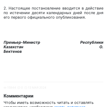
2. Настоящее постановление вводится в действие
по истечении десяти календарных дней после дня
его первого официального опубликования.
Премьер-Министр Республики
Казахстан О.
Бектенов
15944
0
13 МАЯ 2024
Комментарии
Чтобы иметь возможность читать и оставлять