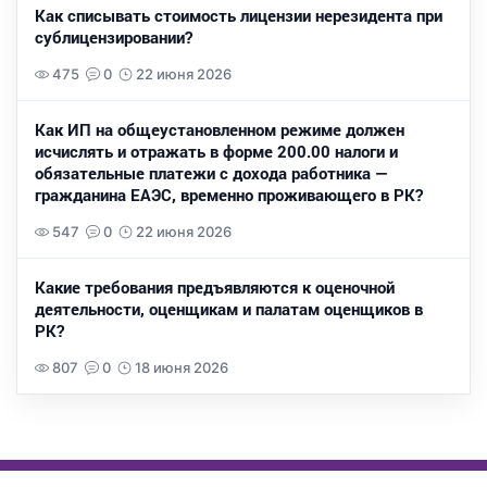
Как списывать стоимость лицензии нерезидента при
сублицензировании?
475
0
22 июня 2026
Как ИП на общеустановленном режиме должен
исчислять и отражать в форме 200.00 налоги и
обязательные платежи с дохода работника —
гражданина ЕАЭС, временно проживающего в РК?
547
0
22 июня 2026
Какие требования предъявляются к оценочной
деятельности, оценщикам и палатам оценщиков в
РК?
807
0
18 июня 2026