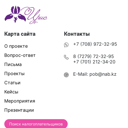
Карта сайта
Контакты
+7 (708) 972-32-95
О проекте
Вопрос-ответ
8 (7279) 72-32-95
+7 (701) 212-34-20
Письма
Проекты
E-Mail:
pob@nab.kz
Статьи
Кейсы
Мероприятия
Презентации
Поиск налогоплательщиков