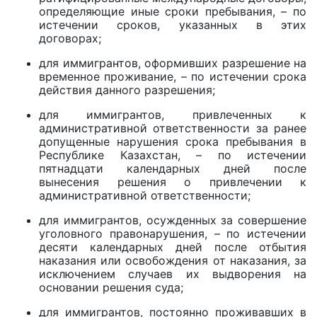
определяющие иные сроки пребывания, – по
истечении сроков, указанных в этих
договорах;
для иммигрантов, оформивших разрешение на
временное проживание, – по истечении срока
действия данного разрешения;
для иммигрантов, привлеченных к
административной ответственности за ранее
допущенные нарушения срока пребывания в
Республике Казахстан, – по истечении
пятнадцати календарных дней после
вынесения решения о привлечении к
административной ответственности;
для иммигрантов, осужденных за совершение
уголовного правонарушения, – по истечении
десяти календарных дней после отбытия
наказания или освобождения от наказания, за
исключением случаев их выдворения на
основании решения суда;
для иммигрантов, постоянно проживавших в