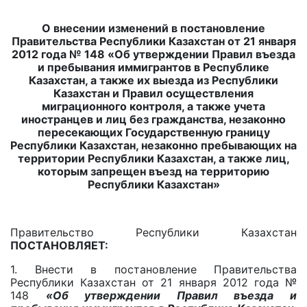
О внесении изменений в постановление
Правительства Республики Казахстан от 21 января
2012 года № 148 «Об утверждении Правил въезда
и пребывания иммигрантов в Республике
Казахстан, а также их выезда из Республики
Казахстан и Правил осуществления
миграционного контроля, а также учета
иностранцев и лиц без гражданства, незаконно
пересекающих Государственную границу
Республики Казахстан, незаконно пребывающих на
территории Республики Казахстан, а также лиц,
которым запрещен въезд на территорию
Республики Казахстан»
Правительство Республики Казахстан
ПОСТАНОВЛЯЕТ
:
1. Внести в постановление Правительства
Республики Казахстан от 21 января 2012 года №
148
«Об утверждении Правил въезда и