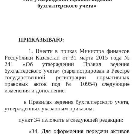
бухгалтерского учета»
ПРИКАЗЫВАЮ:
1. Внести в приказ Министра финансов
Республики Казахстан от 31 марта 2015 года №
241 «Об утверждении Правил ведения
бухгалтерского учета» (зарегистрирован в Реестре
государственной регистрации нормативных
правовых актов под № 10954) следующие
изменения и дополнение:
в Правилах ведения бухгалтерского учета,
утвержденных указанным приказом:
пункт 34 изложить в следующей редакции:
«34.
Для оформления передачи активов