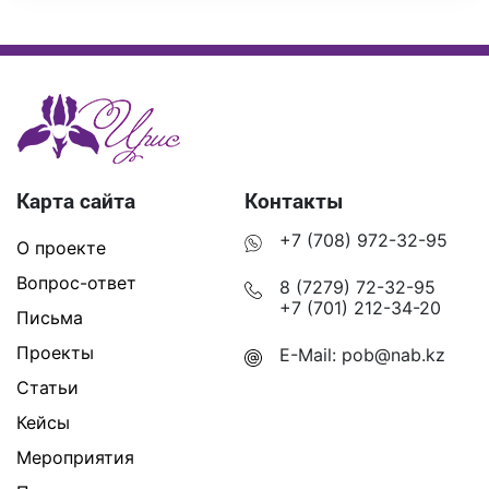
Карта сайта
Контакты
+7 (708) 972-32-95
О проекте
Вопрос-ответ
8 (7279) 72-32-95
+7 (701) 212-34-20
Письма
Проекты
E-Mail:
pob@nab.kz
Статьи
Кейсы
Мероприятия