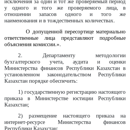
исключения за один и тот же проверяемый период
у одного и того же проверяемого лица, в
отношении запасов одного и того же
наименования и в тождественных количествах.
О допущенной пересортице материально
ответственные лица представляют подробные
объяснения комиссии.».
2. Департаменту методологии
бухгалтерского учета, аудита и оценки
Министерства финансов Республики Казахстан в
установленном законодательством Республики
Казахстан порядке обеспечить:
1) государственную регистрацию настоящего
приказа в Министерстве юстиции Республики
Казахстан;
2) размещение настоящего приказа на
интернет-ресурсе Министерства финансов
Республики Казахстан;