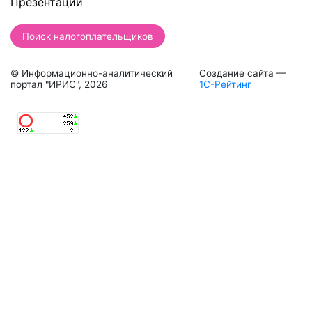
Презентации
Поиск налогоплательщиков
© Информационно-аналитический
Создание сайта —
портал "ИРИС", 2026
1С-Рейтинг