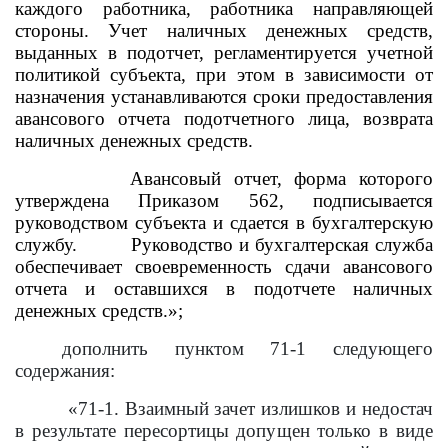
каждого работника, работника направляющей
стороны. Учет наличных денежных средств,
выданных в подотчет, регламентируется учетной
политикой субъекта, при этом в зависимости от
назначения устанавливаются сроки предоставления
авансового отчета подотчетного лица, возврата
наличных денежных средств.
Авансовый отчет, форма которого
утверждена Приказом 562, подписывается
руководством субъекта и сдается в бухгалтерскую
службу.
Руководство и бухгалтерская служба
обеспечивает своевременность сдачи авансового
отчета и оставшихся в подотчете наличных
денежных средств.»;
дополнить пунктом 71-1 следующего
содержания:
«71-1. Взаимный зачет излишков и недостач
в результате пересортицы допущен только в виде