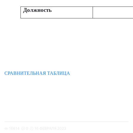
Должность
СРАВНИТЕЛЬНАЯ ТАБЛИЦА
16614
0
16 ФЕВРАЛЯ 2023