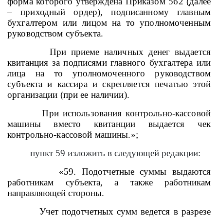
форма которого утверждена Приказом 562 (далее
– приходный ордер), подписанному главным
бухгалтером или лицом на то уполномоченным
руководством субъекта.
При приеме наличных денег выдается
квитанция за подписями главного бухгалтера или
лица на то уполномоченного руководством
субъекта и кассира и скрепляется печатью этой
организации (при ее наличии).
При использования контрольно-кассовой
машины вместо квитанции выдается чек
контрольно-кассовой машины.»;
пункт 59 изложить в следующей редакции:
«59. Подотчетные суммы выдаются
работникам субъекта, а также работникам
направляющей стороны.
Учет подотчетных сумм ведется в разрезе