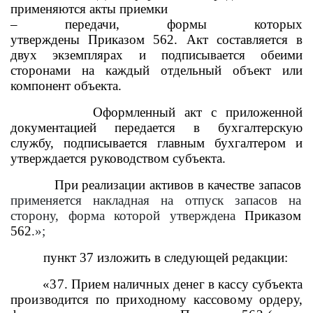
применяются акты приемки
– передачи, формы которых
утверждены Приказом 562. Акт составляется в
двух экземплярах и подписывается обеими
сторонами на каждый отдельный объект или
компонент объекта.
Оформленный акт с приложенной
документацией передается в бухгалтерскую
службу, подписывается главным бухгалтером и
утверждается руководством субъекта.
При реализации активов в качестве запасов
применяется накладная на отпуск запасов на
сторону, форма которой утверждена
Приказом
562
.»;
пункт 37 изложить в следующей редакции:
«37. Прием наличных денег в кассу субъекта
производится по приходному кассовому ордеру,