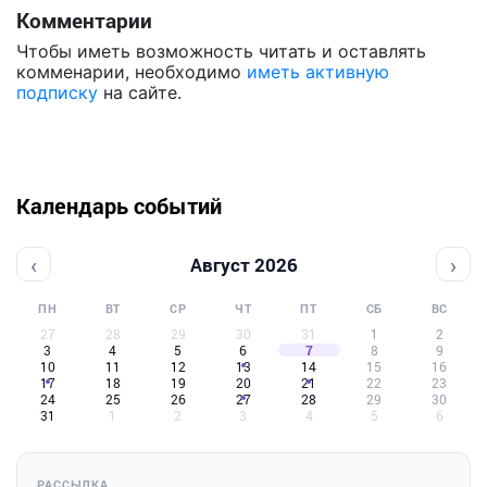
Комментарии
Чтобы иметь возможность читать и оставлять
комменарии, необходимо
иметь активную
подписку
на сайте.
Календарь событий
‹
›
Август 2026
ПН
ВТ
СР
ЧТ
ПТ
СБ
ВС
27
28
29
30
31
1
2
3
4
5
6
7
8
9
10
11
12
13
14
15
16
17
18
19
20
21
22
23
24
25
26
27
28
29
30
31
1
2
3
4
5
6
РАССЫЛКА