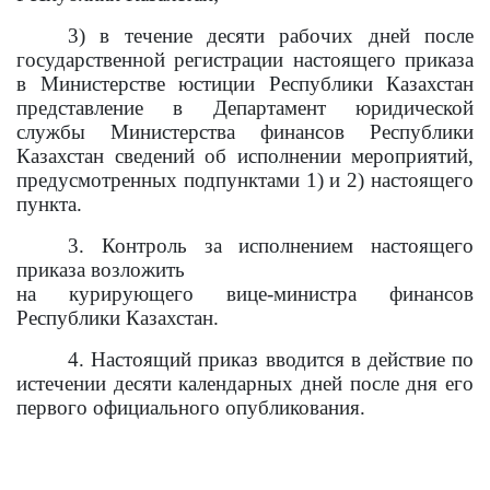
3) в течение десяти рабочих дней после
государственной регистрации настоящего приказа
в Министерстве юстиции Республики Казахстан
представление в Департамент юридической
службы Министерства финансов Республики
Казахстан сведений об исполнении мероприятий,
предусмотренных подпунктами 1) и 2) настоящего
пункта.
3. Контроль за исполнением настоящего
приказа возложить
на курирующего вице-министра финансов
Республики Казахстан.
4. Настоящий приказ вводится в действие по
истечении десяти календарных дней после дня его
первого официального опубликования.