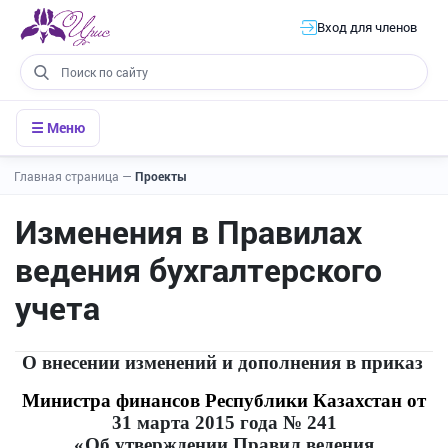
Вход для членов
☰ Меню
Главная страница
—
Проекты
Изменения в Правилах
ведения бухгалтерского
учета
О внесении изменений и дополнения в приказ
Министра финансов Республики Казахстан от
31 марта 2015 года № 241
«
Об утверждении Правил ведения