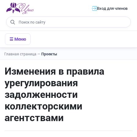
Вход для членов
☰ Меню
Главная страница
—
Проекты
Изменения в правила
урегулирования
задолженности
коллекторскими
агентствами