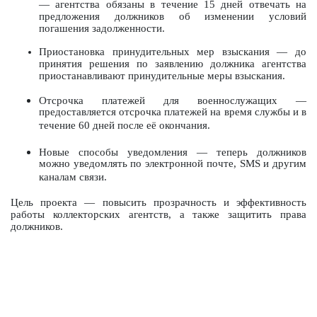
— агентства обязаны в течение 15 дней отвечать на
предложения должников об изменении условий
погашения задолженности.
Приостановка принудительных мер взыскания — до
принятия решения по заявлению должника агентства
приостанавливают принудительные меры взыскания.
Отсрочка платежей для военнослужащих —
предоставляется отсрочка платежей на время службы и в
течение 60 дней после её окончания.
Новые способы уведомления — теперь должников
можно уведомлять по электронной почте, SMS и другим
каналам связи.
Цель проекта — повысить прозрачность и эффективность
работы коллекторских агентств, а также защитить права
должников.