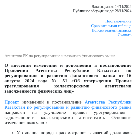
Дата создания: 14/11/2024
Публичное обсуждение до: 28/11/2024
Постановление
Сравнительная таблица
Пояснительная записка
Скачать
Агентство РК по регулированию и развитию финансового рынка
О внесении изменений и дополнений в постановление
Правления Агентства Республики Казахстан по
регулированию и развитию финансового рынка от 16
августа 2024 года № 51 «Об утверждении Правил
урегулирования коллекторскими агентствами
задолженности физических лиц»
Проект
изменений в постановление
Агентства Республики
Казахстан по регулированию и развитию финансового рынка
направлен на улучшение правил урегулирования
задолженности коллекторскими агентствами. Основные
изменения включают:
Уточнение порядка рассмотрения заявлений должников