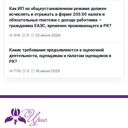
Как ИП на общеустановленном режиме должен
исчислять и отражать в форме 200.00 налоги и
обязательные платежи с дохода работника —
гражданина ЕАЭС, временно проживающего в РК?
514
0
22 июня 2026
Какие требования предъявляются к оценочной
деятельности, оценщикам и палатам оценщиков в
РК?
776
0
18 июня 2026