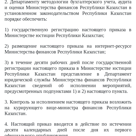
2. Департаменту методологии бухгалтерского учета, аудита
и оценки Министерства финансов Республики Казахстан в
установленном законодательством Республики Казахстан
порядке обеспечить:
1) государственную регистрацию настоящего приказа в
Министерстве юстиции Республики Казахстан;
2) размещение настоящего приказа на интернет-ресурсе
Министерства финансов Республики Казахстан;
3) в течение десяти рабочих дней после государственной
регистрации настоящего приказа в Министерстве юстиции
Республики Казахстан представление в Департамент
юридической службы Министерства финансов Республики
Казахстан сведений об исполнении мероприятий,
предусмотренных подпунктами 1) и 2) настоящего пункта.
3. Контроль за исполнением настоящего приказа возложить
на курирующего вице-министра финансов Республики
Казахстан.
4. Настоящий приказ вводится в действие по истечении
десяти календарных дней после дня их первого
официального опубликования.