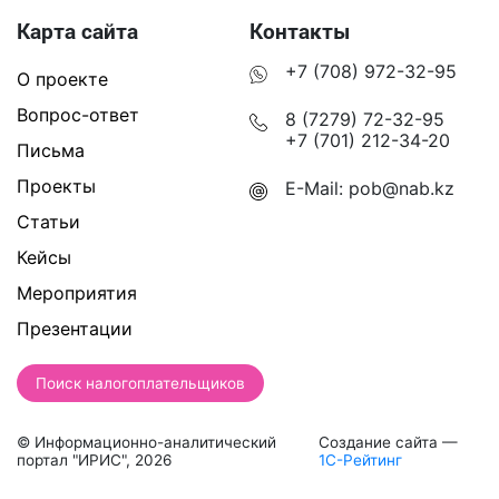
Карта сайта
Контакты
+7 (708) 972-32-95
О проекте
Вопрос-ответ
8 (7279) 72-32-95
+7 (701) 212-34-20
Письма
Проекты
E-Mail:
pob@nab.kz
Статьи
Кейсы
Мероприятия
Презентации
Поиск налогоплательщиков
© Информационно-аналитический
Создание сайта —
портал "ИРИС", 2026
1С-Рейтинг