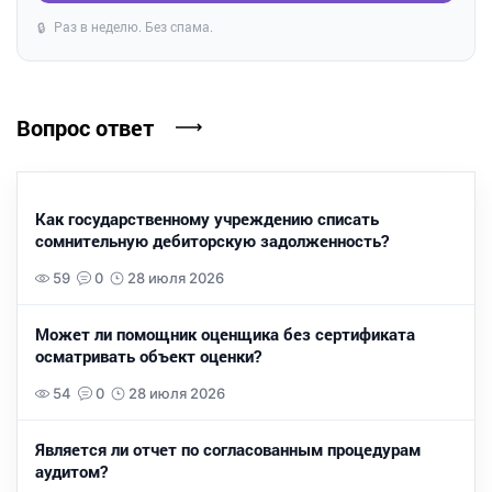
Раз в неделю. Без спама.
🔒
Вопрос ответ
Как государственному учреждению списать
сомнительную дебиторскую задолженность?
59
0
28 июля 2026
Может ли помощник оценщика без сертификата
осматривать объект оценки?
54
0
28 июля 2026
Является ли отчет по согласованным процедурам
аудитом?