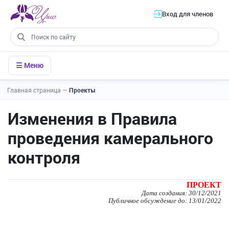
Вход для членов
☰ Меню
Главная страница
—
Проекты
Изменения в Правила
проведения камерального
контроля
ПРОЕКТ
Д
ата создания: 30/12/2021
Публичное обсуждение до: 13/01/2022