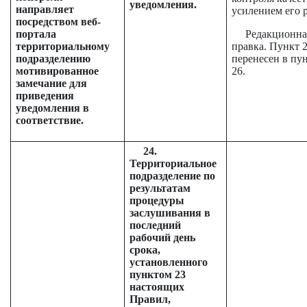
уведомления.
направляет
усилением его 
посредством веб-
портала
Редакционна
территориальному
правка. Пункт 
подразделению
перенесен в пу
мотивированное
26.
замечание для
приведения
уведомления в
соответствие.
24.
Территориальное
подразделение по
результатам
процедуры
заслушивания в
последний
рабочий день
срока,
установленного
пунктом 23
настоящих
Правил,