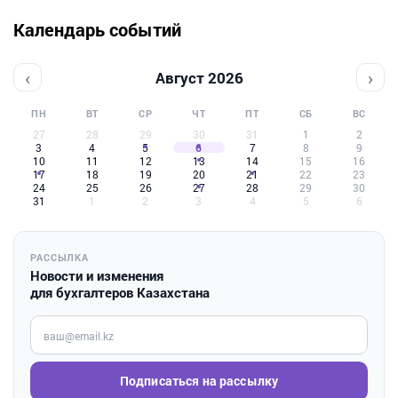
Календарь событий
‹
›
Август 2026
ПН
ВТ
СР
ЧТ
ПТ
СБ
ВС
27
28
29
30
31
1
2
3
4
5
6
7
8
9
10
11
12
13
14
15
16
17
18
19
20
21
22
23
24
25
26
27
28
29
30
31
1
2
3
4
5
6
РАССЫЛКА
Новости и изменения
для бухгалтеров Казахстана
Введите ваш e-mail
Подписаться на рассылку