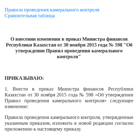
Правила проведения камерального контроля
Сравнительная таблица
О внесении изменения в приказ Министра финансов
Республики Казахстан от 30 ноября 2015 года № 598 "Об
утверждении Правил проведения камерального
контроля"
ПРИКАЗЫВАЮ:
1. Внести в приказ Министра финансов Республики
Казахстан от 30 ноября 2015 года № 598 «Об утверждении
Правил проведения камерального контроля» следующее
изменение:
Правила проведения камерального контроля, утвержденные
указанным приказом, изложить в новой редакции согласно
приложению к настоящему приказу.