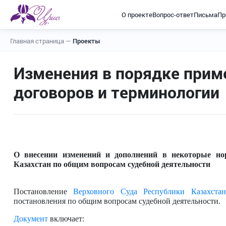
О проекте
Вопрос-ответ
Письма
Пр
Главная страница
—
Проекты
Изменения в порядке при
договоров и терминологии
О внесении изменений и дополнений в некоторые но
Казахстан по общим вопросам судебной деятельности
Постановление
Верховного Суда Республики Казахстан
постановления по общим вопросам судебной деятельности.
Документ
включает: