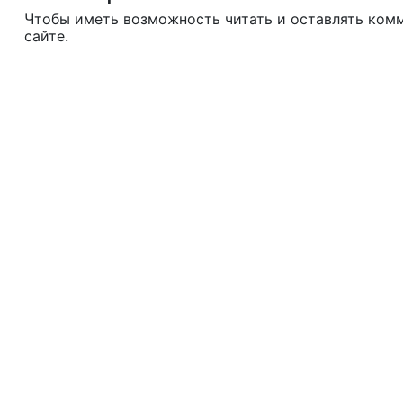
Чтобы иметь возможность читать и оставлять ком
сайте.