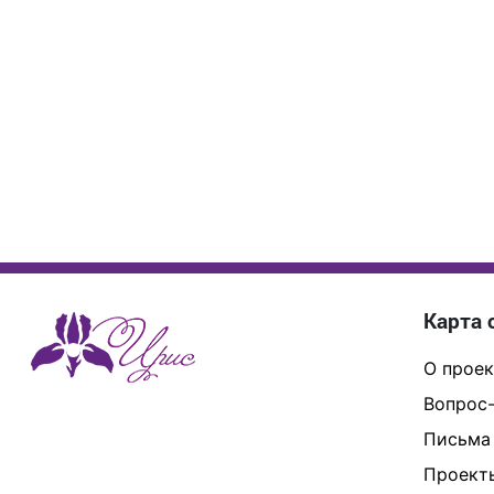
Карта 
О проек
Вопрос-
Письма
Проект