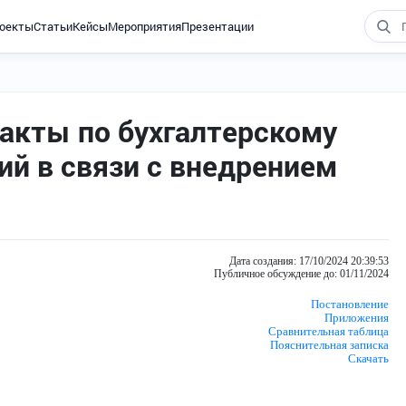
оекты
Статьи
Кейсы
Мероприятия
Презентации
акты по бухгалтерскому
ий в связи с внедрением
Дата создания: 17/10/2024 20:39:53
Публичное обсуждение до: 01/11/2024
Постановление
Приложения
Сравнительная таблица
Пояснительная записка
Скачать