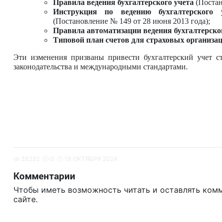
Правила ведения бухгалтерского учета
(Постан
Инструкция по ведению бухгалтерского 
(Постановление № 149 от 28 июня 2013 года);
Правила автоматизации ведения бухгалтерско
Типовой план счетов для страховых организа
Эти изменения призваны привести бухгалтерский учет с
законодательства и международными стандартами.
38232
0
18 ОКТЯБРЯ 2024
Комментарии
Чтобы иметь возможность читать и оставлять ком
сайте.