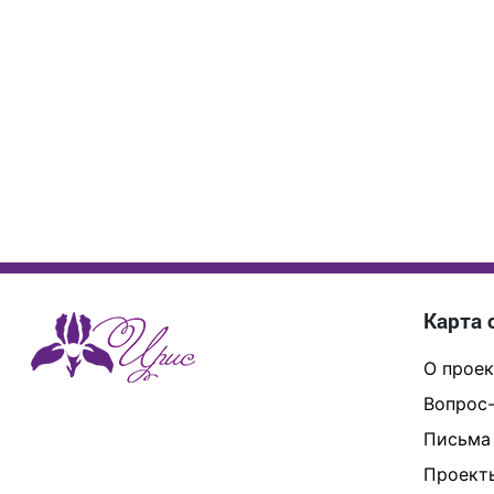
Карта 
О проек
Вопрос-
Письма
Проект