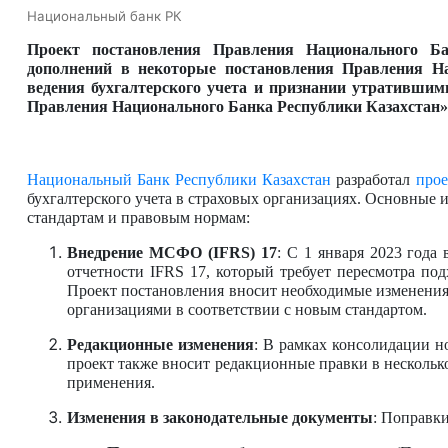
Национальный банк РК
Проект постановления Правления Национального Ба
дополнений в некоторые постановления Правления На
ведения бухгалтерского учета и признании утратившим
Правления Национального Банка Республики Казахстан»
Национальный Банк Республики Казахстан
разработал
прое
бухгалтерского учета в страховых организациях. Основные 
стандартам и правовым нормам:
Внедрение МСФО (IFRS) 17
: С 1 января 2023 год
отчетности IFRS 17, который требует пересмотра по
Проект постановления вносит необходимые изменения
организациями в соответствии с новым стандартом.
Редакционные изменения
: В рамках консолидации 
проект также вносит редакционные правки в несколь
применения.
Изменения в законодательные документы
: Поправки