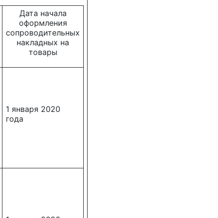
Дата начала
оформления
сопроводительных
накладных на
товары
1 января 2020
года