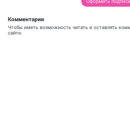
Оформить подписку
Комментарии
Чтобы иметь возможность читать и оставлять ком
сайте.