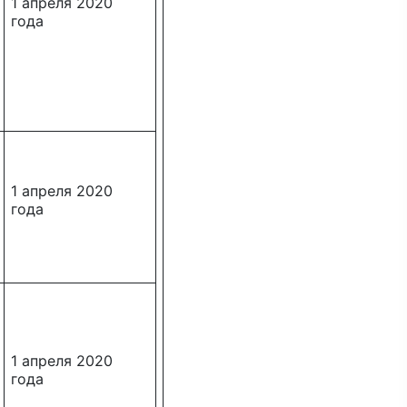
1 апреля 2020
года
1 апреля 2020
года
1 апреля 2020
года