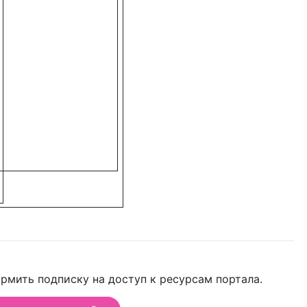
рмить подписку на доступ к ресурсам портала.