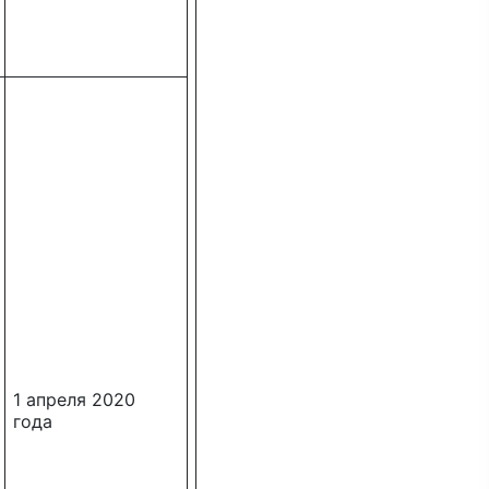
1 апреля 2020
года