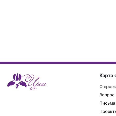
Карта 
О проек
Вопрос-
Письма
Проект