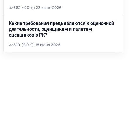
562
0
22 июня 2026
Какие требования предъявляются к оценочной
деятельности, оценщикам и палатам
оценщиков в РК?
819
0
18 июня 2026