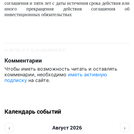
соглашения и пяти лет с даты истечения срока действия или
иного прекращения действия соглашения об
инвестиционных обязательствах
26724
0
24 ДЕКАБРЯ 2021
Комментарии
Чтобы иметь возможность читать и оставлять
комменарии, необходимо
иметь активную
подписку
на сайте.
Календарь событий
‹
›
Август 2026