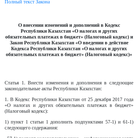
Полный текст Закона
О внесении изменений и дополнений в Кодекс
Республики Казахстан «О налогах и других
обязательных платежах в бюджет» (Налоговый кодекс) и
Закон Республики Казахстан «О введении в действие
Кодекса Республики Казахстан «О налогах и других
обязательных платежах в бюджет» (Налоговый кодекс)»
Статья 1. Внести изменения и дополнения в следующие
законодательные акты Республики Казахстан:
1. В Кодекс Республики Казахстан от 25 декабря 2017 года
«О налогах и других обязательных платежах в бюджет»
(Налоговый кодекс):
1) пункт 1 статьи 1 дополнить подпунктами 57-1) и 61-1)
следующего содержания: