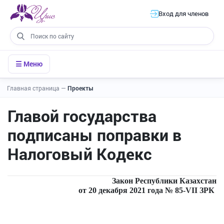
Вход для членов
☰ Меню
Главная страница
—
Проекты
Главой государства
подписаны поправки в
Налоговый Кодекс
Закон Республики Казахстан
от 20 декабря 2021 года № 85-VII ЗРК