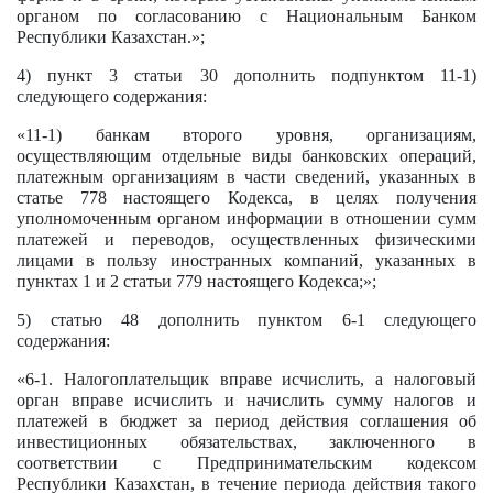
органом по согласованию с Национальным Банком
Республики Казахстан.»;
4) пункт 3 статьи 30 дополнить подпунктом 11-1)
следующего содержания:
«11-1) банкам второго уровня, организациям,
осуществляющим отдельные виды банковских операций,
платежным организациям в части сведений, указанных в
статье 778 настоящего Кодекса, в целях получения
уполномоченным органом информации в отношении сумм
платежей и переводов, осуществленных физическими
лицами в пользу иностранных компаний, указанных в
пунктах 1 и 2 статьи 779 настоящего Кодекса;»;
5) статью 48 дополнить пунктом 6-1 следующего
содержания:
«6-1. Налогоплательщик вправе исчислить, а налоговый
орган вправе исчислить и начислить сумму налогов и
платежей в бюджет за период действия соглашения об
инвестиционных обязательствах, заключенного в
соответствии с Предпринимательским кодексом
Республики Казахстан, в течение периода действия такого