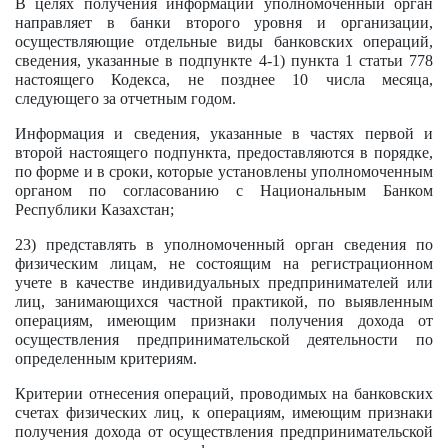
В целях получения информации уполномоченный орган
направляет в банки второго уровня и организации,
осуществляющие отдельные виды банковских операций,
сведения, указанные в подпункте 4-1) пункта 1 статьи 778
настоящего Кодекса, не позднее 10 числа месяца,
следующего за отчетным годом.
Информация и сведения, указанные в частях первой и
второй настоящего подпункта, предоставляются в порядке,
по форме и в сроки, которые установлены уполномоченным
органом по согласованию с Национальным Банком
Республики Казахстан;
23) представлять в уполномоченный орган сведения по
физическим лицам, не состоящим на регистрационном
учете в качестве индивидуальных предпринимателей или
лиц, занимающихся частной практикой, по выявленным
операциям, имеющим признаки получения дохода от
осуществления предпринимательской деятельности по
определенным критериям.
Критерии отнесения операций, проводимых на банковских
счетах физических лиц, к операциям, имеющим признаки
получения дохода от осуществления предпринимательской