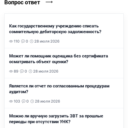
Вопрос ответ
Как государственному учреждению списать
сомнительную дебиторскую задолженность?
110
0
28 июля 2026
Может ли помощник оценщика без сертификата
осматривать объект оценки?
89
0
28 июля 2026
Является ли отчет по согласованным процедурам
аудитом?
103
0
28 июля 2026
Можно ли вручную загрузить ЗВТ за прошлые
периоды при отсутствии УНК?