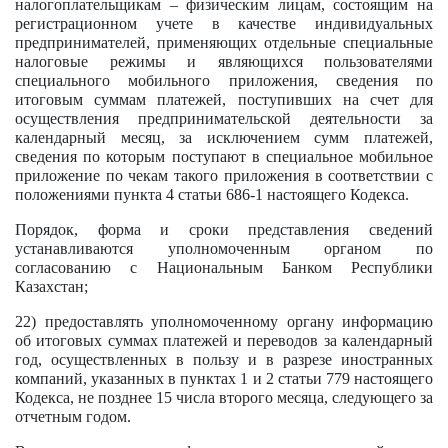
налогоплательщикам – физическим лицам, состоящим на
регистрационном учете в качестве индивидуальных
предпринимателей, применяющих отдельные специальные
налоговые режимы и являющихся пользователями
специального мобильного приложения, сведения по
итоговым суммам платежей, поступивших на счет для
осуществления предпринимательской деятельности за
календарный месяц, за исключением сумм платежей,
сведения по которым поступают в специальное мобильное
приложение по чекам такого приложения в соответствии с
положениями пункта 4 статьи 686-1 настоящего Кодекса.
Порядок, форма и сроки представления сведений
устанавливаются уполномоченным органом по
согласованию с Национальным Банком Республики
Казахстан;
22) предоставлять уполномоченному органу информацию
об итоговых суммах платежей и переводов за календарный
год, осуществленных в пользу и в разрезе иностранных
компаний, указанных в пунктах 1 и 2 статьи 779 настоящего
Кодекса, не позднее 15 числа второго месяца, следующего за
отчетным годом.