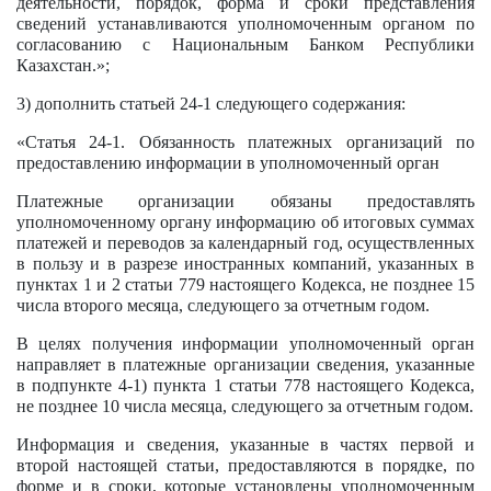
деятельности, порядок, форма и сроки представления
сведений устанавливаются уполномоченным органом по
согласованию с Национальным Банком Республики
Казахстан.»;
3) дополнить статьей 24-1 следующего содержания:
«Статья 24-1. Обязанность платежных организаций по
предоставлению информации в уполномоченный орган
Платежные организации обязаны предоставлять
уполномоченному органу информацию об итоговых суммах
платежей и переводов за календарный год, осуществленных
в пользу и в разрезе иностранных компаний, указанных в
пунктах 1 и 2 статьи 779 настоящего Кодекса, не позднее 15
числа второго месяца, следующего за отчетным годом.
В целях получения информации уполномоченный орган
направляет в платежные организации сведения, указанные
в подпункте 4-1) пункта 1 статьи 778 настоящего Кодекса,
не позднее 10 числа месяца, следующего за отчетным годом.
Информация и сведения, указанные в частях первой и
второй настоящей статьи, предоставляются в порядке, по
форме и в сроки, которые установлены уполномоченным