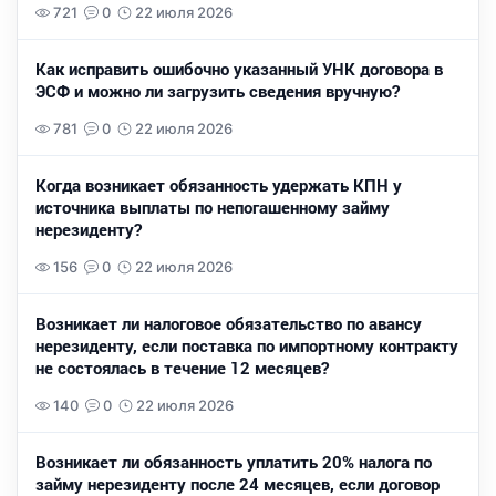
721
0
22 июля 2026
Как исправить ошибочно указанный УНК договора в
ЭСФ и можно ли загрузить сведения вручную?
781
0
22 июля 2026
Когда возникает обязанность удержать КПН у
источника выплаты по непогашенному займу
нерезиденту?
156
0
22 июля 2026
Возникает ли налоговое обязательство по авансу
нерезиденту, если поставка по импортному контракту
не состоялась в течение 12 месяцев?
140
0
22 июля 2026
Возникает ли обязанность уплатить 20% налога по
займу нерезиденту после 24 месяцев, если договор