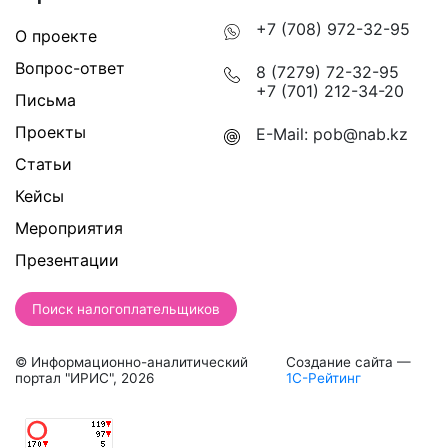
+7 (708) 972-32-95
О проекте
Вопрос-ответ
8 (7279) 72-32-95
+7 (701) 212-34-20
Письма
Проекты
E-Mail:
pob@nab.kz
Статьи
Кейсы
Мероприятия
Презентации
Поиск налогоплательщиков
© Информационно-аналитический
Создание сайта —
портал "ИРИС", 2026
1С-Рейтинг