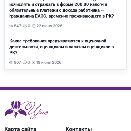
исчислять и отражать в форме 200.00 налоги и
обязательные платежи с дохода работника —
гражданина ЕАЭС, временно проживающего в РК?
547
0
22 июня 2026
Какие требования предъявляются к оценочной
деятельности, оценщикам и палатам оценщиков в
РК?
807
0
18 июня 2026
Карта сайта
Контакты