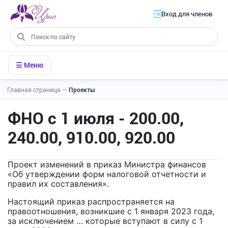
Вход для членов
☰ Меню
Главная страница
—
Проекты
ФНО с 1 июля - 200.00,
240.00, 910.00, 920.00
Проект изменений в приказ Министра финансов
«Об утверждении форм налоговой отчетности и
правил их составления».
Настоящий приказ распространяется на
правоотношения, возникшие с 1 января 2023 года,
за исключением … которые вступают в силу с 1