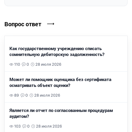
Вопрос ответ
Как государственному учреждению списать
сомнительную дебиторскую задолженность?
110
0
28 июля 2026
Может ли помощник оценщика без сертификата
осматривать объект оценки?
89
0
28 июля 2026
Является ли отчет по согласованным процедурам
аудитом?
103
0
28 июля 2026