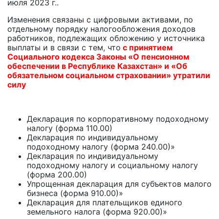
июля 2023 г..
Изменения связаны с цифровыми активами, по
отдельному порядку налогообложения доходов
работников, подлежащих обложению у источника
выплаты и в связи с тем, что
с принятием
Социального кодекса Законы «О пенсионном
обеспечении в Республике Казахстан» и «Об
обязательном социальном страховании» утратили
силу
Декларация по корпоративному подоходному
налогу (форма 110.00)
Декларация по индивидуальному
подоходному налогу (форма 240.00)»
Декларация по индивидуальному
подоходному налогу и социальному налогу
(форма 200.00)
Упрощенная декларация для субъектов малого
бизнеса (форма 910.00)»
Декларация для плательщиков единого
земельного налога (форма 920.00)»