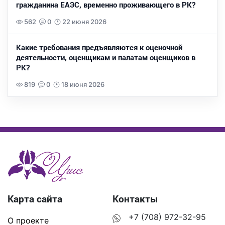
гражданина ЕАЭС, временно проживающего в РК?
562
0
22 июня 2026
Какие требования предъявляются к оценочной
деятельности, оценщикам и палатам оценщиков в
РК?
819
0
18 июня 2026
Карта сайта
Контакты
+7 (708) 972-32-95
О проекте