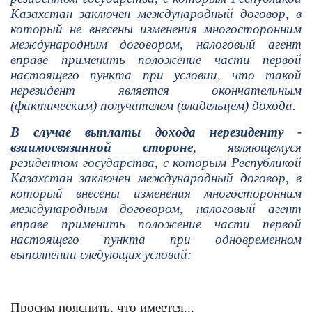
Казахстан заключен международный договор, в
который не внесены изменения многосторонним
международным договором, налоговый агент
вправе применить положение части первой
настоящего пункта при условии, что такой
нерезидент является окончательным
(фактическим) получателем (владельцем) дохода.
В случае выплаты дохода нерезиденту -
взаимосвязанной стороне
, являющемуся
резидентом государства, с которым Республикой
Казахстан заключен международный договор, в
который внесены изменения многосторонним
международным договором, налоговый агент
вправе применить положение части первой
настоящего пункта при одновременном
выполнении следующих условий:
Просим пояснить, что имеется...