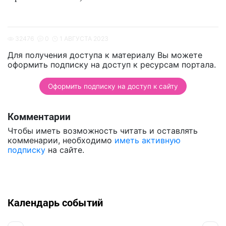
32476
0
1 АВГУСТА 2023
Для получения доступа к материалу Вы можете
оформить подписку на доступ к ресурсам портала.
Оформить подписку на доступ к сайту
Комментарии
Чтобы иметь возможность читать и оставлять
комменарии, необходимо
иметь активную
подписку
на сайте.
Календарь событий