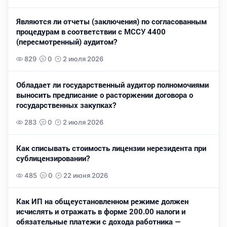
Являются ли отчеты (заключения) по согласованным
процедурам в соответствии с МССУ 4400
(пересмотренный) аудитом?
829
0
2 июля 2026
Обладает ли государственный аудитор полномочиями
выносить предписание о расторжении договора о
государственных закупках?
283
0
2 июля 2026
Как списывать стоимость лицензии нерезидента при
сублицензировании?
485
0
22 июня 2026
Как ИП на общеустановленном режиме должен
исчислять и отражать в форме 200.00 налоги и
обязательные платежи с дохода работника —