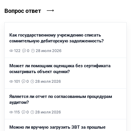
Вопрос ответ
Как государственному учреждению списать
сомнительную дебиторскую задолженность?
122
0
28 июля 2026
Может ли помощник оценщика без сертификата
осматривать объект оценки?
101
0
28 июля 2026
Является ли отчет по согласованным процедурам
аудитом?
115
0
28 июля 2026
Можно ли вручную загрузить ЗВТ за прошлые