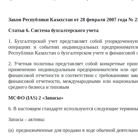
Закон Республики Казахстан от 28 февраля 2007 года № 2
Статья 6. Система бухгалтерского учета
1. Бухгалтерский учет представляет собой упорядоченн
операциях и событиях индивидуальных предпринимателе
Республики Казахстан о бухгалтерском учете и финансовой о
2. Учетная политика представляет собой конкретные при
применению индивидуальным предпринимателем или орган
финансовой отчетности в соответствии с требованиями зак
финансовой отчетности, международными или национальн
среднего бизнеса и типовым
МСФО (IAS) 2 «Запасы»
6. В настоящем стандарте используются следующие термины
Запасы – активы:
(a) предназначенные для продажи в ходе обычной деятельно