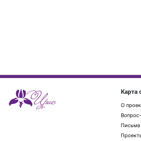
Карта 
О проек
Вопрос-
Письма
Проект