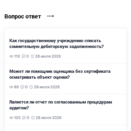
Вопрос ответ
Как государственному учреждению списать
сомнительную дебиторскую задолженность?
110
0
28 июля 2026
Может ли помощник оценщика без сертификата
осматривать объект оценки?
89
0
28 июля 2026
Является ли отчет по согласованным процедурам
аудитом?
103
0
28 июля 2026