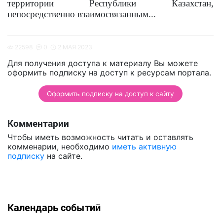
территории Республики Казахстан,
непосредственно взаимосвязанным...
22598
0
2 МАЯ 2023
Для получения доступа к материалу Вы можете
оформить подписку на доступ к ресурсам портала.
Оформить подписку на доступ к сайту
Комментарии
Чтобы иметь возможность читать и оставлять
комменарии, необходимо
иметь активную
подписку
на сайте.
Календарь событий