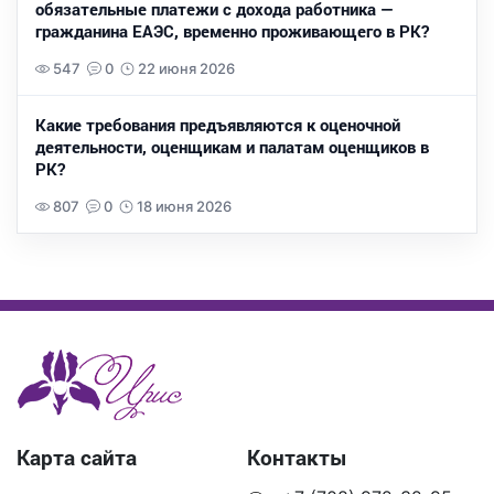
обязательные платежи с дохода работника —
гражданина ЕАЭС, временно проживающего в РК?
547
0
22 июня 2026
Какие требования предъявляются к оценочной
деятельности, оценщикам и палатам оценщиков в
РК?
807
0
18 июня 2026
Карта сайта
Контакты