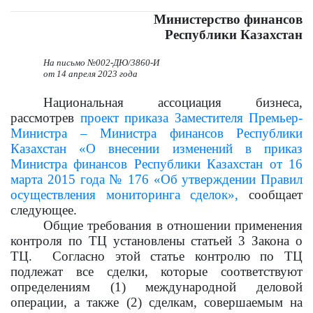
Министерство финансов
Республики Казахстан
На письмо №002-ДЮ/3860-И
от 1
4
апреля 2023 года
Национальная ассоциация бизнеса,
рассмотрев
проект приказа Заместителя Премьер-
Министра – Министра финансов Республики
Казахстан «О внесении изменений в приказ
Министра финансов Республики Казахстан от 16
марта 2015 года № 176 «Об утверждении Правил
осуществления мониторинга сделок»,
сообщает
следующее.
Общие требования в отношении применения
контроля по ТЦ установлены статьей 3 Закона о
ТЦ. Согласно этой статье контролю по ТЦ
подлежат все сделки, которые соответствуют
определениям (1) международной деловой
операции, а также (2) сделкам,
совершаемым на