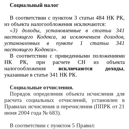
Социальный налог
В соответствии с пунктом 3 статьи 484 НК РК,
из
объекта налогообложения исключаются:
«3) доходы, установленные в статьи 341
настоящего Кодекса, за исключением доходов,
установленных в пункте 1 статьи 341
настоящего Кодекса».
В соответствии с приведенными положениями
НК РК, при расчете СН из объекта
налогообложения
исключаются доходы
,
указанные в статье 341 НК РК.
Социальные отчисления.
Порядок определения объекта исчисления для
расчета социальных отчислений, установлен в
Правилах исчисления и перечисления (ППРК от 21
июня 2004 года № 683).
В соответствии с пунктом 5 Правил: