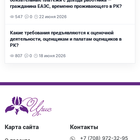
гражданина ЕАЭС, временно проживающего в РК?
547
0
22 июня 2026
Какие требования предъявляются к оценочной
деятельности, оценщикам и палатам оценщиков в
РК?
807
0
18 июня 2026
Карта сайта
Контакты
+7 (708) 972-32-95