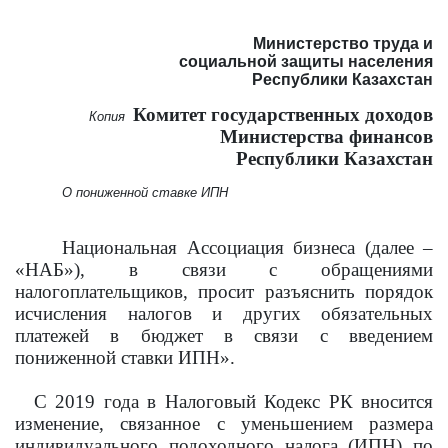
Министерство труда и
социальной защиты населения
Республики Казахстан
Комитет государственных доходов
Копия
Министерства финансов
Республики Казахстан
О пониженной ставке ИПН
Национальная Ассоциация бизнеса (далее –
«НАБ»), в связи с обращениями
налогоплательщиков, просит разъяснить порядок
исчисления налогов и других обязательных
платежей в бюджет в связи с введением
пониженной ставки ИПН».
С 2019 года в Налоговый Кодекс РК вносится
изменение, связанное с уменьшением размера
индивидуального подоходного налога (ИПН) по