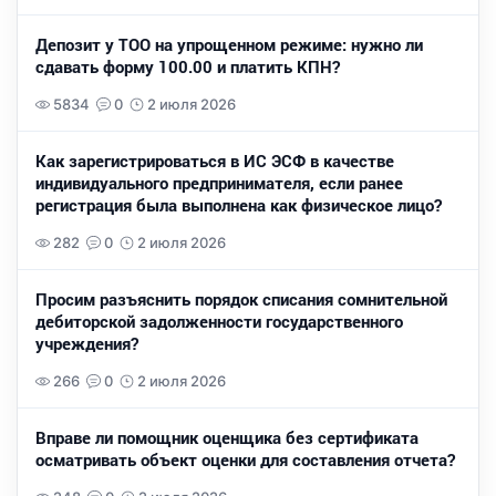
Депозит у ТОО на упрощенном режиме: нужно ли
сдавать форму 100.00 и платить КПН?
5834
0
2 июля 2026
Как зарегистрироваться в ИС ЭСФ в качестве
индивидуального предпринимателя, если ранее
регистрация была выполнена как физическое лицо?
282
0
2 июля 2026
Просим разъяснить порядок списания сомнительной
дебиторской задолженности государственного
учреждения?
266
0
2 июля 2026
Вправе ли помощник оценщика без сертификата
осматривать объект оценки для составления отчета?